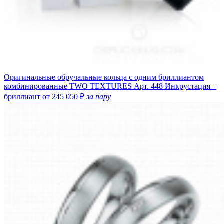
Оригинальные обручальные кольца с одним бриллиантом
комбинированные TWO TEXTURES
Арт. 448
Инкрустация –
бриллиант
от 245 050 ₽
за пару