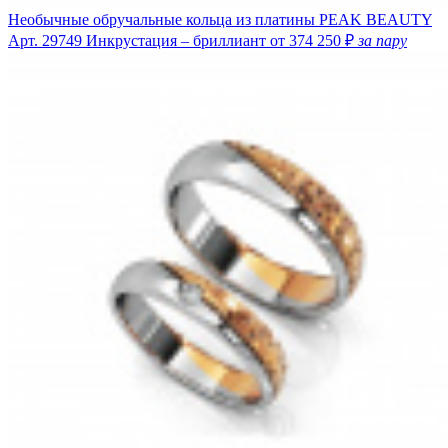
Необычные обручальные кольца из платины PEAK BEAUTY
Арт. 29749
Инкрустация – бриллиант
от 374 250 ₽
за пару