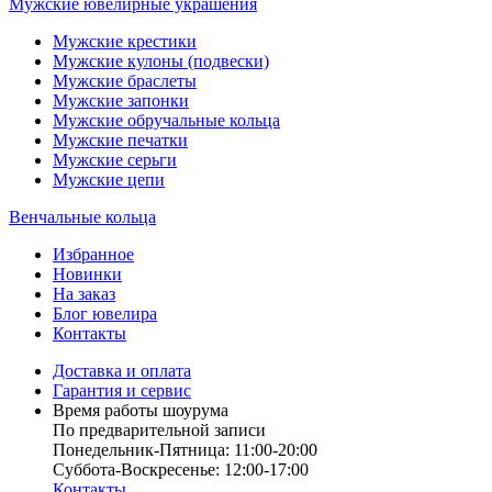
Мужские ювелирные украшения
Мужские крестики
Мужские кулоны (подвески)
Мужские браслеты
Мужские запонки
Мужские обручальные кольца
Мужские печатки
Мужские серьги
Мужские цепи
Венчальные кольца
Избранное
Новинки
На заказ
Блог ювелира
Контакты
Доставка и оплата
Гарантия и сервис
Время работы шоурума
По предварительной записи
Понедельник-Пятница: 11:00-20:00
Суббота-Bоcкресенье: 12:00-17:00
Контакты