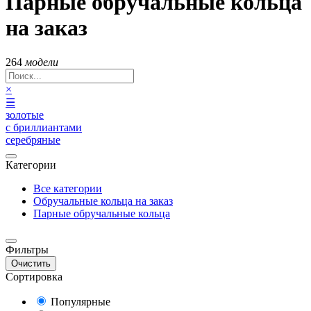
Парные обручальные кольца
на заказ
264
модели
×
☰
золотые
с бриллиантами
серебряные
Категории
Все категории
Обручальные кольца на заказ
Парные обручальные кольца
Фильтры
Очистить
Сортировка
Популярные