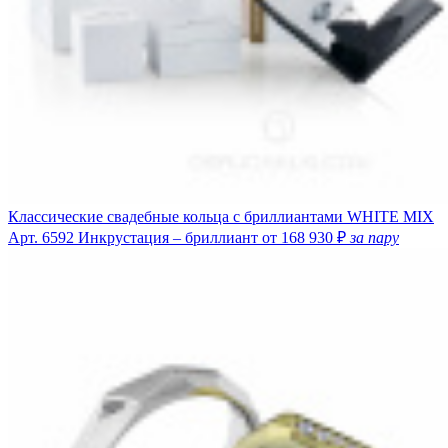
Классические свадебные кольца с бриллиантами WHITE MIX
Арт. 6592
Инкрустация – бриллиант
от 168 930 ₽
за пару