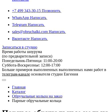
+7 499 343-30-15
Позвонить
WhatsApp
Написать
Telegram
Написать
sales@obruchalki.com
Написать
Вконтакте
Написать
Записаться в студию
Время работы шоурума
(по предварительной записи)
Понедельник-Пятница: 11:00-20:00
Суббота-Bоcкресенье: 12:00-17:00
Больше примеров выполненных выполненных нами работ в
телеграм-канале
основателя студии Евгения
Главная
Каталог
Обручальные кольца на заказ
Парные обручальные кольца