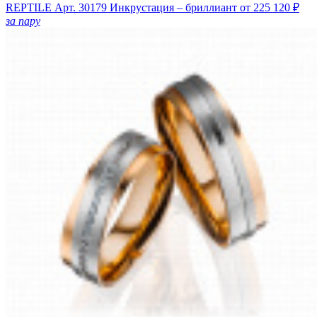
REPTILE
Арт. 30179
Инкрустация – бриллиант
от 225 120 ₽
за пару