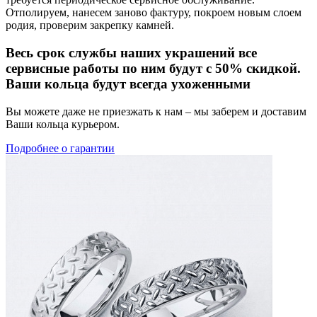
Отполируем, нанесем заново фактуру, покроем новым слоем
родия, проверим закрепку камней.
Весь срок службы наших украшений все
сервисные работы по ним будут с 50% скидкой.
Ваши кольца будут всегда ухоженными
Вы можете даже не приезжать к нам – мы заберем и доставим
Ваши кольца курьером.
Подробнее о гарантии