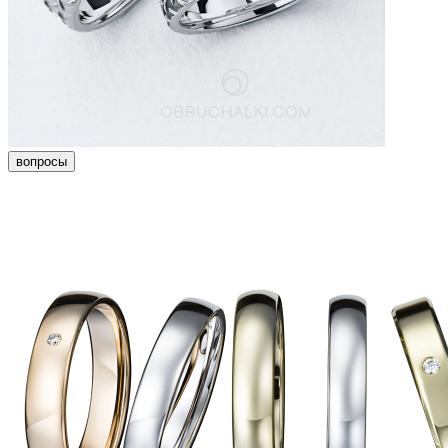
вопросы