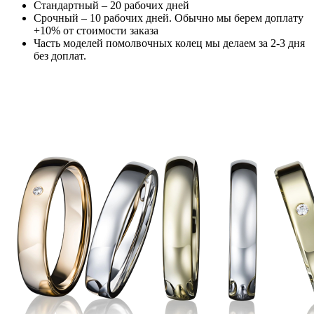
Стандартный – 20 рабочих дней
Срочный – 10 рабочих дней. Обычно мы берем доплату
+10% от стоимости заказа
Часть моделей помолвочных колец мы делаем за 2-3 дня
без доплат.