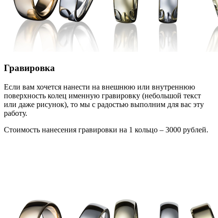
Гравировка
Если вам хочется нанести на внешнюю или внутреннюю
поверхность колец именную гравировку (небольшой текст
или даже рисунок), то мы с радостью выполним для вас эту
работу.
Стоимость нанесения гравировки на 1 кольцо – 3000 рублей.