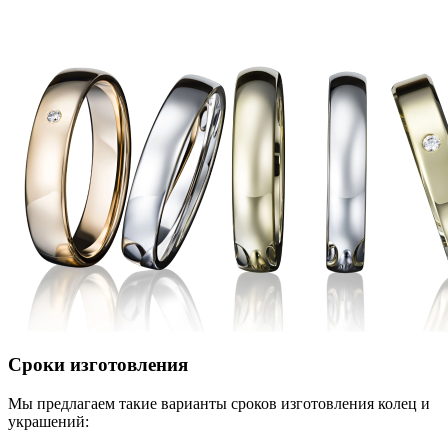
Сроки изготовления
Мы предлагаем такие варианты сроков изготовления колец и
украшений: