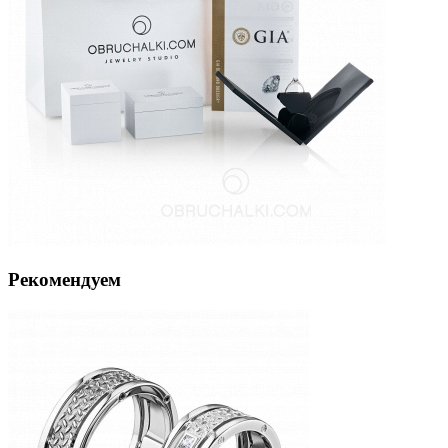
Рекомендуем