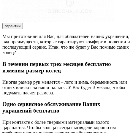
гарантии
Мы приготовили для Вас, для обладателей наших украшений,
ряд преимуществ, которые гарантируют комфорт в ношении и
последующий сервис. Итак, что же будет у Вас помимо самих
колец?
В течении первых трех месяцев бесплатно
изменим размер колец
Иногда размер рук меняется – лето и зима, беременность или
отдых влияют на наши пальцы. У Вас будет 3 месяца, чтобы
подумать насчет размера.
Одно сервисное обслуживание Ваших
украшений бесплатно
При контакте с более твердыми материалами золото
царапается. Что бы кольца всегда выглядели хорошо им
требуется периодическое сервисное обслуживание.