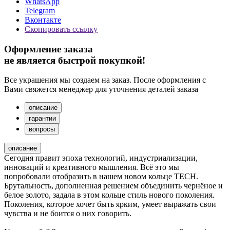
WhatsApp
Telegram
Вконтакте
Скопировать ссылку
Оформление заказа
не является быстрой покупкой!
Все украшения мы создаем на заказ. После оформления с
Вами свяжется менеджер для уточнения деталей заказа
описание
гарантии
вопросы
описание
Сегодня правит эпоха технологий, индустриализации,
инноваций и креативного мышления. Всё это мы
попробовали отобразить в нашем новом кольце TECH.
Брутальность, дополненная решением объединить чернёное и
белое золото, задала в этом кольце стиль нового поколения.
Поколения, которое хочет быть ярким, умеет выражать свои
чувства и не боится о них говорить.