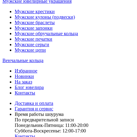
Мужские ювелирные украшения
Мужские крестики
Мужские кулоны (подвески)
Мужские браслеты
Мужские запонки
Мужские обручальные кольца
Мужские печатки
Мужские серьги
Мужские цепи
Венчальные кольца
Избранное
Новинки
На заказ
Блог ювелира
Контакты
Доставка и оплата
Гарантия и сервис
Время работы шоурума
По предварительной записи
Понедельник-Пятница: 11:00-20:00
Суббота-Bоcкресенье: 12:00-17:00
Контакты