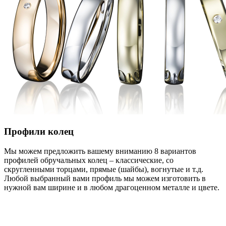
Профили колец
Мы можем предложить вашему вниманию 8 вариантов
профилей обручальных колец – классические, со
скругленными торцами, прямые (шайбы), вогнутые и т.д.
Любой выбранный вами профиль мы можем изготовить в
нужной вам ширине и в любом драгоценном металле и цвете.