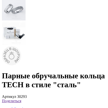
Парные обручальные кольца
TECH в стиле "сталь"
Артикул 30293
Поделиться