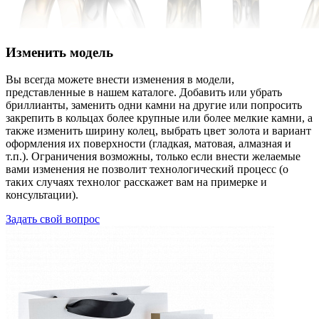
Изменить модель
Вы всегда можете внести изменения в модели,
представленные в нашем каталоге. Добавить или убрать
бриллианты, заменить одни камни на другие или попросить
закрепить в кольцах более крупные или более мелкие камни, а
также изменить ширину колец, выбрать цвет золота и вариант
оформления их поверхности (гладкая, матовая, алмазная и
т.п.). Ограничения возможны, только если внести желаемые
вами изменения не позволит технологический процесс (о
таких случаях технолог расскажет вам на примерке и
консультации).
Задать свой вопрос