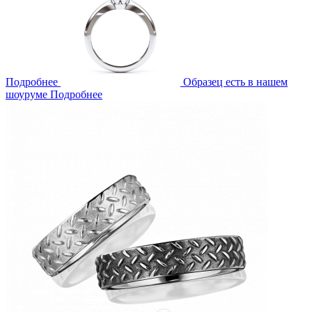
Подробнее
Образец есть в нашем
шоуруме
Подробнее