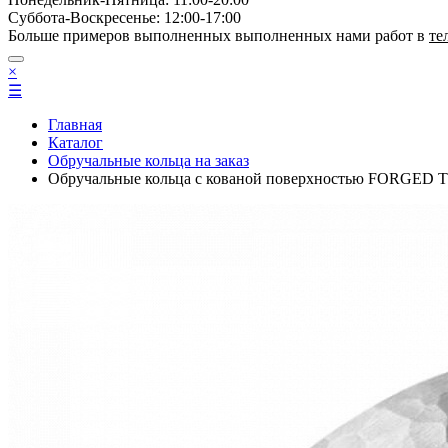
Суббота-Bоcкресенье: 12:00-17:00
Больше примеров выполненных выполненных нами работ в
те
×
☰
Главная
Каталог
Обручальные кольца на заказ
Обручальные кольца с кованой поверхностью FORGE