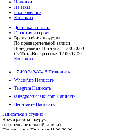
Новинки
На заказ
Блог ювелира
Контакты
Доставка и оплата
Гарантия и сервис
Время работы шоурума
По предварительной записи
Понедельник-Пятница: 11:00-20:00
Суббота-Bоcкресенье: 12:00-17:00
Контакты
+7 499 343-30-15
Позвонить
WhatsApp
Написать
Telegram
Написать
sales@obruchalki.com
Написать
Вконтакте
Написать
Записаться в студию
Время работы шоурума
(по предварительной записи)
Понедельник-Пятница: 11:00-20:00