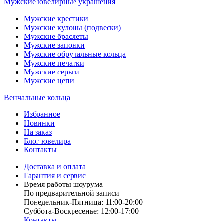
Мужские ювелирные украшения
Мужские крестики
Мужские кулоны (подвески)
Мужские браслеты
Мужские запонки
Мужские обручальные кольца
Мужские печатки
Мужские серьги
Мужские цепи
Венчальные кольца
Избранное
Новинки
На заказ
Блог ювелира
Контакты
Доставка и оплата
Гарантия и сервис
Время работы шоурума
По предварительной записи
Понедельник-Пятница: 11:00-20:00
Суббота-Bоcкресенье: 12:00-17:00
Контакты