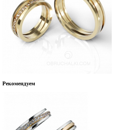
Рекомендуем