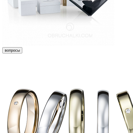
вопросы