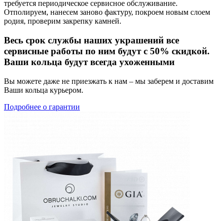
требуется периодическое сервисное обслуживание.
Отполируем, нанесем заново фактуру, покроем новым слоем
родия, проверим закрепку камней.
Весь срок службы наших украшений все
сервисные работы по ним будут с 50% скидкой.
Ваши кольца будут всегда ухоженными
Вы можете даже не приезжать к нам – мы заберем и доставим
Ваши кольца курьером.
Подробнее о гарантии