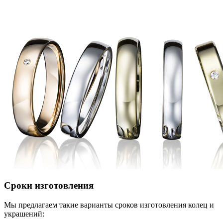
Сроки изготовления
Мы предлагаем такие варианты сроков изготовления колец и
украшений: