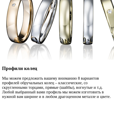
Профили колец
Мы можем предложить вашему вниманию 8 вариантов
профилей обручальных колец – классические, со
скругленными торцами, прямые (шайбы), вогнутые и т.д.
Любой выбранный вами профиль мы можем изготовить в
нужной вам ширине и в любом драгоценном металле и цвете.