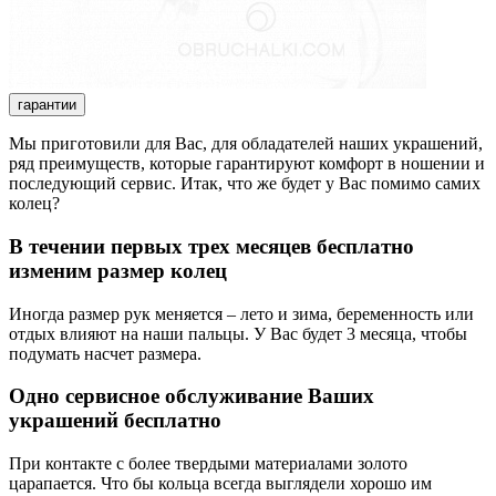
гарантии
Мы приготовили для Вас, для обладателей наших украшений,
ряд преимуществ, которые гарантируют комфорт в ношении и
последующий сервис. Итак, что же будет у Вас помимо самих
колец?
В течении первых трех месяцев бесплатно
изменим размер колец
Иногда размер рук меняется – лето и зима, беременность или
отдых влияют на наши пальцы. У Вас будет 3 месяца, чтобы
подумать насчет размера.
Одно сервисное обслуживание Ваших
украшений бесплатно
При контакте с более твердыми материалами золото
царапается. Что бы кольца всегда выглядели хорошо им