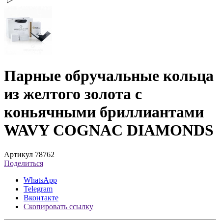
Парные обручальные кольца
из желтого золота с
коньячными бриллиантами
WAVY COGNAC DIAMONDS
Артикул 78762
Поделиться
WhatsApp
Telegram
Вконтакте
Скопировать ссылку