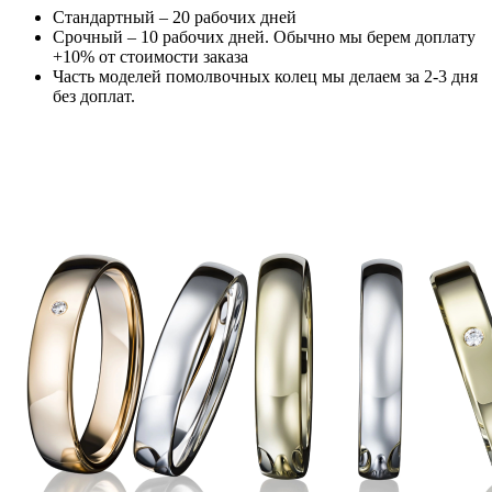
Стандартный – 20 рабочих дней
Срочный – 10 рабочих дней. Обычно мы берем доплату
+10% от стоимости заказа
Часть моделей помолвочных колец мы делаем за 2-3 дня
без доплат.