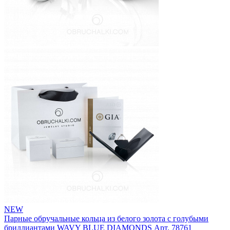
NEW
Парные обручальные кольца из белого золота с голубыми
бриллиантами WAVY BLUE DIAMONDS
Арт. 78761