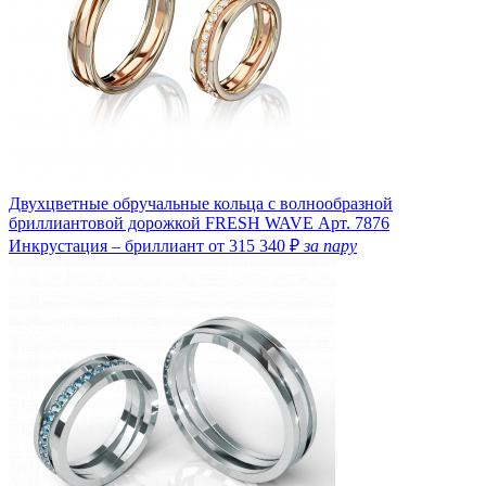
Двухцветные обручальные кольца с волнообразной
бриллиантовой дорожкой FRESH WAVE
Арт. 7876
Инкрустация – бриллиант
от 315 340 ₽
за пару