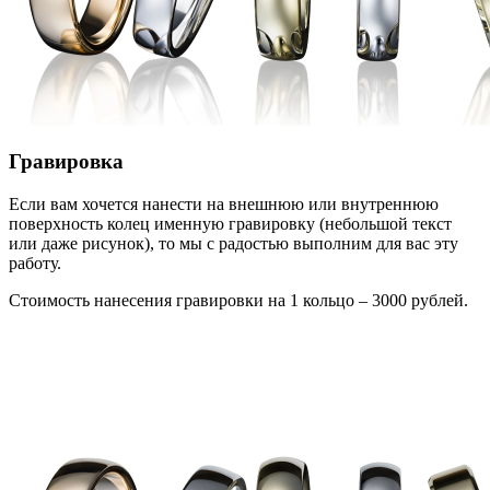
Гравировка
Если вам хочется нанести на внешнюю или внутреннюю
поверхность колец именную гравировку (небольшой текст
или даже рисунок), то мы с радостью выполним для вас эту
работу.
Стоимость нанесения гравировки на 1 кольцо – 3000 рублей.