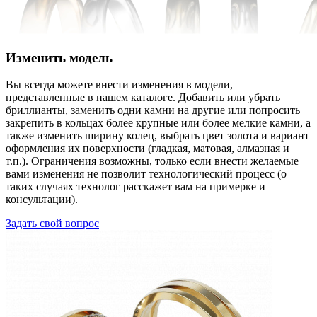
Изменить модель
Вы всегда можете внести изменения в модели,
представленные в нашем каталоге. Добавить или убрать
бриллианты, заменить одни камни на другие или попросить
закрепить в кольцах более крупные или более мелкие камни, а
также изменить ширину колец, выбрать цвет золота и вариант
оформления их поверхности (гладкая, матовая, алмазная и
т.п.). Ограничения возможны, только если внести желаемые
вами изменения не позволит технологический процесс (о
таких случаях технолог расскажет вам на примерке и
консультации).
Задать свой вопрос