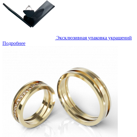
Эксклюзивная упаковка украшений
Подробнее