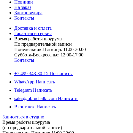
Новинки
На заказ
Блог ювелира
Контакты
Доставка и оплата
Гарантия и сервис
Время работы шоурума
По предварительной записи
Понедельник-Пятница: 11:00-20:00
Суббота-Bоcкресенье: 12:00-17:00
Контакты
+7 499 343-30-15
Позвонить
WhatsApp
Написать
Telegram
Написать
sales@obruchalki.com
Написать
Вконтакте
Написать
Записаться в студию
Время работы шоурума
(по предварительной записи)
Понедельник-Пятница: 11:00-20:00