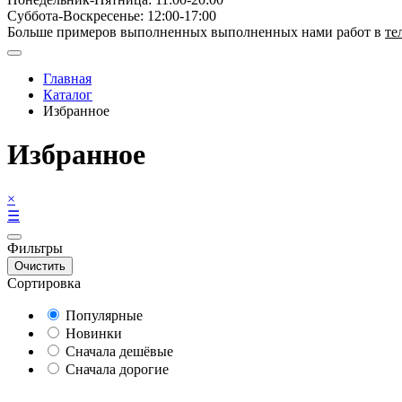
Суббота-Bоcкресенье: 12:00-17:00
Больше примеров выполненных выполненных нами работ в
те
Главная
Каталог
Избранное
Избранное
×
☰
Фильтры
Очистить
Сортировка
Популярные
Новинки
Сначала дешёвые
Сначала дорогие