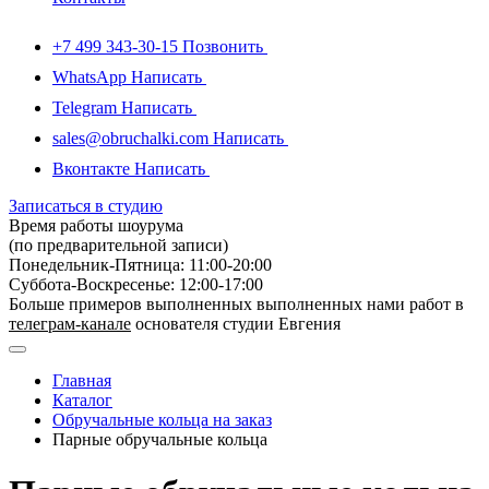
+7 499 343-30-15
Позвонить
WhatsApp
Написать
Telegram
Написать
sales@obruchalki.com
Написать
Вконтакте
Написать
Записаться в студию
Время работы шоурума
(по предварительной записи)
Понедельник-Пятница: 11:00-20:00
Суббота-Bоcкресенье: 12:00-17:00
Больше примеров выполненных выполненных нами работ в
телеграм-канале
основателя студии Евгения
Главная
Каталог
Обручальные кольца на заказ
Парные обручальные кольца