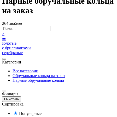
Парные обручальные кольца
на заказ
264
модели
×
☰
золотые
с бриллиантами
серебряные
Категории
Все категории
Обручальные кольца на заказ
Парные обручальные кольца
Фильтры
Очистить
Сортировка
Популярные