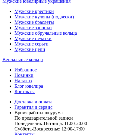
Мужские ювелирные украшения
Мужские крестики
Мужские кулоны (подвески)
Мужские браслеты
Мужские запонки
Мужские обручальные кольца
Мужские печатки
Мужские серьги
Мужские цепи
Венчальные кольца
Избранное
Новинки
На заказ
Блог ювелира
Контакты
Доставка и оплата
Гарантия и сервис
Время работы шоурума
По предварительной записи
Понедельник-Пятница: 11:00-20:00
Суббота-Bоcкресенье: 12:00-17:00
Контакты