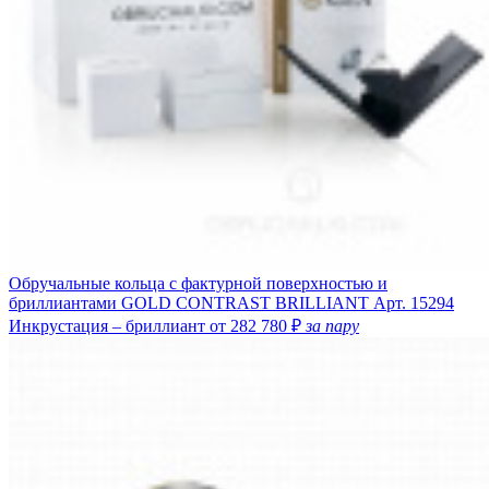
Обручальные кольца с фактурной поверхностью и
бриллиантами GOLD CONTRAST BRILLIANT
Арт. 15294
Инкрустация – бриллиант
от 282 780 ₽
за пару