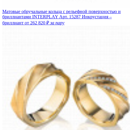
Матовые обручальные кольца с рельефной поверхностью и
бриллиантами INTERPLAY
Арт. 15287
Инкрустация –
бриллиант
от 262 820 ₽
за пару