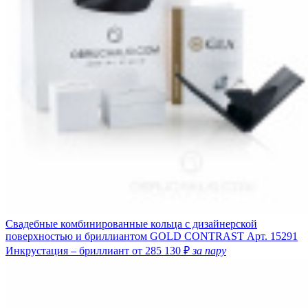
Свадебные комбинированные кольца с дизайнерской
поверхностью и бриллиантом GOLD CONTRAST
Арт. 15291
Инкрустация – бриллиант
от 285 130 ₽
за пару