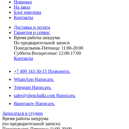
Новинки
На заказ
Блог ювелира
Контакты
Доставка и оплата
Гарантия и сервис
Время работы шоурума
По предварительной записи
Понедельник-Пятница: 11:00-20:00
Суббота-Bоcкресенье: 12:00-17:00
Контакты
+7 499 343-30-15
Позвонить
WhatsApp
Написать
Telegram
Написать
sales@obruchalki.com
Написать
Вконтакте
Написать
Записаться в студию
Время работы шоурума
(по предварительной записи)
Понедельник-Пятница: 11:00-20:00