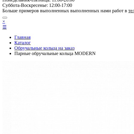
Суббота-Bоcкресенье: 12:00-17:00
Больше примеров выполненных выполненных нами работ в
те
×
☰
Главная
Каталог
Обручальные кольца на заказ
Парные обручальные кольца MODERN