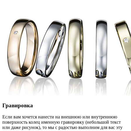
Гравировка
Если вам хочется нанести на внешнюю или внутреннюю
поверхность колец именную гравировку (небольшой текст
или даже рисунок), то мы с радостью выполним для вас эту