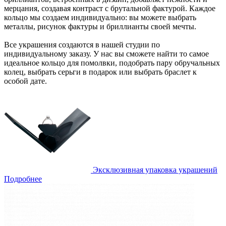
мерцания, создавая контраст с брутальной фактурой. Каждое
кольцо мы создаем индивидуально: вы можете выбрать
металлы, рисунок фактуры и бриллианты своей мечты.
Все украшения создаются в нашей студии по
индивидуальному заказу. У нас вы сможете найти то самое
идеальное кольцо для помолвки, подобрать пару обручальных
колец, выбрать серьги в подарок или выбрать браслет к
особой дате.
Эксклюзивная упаковка украшений
Подробнее