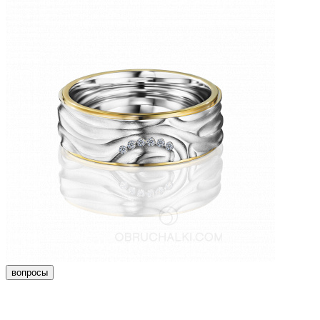
вопросы