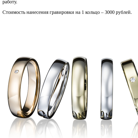
работу.
Стоимость нанесения гравировки на 1 кольцо – 3000 рублей.