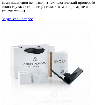
вами изменения не позволит технологический процесс (о
таких случаях технолог расскажет вам на примерке и
консультации).
Задать свой вопрос