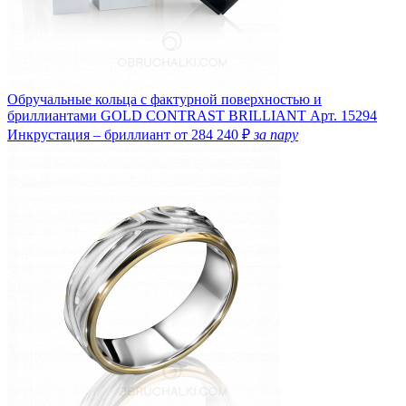
Обручальные кольца с фактурной поверхностью и
бриллиантами GOLD CONTRAST BRILLIANT
Арт. 15294
Инкрустация – бриллиант
от 284 240 ₽
за пару