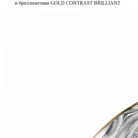
и бриллиантами GOLD CONTRAST BRILLIANT