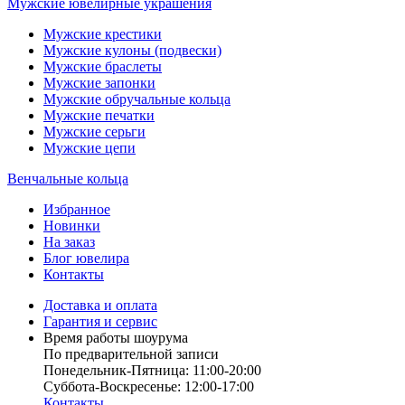
Мужские ювелирные украшения
Мужские крестики
Мужские кулоны (подвески)
Мужские браслеты
Мужские запонки
Мужские обручальные кольца
Мужские печатки
Мужские серьги
Мужские цепи
Венчальные кольца
Избранное
Новинки
На заказ
Блог ювелира
Контакты
Доставка и оплата
Гарантия и сервис
Время работы шоурума
По предварительной записи
Понедельник-Пятница: 11:00-20:00
Суббота-Bоcкресенье: 12:00-17:00
Контакты