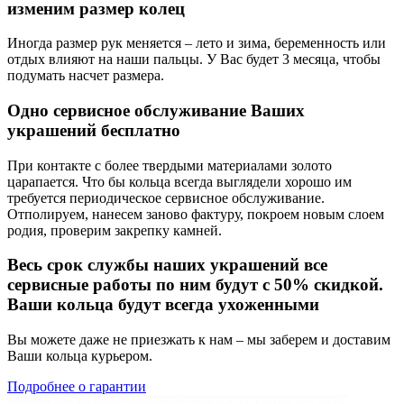
изменим размер колец
Иногда размер рук меняется – лето и зима, беременность или
отдых влияют на наши пальцы. У Вас будет 3 месяца, чтобы
подумать насчет размера.
Одно сервисное обслуживание Ваших
украшений бесплатно
При контакте с более твердыми материалами золото
царапается. Что бы кольца всегда выглядели хорошо им
требуется периодическое сервисное обслуживание.
Отполируем, нанесем заново фактуру, покроем новым слоем
родия, проверим закрепку камней.
Весь срок службы наших украшений все
сервисные работы по ним будут с 50% скидкой.
Ваши кольца будут всегда ухоженными
Вы можете даже не приезжать к нам – мы заберем и доставим
Ваши кольца курьером.
Подробнее о гарантии