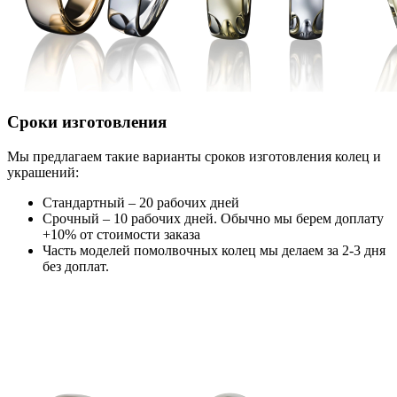
Сроки изготовления
Мы предлагаем такие варианты сроков изготовления колец и
украшений:
Стандартный – 20 рабочих дней
Срочный – 10 рабочих дней. Обычно мы берем доплату
+10% от стоимости заказа
Часть моделей помолвочных колец мы делаем за 2-3 дня
без доплат.