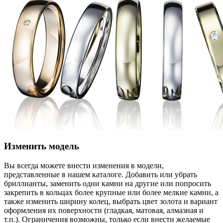
Изменить модель
Вы всегда можете внести изменения в модели,
представленные в нашем каталоге. Добавить или убрать
бриллианты, заменить одни камни на другие или попросить
закрепить в кольцах более крупные или более мелкие камни, а
также изменить ширину колец, выбрать цвет золота и вариант
оформления их поверхности (гладкая, матовая, алмазная и
т.п.). Ограничения возможны, только если внести желаемые