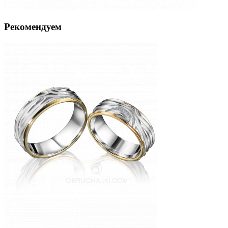
Рекомендуем