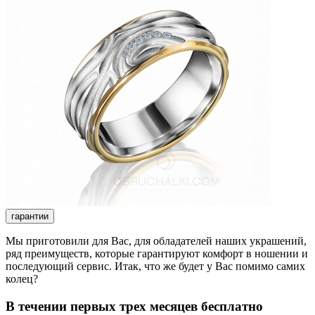
гарантии
Мы приготовили для Вас, для обладателей наших украшений,
ряд преимуществ, которые гарантируют комфорт в ношении и
последующий сервис. Итак, что же будет у Вас помимо самих
колец?
В течении первых трех месяцев бесплатно