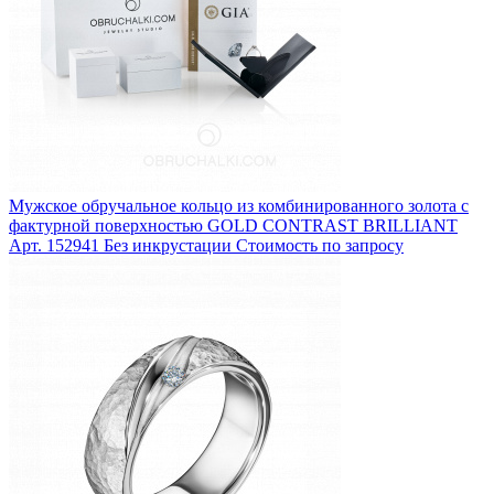
Мужское обручальное кольцо из комбинированного золота с
фактурной поверхностью GOLD CONTRAST BRILLIANT
Арт. 152941
Без инкрустации
Стоимость по запросу