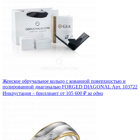
Женское обручальное кольцо с кованной поверхностью и
полированной диагональю FORGED DIAGONAL
Арт. 103722
Инкрустация – бриллиант
от 105 600 ₽
за одно