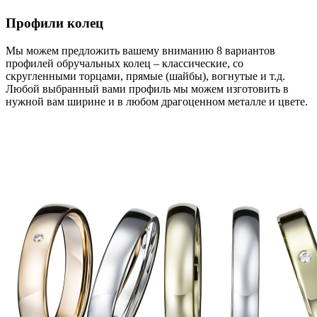
Профили колец
Мы можем предложить вашему вниманию 8 вариантов
профилей обручальных колец – классические, со
скругленными торцами, прямые (шайбы), вогнутые и т.д.
Любой выбранный вами профиль мы можем изготовить в
нужной вам ширине и в любом драгоценном металле и цвете.