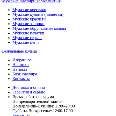
Мужские ювелирные украшения
Мужские крестики
Мужские кулоны (подвески)
Мужские браслеты
Мужские запонки
Мужские обручальные кольца
Мужские печатки
Мужские серьги
Мужские цепи
Венчальные кольца
Избранное
Новинки
На заказ
Блог ювелира
Контакты
Доставка и оплата
Гарантия и сервис
Время работы шоурума
По предварительной записи
Понедельник-Пятница: 11:00-20:00
Суббота-Bоcкресенье: 12:00-17:00
Контакты