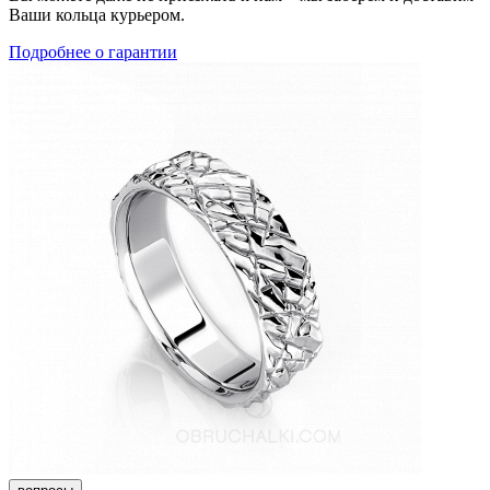
Ваши кольца курьером.
Подробнее о гарантии