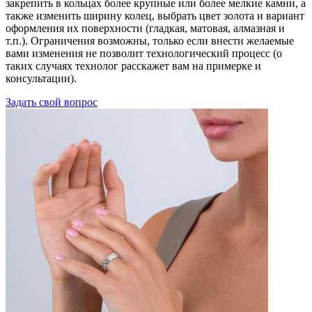
закрепить в кольцах более крупные или более мелкие камни, а
также изменить ширину колец, выбрать цвет золота и вариант
оформления их поверхности (гладкая, матовая, алмазная и
т.п.). Ограничения возможны, только если внести желаемые
вами изменения не позволит технологический процесс (о
таких случаях технолог расскажет вам на примерке и
консультации).
Задать свой вопрос