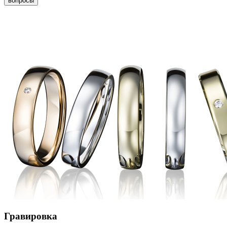
вопросы
Гравировка