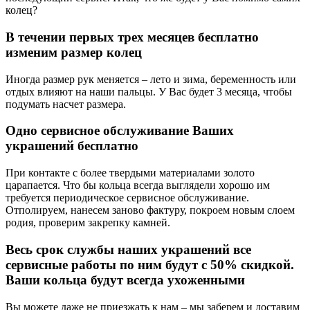
колец?
В течении первых трех месяцев бесплатно
изменим размер колец
Иногда размер рук меняется – лето и зима, беременность или
отдых влияют на наши пальцы. У Вас будет 3 месяца, чтобы
подумать насчет размера.
Одно сервисное обслуживание Ваших
украшений бесплатно
При контакте с более твердыми материалами золото
царапается. Что бы кольца всегда выглядели хорошо им
требуется периодическое сервисное обслуживание.
Отполируем, нанесем заново фактуру, покроем новым слоем
родия, проверим закрепку камней.
Весь срок службы наших украшений все
сервисные работы по ним будут с 50% скидкой.
Ваши кольца будут всегда ухоженными
Вы можете даже не приезжать к нам – мы заберем и доставим