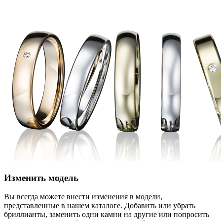
Изменить модель
Вы всегда можете внести изменения в модели,
представленные в нашем каталоге. Добавить или убрать
бриллианты, заменить одни камни на другие или попросить