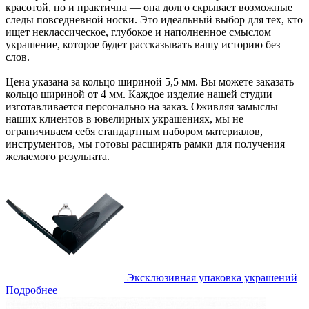
красотой, но и практична — она долго скрывает возможные
следы повседневной носки. Это идеальный выбор для тех, кто
ищет неклассическое, глубокое и наполненное смыслом
украшение, которое будет рассказывать вашу историю без
слов.
Цена указана за кольцо шириной 5,5 мм. Вы можете заказать
кольцо шириной от 4 мм. Каждое изделие нашей студии
изготавливается персонально на заказ. Оживляя замыслы
наших клиентов в ювелирных украшениях, мы не
ограничиваем себя стандартным набором материалов,
инструментов, мы готовы расширять рамки для получения
желаемого результата.
Эксклюзивная упаковка украшений
Подробнее