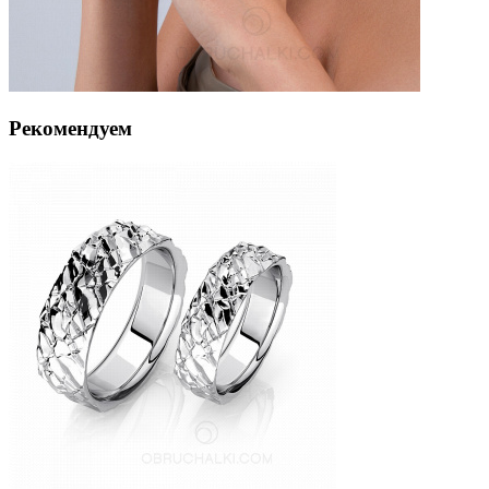
Рекомендуем