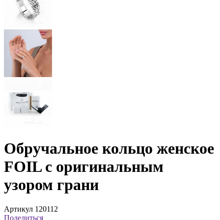
Обручальное кольцо женское
FOIL с оригинальным
узором грани
Артикул 120112
Поделиться