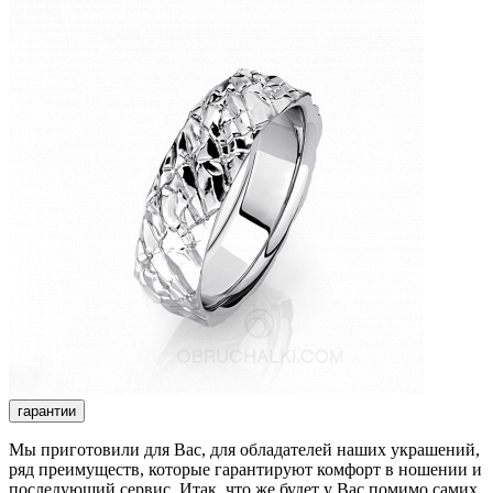
гарантии
Мы приготовили для Вас, для обладателей наших украшений,
ряд преимуществ, которые гарантируют комфорт в ношении и
последующий сервис. Итак, что же будет у Вас помимо самих