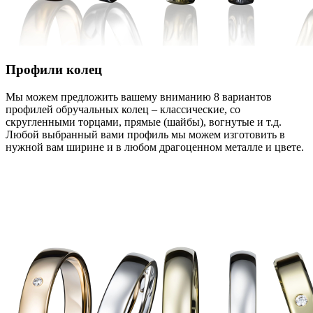
Профили колец
Мы можем предложить вашему вниманию 8 вариантов
профилей обручальных колец – классические, со
скругленными торцами, прямые (шайбы), вогнутые и т.д.
Любой выбранный вами профиль мы можем изготовить в
нужной вам ширине и в любом драгоценном металле и цвете.