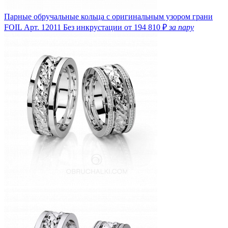
Парные обручальные кольца с оригинальным узором грани
FOIL
Арт. 12011
Без инкрустации
от 194 810 ₽
за пару