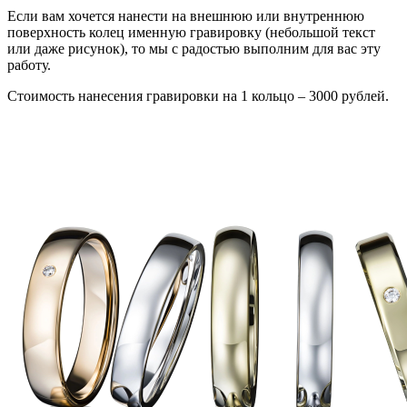
Если вам хочется нанести на внешнюю или внутреннюю
поверхность колец именную гравировку (небольшой текст
или даже рисунок), то мы с радостью выполним для вас эту
работу.
Стоимость нанесения гравировки на 1 кольцо – 3000 рублей.