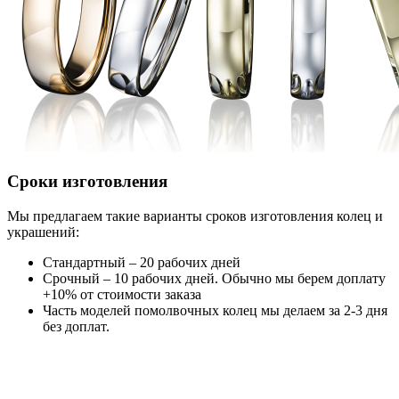
Сроки изготовления
Мы предлагаем такие варианты сроков изготовления колец и
украшений:
Стандартный – 20 рабочих дней
Срочный – 10 рабочих дней. Обычно мы берем доплату
+10% от стоимости заказа
Часть моделей помолвочных колец мы делаем за 2-3 дня
без доплат.