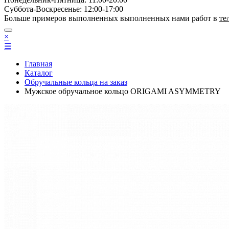
Суббота-Bоcкресенье: 12:00-17:00
Больше примеров выполненных выполненных нами работ в
те
×
☰
Главная
Каталог
Обручальные кольца на заказ
Мужское обручальное кольцо ORIGAMI ASYMMETRY