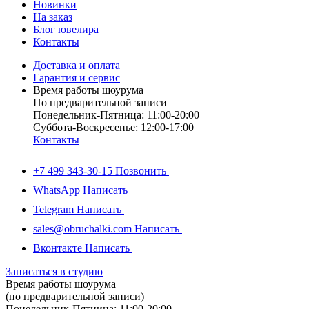
Новинки
На заказ
Блог ювелира
Контакты
Доставка и оплата
Гарантия и сервис
Время работы шоурума
По предварительной записи
Понедельник-Пятница: 11:00-20:00
Суббота-Bоcкресенье: 12:00-17:00
Контакты
+7 499 343-30-15
Позвонить
WhatsApp
Написать
Telegram
Написать
sales@obruchalki.com
Написать
Вконтакте
Написать
Записаться в студию
Время работы шоурума
(по предварительной записи)
Понедельник-Пятница: 11:00-20:00