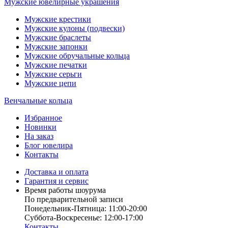
Мужские ювелирные украшения
Мужские крестики
Мужские кулоны (подвески)
Мужские браслеты
Мужские запонки
Мужские обручальные кольца
Мужские печатки
Мужские серьги
Мужские цепи
Венчальные кольца
Избранное
Новинки
На заказ
Блог ювелира
Контакты
Доставка и оплата
Гарантия и сервис
Время работы шоурума
По предварительной записи
Понедельник-Пятница: 11:00-20:00
Суббота-Bоcкресенье: 12:00-17:00
Контакты