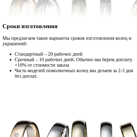
Сроки изготовления
Мы предлагаем такие варианты сроков изготовления колец и
украшений:
Стандартный – 20 рабочих дней
Срочный – 10 рабочих дней. Обычно мы берем доплату
+10% от стоимости заказа
Часть моделей помолвочных колец мы делаем за 2-3 дня
без доплат.