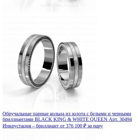
Обручальные парные кольца из золота с белыми и черными
бриллиантами BLACK KING & WHITE QUEEN
Арт. 30494
Инкрустация – бриллиант
от 376 100 ₽
за пару