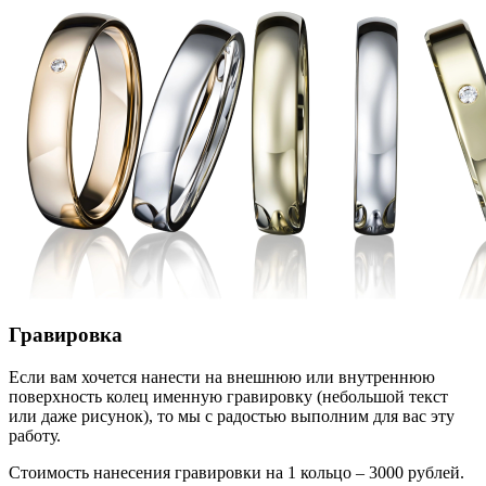
Гравировка
Если вам хочется нанести на внешнюю или внутреннюю
поверхность колец именную гравировку (небольшой текст
или даже рисунок), то мы с радостью выполним для вас эту
работу.
Стоимость нанесения гравировки на 1 кольцо – 3000 рублей.