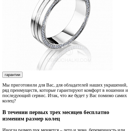
гарантии
Мы приготовили для Вас, для обладателей наших украшений,
ряд преимуществ, которые гарантируют комфорт в ношении и
последующий сервис. Итак, что же будет у Вас помимо самих
колец?
В течении первых трех месяцев бесплатно
изменим размер колец
Иногда размер рук меняется – лето и зима, беременность или