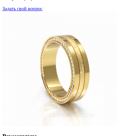
Задать свой вопрос