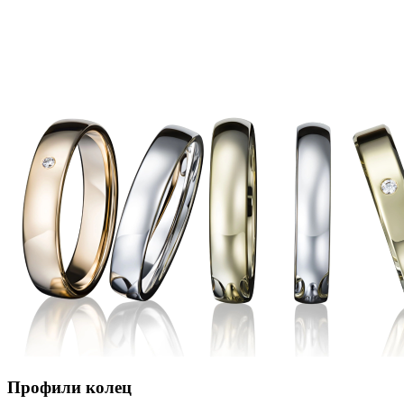
Профили колец