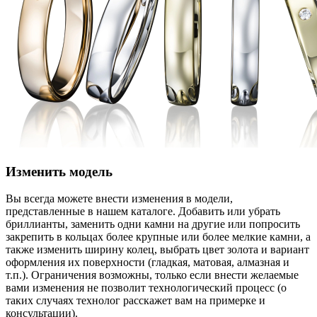
Изменить модель
Вы всегда можете внести изменения в модели,
представленные в нашем каталоге. Добавить или убрать
бриллианты, заменить одни камни на другие или попросить
закрепить в кольцах более крупные или более мелкие камни, а
также изменить ширину колец, выбрать цвет золота и вариант
оформления их поверхности (гладкая, матовая, алмазная и
т.п.). Ограничения возможны, только если внести желаемые
вами изменения не позволит технологический процесс (о
таких случаях технолог расскажет вам на примерке и
консультации).