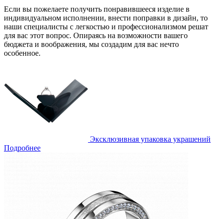
Если вы пожелаете получить понравившееся изделие в
индивидуальном исполнении, внести поправки в дизайн, то
наши специалисты с легкостью и профессионализмом решат
для вас этот вопрос. Опираясь на возможности вашего
бюджета и воображения, мы создадим для вас нечто
особенное.
Эксклюзивная упаковка украшений
Подробнее