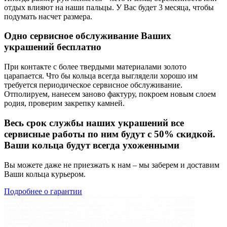
отдых влияют на наши пальцы. У Вас будет 3 месяца, чтобы
подумать насчет размера.
Одно сервисное обслуживание Ваших
украшений бесплатно
При контакте с более твердыми материалами золото
царапается. Что бы кольца всегда выглядели хорошо им
требуется периодическое сервисное обслуживание.
Отполируем, нанесем заново фактуру, покроем новым слоем
родия, проверим закрепку камней.
Весь срок службы наших украшений все
сервисные работы по ним будут с 50% скидкой.
Ваши кольца будут всегда ухоженными
Вы можете даже не приезжать к нам – мы заберем и доставим
Ваши кольца курьером.
Подробнее о гарантии