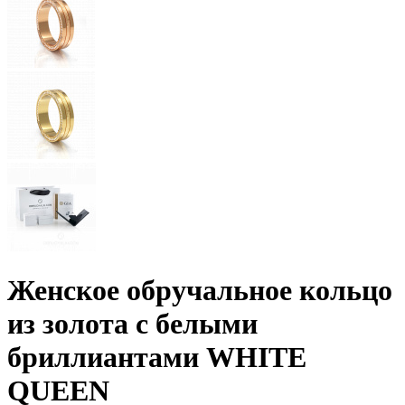
Женское обручальное кольцо
из золота с белыми
бриллиантами WHITE
QUEEN