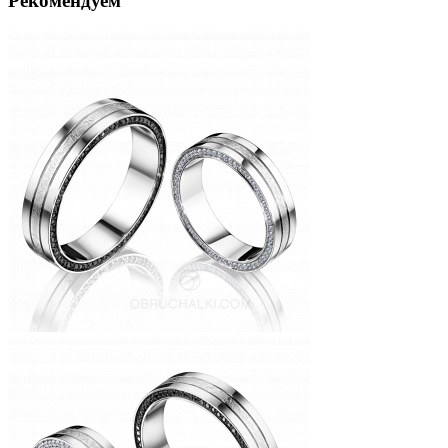
Рекомендуем