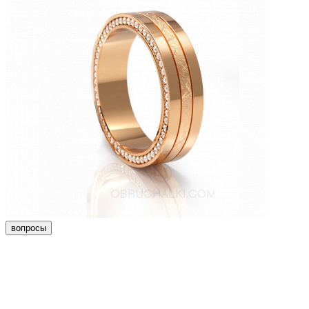
вопросы