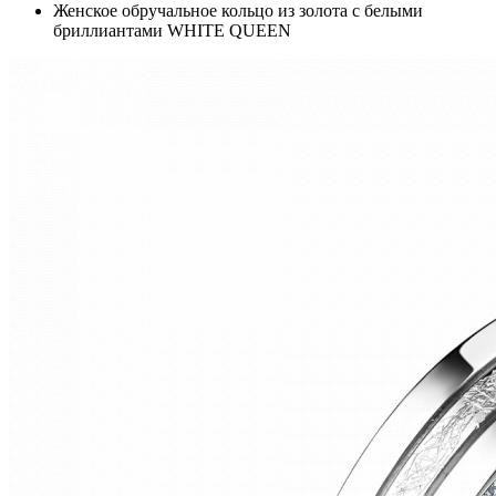
Женское обручальное кольцо из золота с белыми
бриллиантами WHITE QUEEN