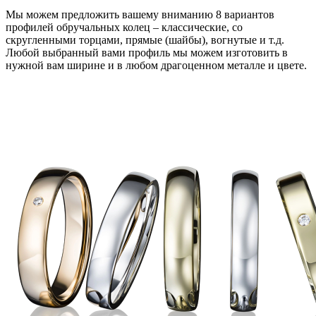
Мы можем предложить вашему вниманию 8 вариантов
профилей обручальных колец – классические, со
скругленными торцами, прямые (шайбы), вогнутые и т.д.
Любой выбранный вами профиль мы можем изготовить в
нужной вам ширине и в любом драгоценном металле и цвете.