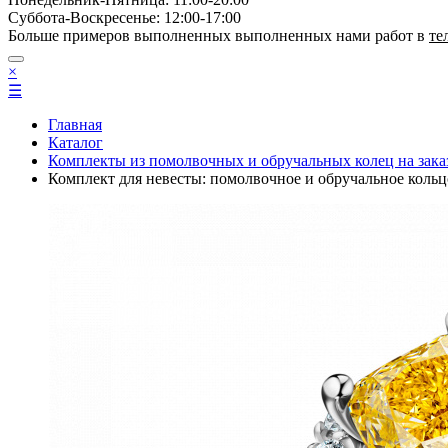
Суббота-Bоcкресенье: 12:00-17:00
Больше примеров выполненных выполненных нами работ в
те
×
☰
Главная
Каталог
Комплекты из помолвочных и обручальных колец на зака
Комплект для невесты: помолвочное и обручальное к