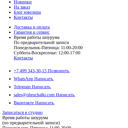
Новинки
На заказ
Блог ювелира
Контакты
Доставка и оплата
Гарантия и сервис
Время работы шоурума
По предварительной записи
Понедельник-Пятница: 11:00-20:00
Суббота-Bоcкресенье: 12:00-17:00
Контакты
+7 499 343-30-15
Позвонить
WhatsApp
Написать
Telegram
Написать
sales@obruchalki.com
Написать
Вконтакте
Написать
Записаться в студию
Время работы шоурума
(по предварительной записи)
Понедельник-Пятница: 11:00-20:00