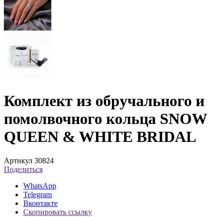
Комплект из обручального и
помолвочного кольца SNOW
QUEEN & WHITE BRIDAL
Артикул 30824
Поделиться
WhatsApp
Telegram
Вконтакте
Скопировать ссылку