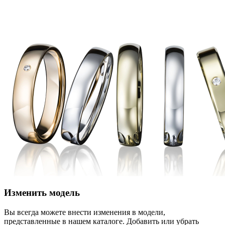
Изменить модель
Вы всегда можете внести изменения в модели,
представленные в нашем каталоге. Добавить или убрать