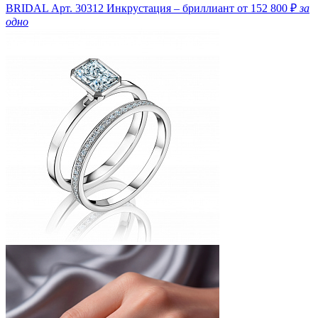
BRIDAL
Арт. 30312
Инкрустация – бриллиант
от 152 800 ₽
за
одно