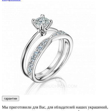
гарантии
Мы приготовили для Вас, для обладателей наших украшений,