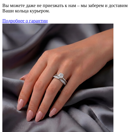
Вы можете даже не приезжать к нам – мы заберем и доставим
Ваши кольца курьером.
Подробнее о гарантии