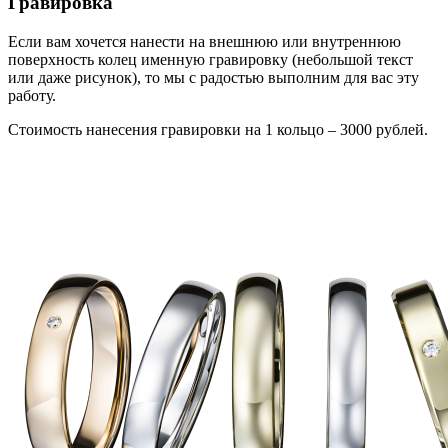
Гравировка
Если вам хочется нанести на внешнюю или внутреннюю
поверхность колец именную гравировку (небольшой текст
или даже рисунок), то мы с радостью выполним для вас эту
работу.
Стоимость нанесения гравировки на 1 кольцо – 3000 рублей.