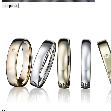
вопросы