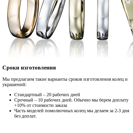
Сроки изготовления
Мы предлагаем такие варианты сроков изготовления колец и
украшений:
Стандартный – 20 рабочих дней
Срочный – 10 рабочих дней. Обычно мы берем доплату
+10% от стоимости заказа
Часть моделей помолвочных колец мы делаем за 2-3 дня
без доплат.