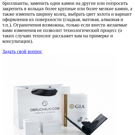
бриллианты, заменить одни камни на другие или попросить
закрепить в кольцах более крупные или более мелкие камни, а
также изменить ширину колец, выбрать цвет золота и вариант
оформления их поверхности (гладкая, матовая, алмазная и
т.п.). Ограничения возможны, только если внести желаемые
вами изменения не позволит технологический процесс (о
таких случаях технолог расскажет вам на примерке и
консультации).
Задать свой вопрос