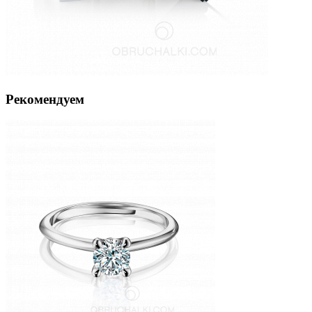
Рекомендуем