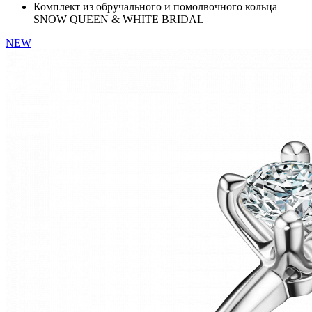
Комплект из обручального и помолвочного кольца
SNOW QUEEN & WHITE BRIDAL
NEW