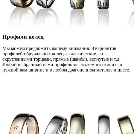
Профили колец
Мы можем предложить вашему вниманию 8 вариантов
профилей обручальных колец – классические, со
скругленными торцами, прямые (шайбы), вогнутые и т.д.
Любой выбранный вами профиль мы можем изготовить в
нужной вам ширине и в любом драгоценном металле и цвете.