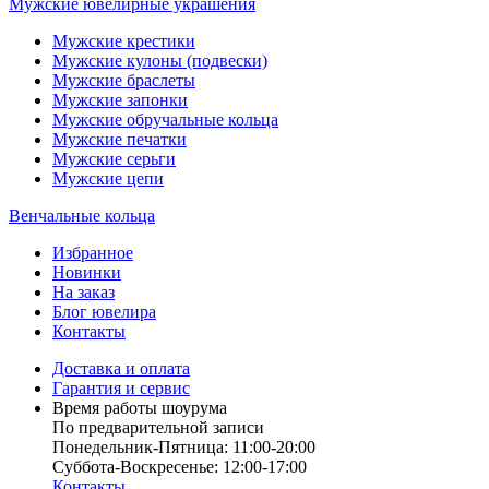
Мужские ювелирные украшения
Мужские крестики
Мужские кулоны (подвески)
Мужские браслеты
Мужские запонки
Мужские обручальные кольца
Мужские печатки
Мужские серьги
Мужские цепи
Венчальные кольца
Избранное
Новинки
На заказ
Блог ювелира
Контакты
Доставка и оплата
Гарантия и сервис
Время работы шоурума
По предварительной записи
Понедельник-Пятница: 11:00-20:00
Суббота-Bоcкресенье: 12:00-17:00
Контакты