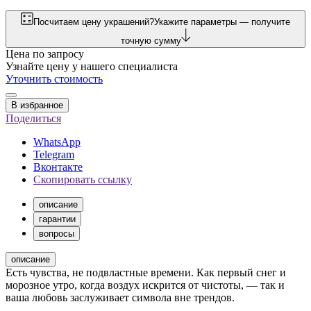
Посчитаем цену украшений?
Укажите параметры — получите
точную сумму
Цена по запросу
Узнайте цену у нашего специалиста
Уточнить стоимость
В избранное
Поделиться
WhatsApp
Telegram
Вконтакте
Скопировать ссылку
описание
гарантии
вопросы
описание
Есть чувства, не подвластные времени. Как первый снег и
морозное утро, когда воздух искрится от чистоты, — так и
ваша любовь заслуживает символа вне трендов.