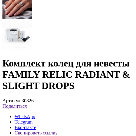
Комплект колец для невесты
FAMILY RELIC RADIANT &
SLIGHT DROPS
Артикул 30826
Поделиться
WhatsApp
Telegram
Вконтакте
Скопировать ссылку