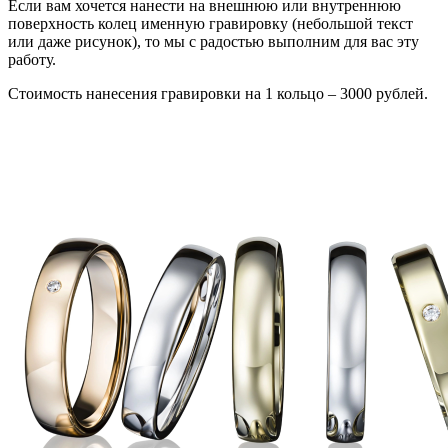
Если вам хочется нанести на внешнюю или внутреннюю
поверхность колец именную гравировку (небольшой текст
или даже рисунок), то мы с радостью выполним для вас эту
работу.
Стоимость нанесения гравировки на 1 кольцо – 3000 рублей.