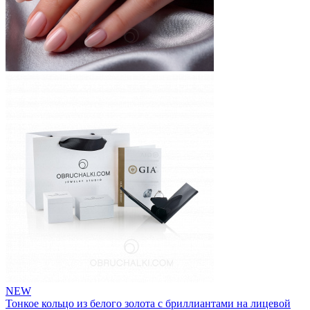
NEW
Тонкое кольцо из белого золота с бриллиантами на лицевой