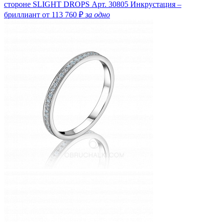
стороне SLIGHT DROPS
Арт. 30805
Инкрустация –
бриллиант
от 113 760 ₽
за одно