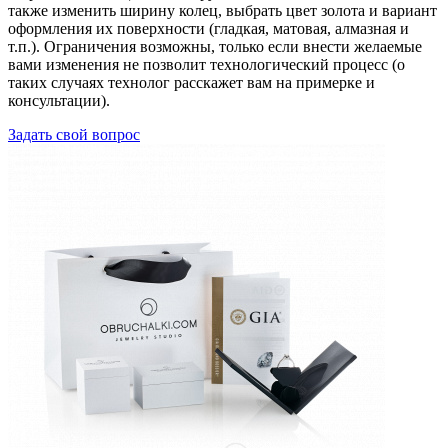
также изменить ширину колец, выбрать цвет золота и вариант
оформления их поверхности (гладкая, матовая, алмазная и
т.п.). Ограничения возможны, только если внести желаемые
вами изменения не позволит технологический процесс (о
таких случаях технолог расскажет вам на примерке и
консультации).
Задать свой вопрос