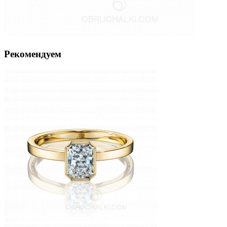
Рекомендуем