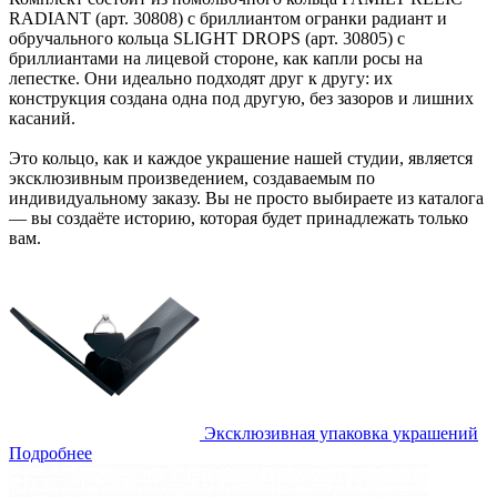
RADIANT (арт. 30808) с бриллиантом огранки радиант и
обручального кольца SLIGHT DROPS (арт. 30805) с
бриллиантами на лицевой стороне, как капли росы на
лепестке. Они идеально подходят друг к другу: их
конструкция создана одна под другую, без зазоров и лишних
касаний.
Это кольцо, как и каждое украшение нашей студии, является
эксклюзивным произведением, создаваемым по
индивидуальному заказу. Вы не просто выбираете из каталога
— вы создаёте историю, которая будет принадлежать только
вам.
Эксклюзивная упаковка украшений
Подробнее