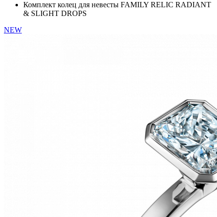
Комплект колец для невесты FAMILY RELIC RADIANT
& SLIGHT DROPS
NEW