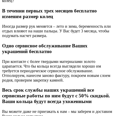
колец?
В течении первых трех месяцев бесплатно
изменим размер колец
Иногда размер рук меняется – лето и зима, беременность или
отдых влияют на наши пальцы. У Вас будет 3 месяца, чтобы
подумать насчет размера.
Одно сервисное обслуживание Ваших
украшений бесплатно
При контакте с более твердыми материалами золото
царапается. Что бы кольца всегда выглядели хорошо им
требуется периодическое сервисное обслуживание.
Отполируем, нанесем заново фактуру, покроем новым слоем
родия, проверим закрепку камней.
Весь срок службы наших украшений все
сервисные работы по ним будут с 50% скидкой.
Ваши кольца будут всегда ухоженными
Вы можете даже не приезжать к нам – мы заберем и доставим