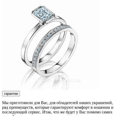
гарантии
Мы приготовили для Вас, для обладателей наших украшений,
ряд преимуществ, которые гарантируют комфорт в ношении и
последующий сервис. Итак, что же будет у Вас помимо самих