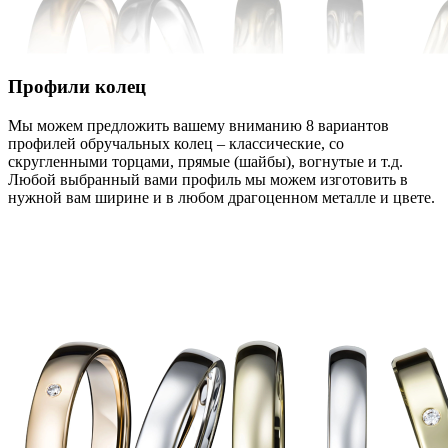
Профили колец
Мы можем предложить вашему вниманию 8 вариантов
профилей обручальных колец – классические, со
скругленными торцами, прямые (шайбы), вогнутые и т.д.
Любой выбранный вами профиль мы можем изготовить в
нужной вам ширине и в любом драгоценном металле и цвете.