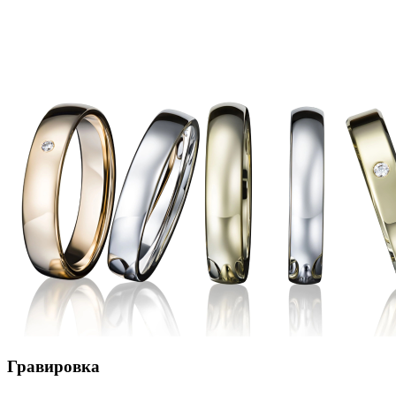
Гравировка