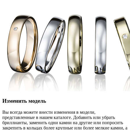
Изменить модель
Вы всегда можете внести изменения в модели,
представленные в нашем каталоге. Добавить или убрать
бриллианты, заменить одни камни на другие или попросить
закрепить в кольцах более крупные или более мелкие камни, а