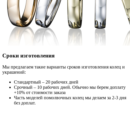
Сроки изготовления
Мы предлагаем такие варианты сроков изготовления колец и
украшений:
Стандартный – 20 рабочих дней
Срочный – 10 рабочих дней. Обычно мы берем доплату
+10% от стоимости заказа
Часть моделей помолвочных колец мы делаем за 2-3 дня
без доплат.