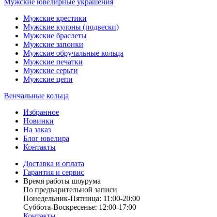
Мужские ювелирные украшения
Мужские крестики
Мужские кулоны (подвески)
Мужские браслеты
Мужские запонки
Мужские обручальные кольца
Мужские печатки
Мужские серьги
Мужские цепи
Венчальные кольца
Избранное
Новинки
На заказ
Блог ювелира
Контакты
Доставка и оплата
Гарантия и сервис
Время работы шоурума
По предварительной записи
Понедельник-Пятница: 11:00-20:00
Суббота-Bоcкресенье: 12:00-17:00
Контакты