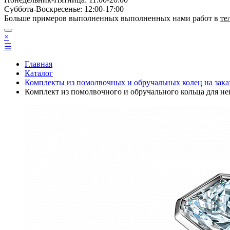
Суббота-Bоcкресенье: 12:00-17:00
Больше примеров выполненных выполненных нами работ в
те
×
☰
Главная
Каталог
Комплекты из помолвочных и обручальных колец на зака
Комплект из помолвочного и обручального кольца д