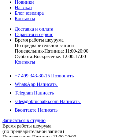
Новинки
На заказ
Блог ювелира
Контакты
Доставка и оплата
Гарантия и сервис
Время работы шоурума
По предварительной записи
Понедельник-Пятница: 11:00-20:00
Суббота-Bоcкресенье: 12:00-17:00
Контакты
+7 499 343-30-15
Позвонить
WhatsApp
Написать
Telegram
Написать
sales@obruchalki.com
Написать
Вконтакте
Написать
Записаться в студию
Время работы шоурума
(по предварительной записи)
Понедельник-Пятница: 11:00-20:00