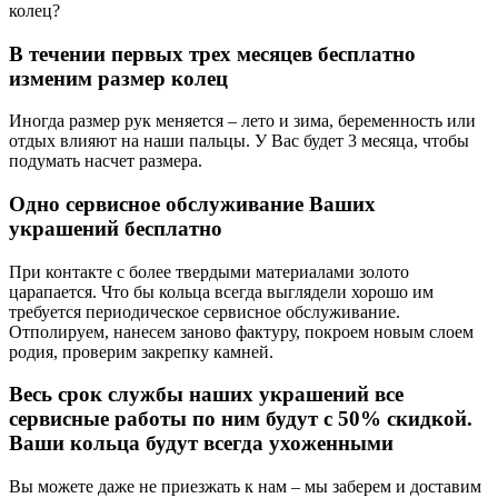
колец?
В течении первых трех месяцев бесплатно
изменим размер колец
Иногда размер рук меняется – лето и зима, беременность или
отдых влияют на наши пальцы. У Вас будет 3 месяца, чтобы
подумать насчет размера.
Одно сервисное обслуживание Ваших
украшений бесплатно
При контакте с более твердыми материалами золото
царапается. Что бы кольца всегда выглядели хорошо им
требуется периодическое сервисное обслуживание.
Отполируем, нанесем заново фактуру, покроем новым слоем
родия, проверим закрепку камней.
Весь срок службы наших украшений все
сервисные работы по ним будут с 50% скидкой.
Ваши кольца будут всегда ухоженными
Вы можете даже не приезжать к нам – мы заберем и доставим