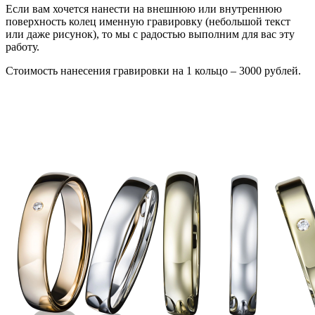
Если вам хочется нанести на внешнюю или внутреннюю
поверхность колец именную гравировку (небольшой текст
или даже рисунок), то мы с радостью выполним для вас эту
работу.
Стоимость нанесения гравировки на 1 кольцо – 3000 рублей.