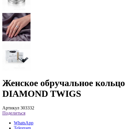
Женское обручальное кольцо
DIAMOND TWIGS
Артикул 303332
Поделиться
WhatsApp
Telegram