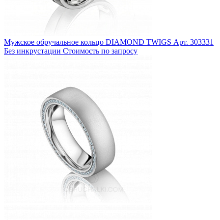
Мужское обручальное кольцо DIAMOND TWIGS
Арт. 303331
Без инкрустации
Стоимость по запросу