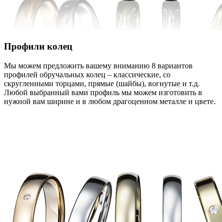
Профили колец
Мы можем предложить вашему вниманию 8 вариантов
профилей обручальных колец – классические, со
скругленными торцами, прямые (шайбы), вогнутые и т.д.
Любой выбранный вами профиль мы можем изготовить в
нужной вам ширине и в любом драгоценном металле и цвете.