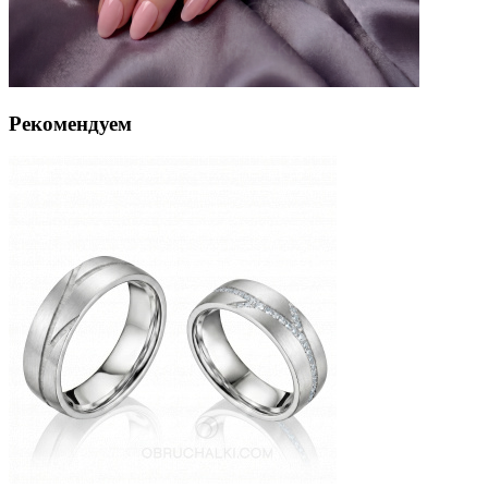
Рекомендуем