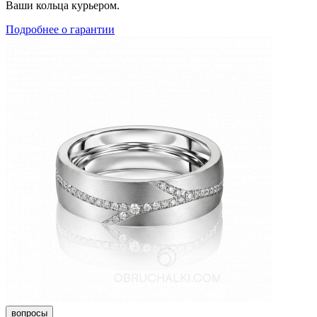
Ваши кольца курьером.
Подробнее о гарантии
вопросы