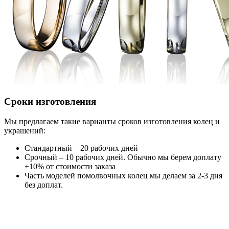
Сроки изготовления
Мы предлагаем такие варианты сроков изготовления колец и
украшений:
Стандартный – 20 рабочих дней
Срочный – 10 рабочих дней. Обычно мы берем доплату
+10% от стоимости заказа
Часть моделей помолвочных колец мы делаем за 2-3 дня
без доплат.