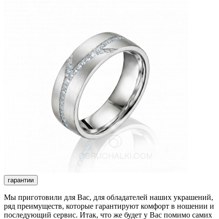
гарантии
Мы приготовили для Вас, для обладателей наших украшений,
ряд преимуществ, которые гарантируют комфорт в ношении и
последующий сервис. Итак, что же будет у Вас помимо самих