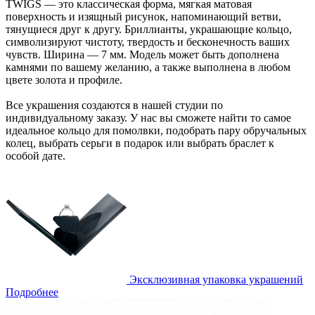
TWIGS — это классическая форма, мягкая матовая
поверхность и изящный рисунок, напоминающий ветви,
тянущиеся друг к другу. Бриллианты, украшающие кольцо,
символизируют чистоту, твердость и бесконечность ваших
чувств. Ширина — 7 мм. Модель может быть дополнена
камнями по вашему желанию, а также выполнена в любом
цвете золота и профиле.
Все украшения создаются в нашей студии по
индивидуальному заказу. У нас вы сможете найти то самое
идеальное кольцо для помолвки, подобрать пару обручальных
колец, выбрать серьги в подарок или выбрать браслет к
особой дате.
Эксклюзивная упаковка украшений
Подробнее