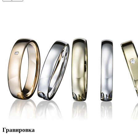
Гравировка