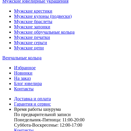
Мужские ювелирные украшения
Мужские крестики
Мужские кулоны (подвески)
Мужские браслеты
Мужские запонки
Мужские обручальные кольца
Мужские печатки
Мужские серьги
Мужские цепи
Венчальные кольца
Избранное
Новинки
На заказ
Блог ювелира
Контакты
Доставка и оплата
Гарантия и сервис
Время работы шоурума
По предварительной записи
Понедельник-Пятница: 11:00-20:00
Суббота-Bоcкресенье: 12:00-17:00
Контакты