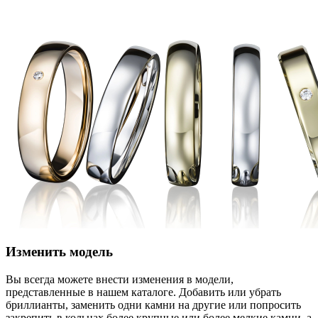
Изменить модель
Вы всегда можете внести изменения в модели,
представленные в нашем каталоге. Добавить или убрать
бриллианты, заменить одни камни на другие или попросить
закрепить в кольцах более крупные или более мелкие камни, а