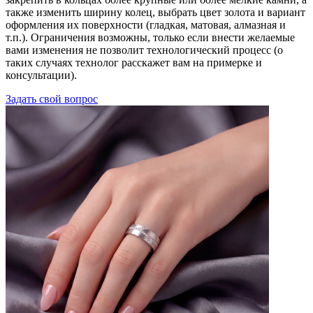
также изменить ширину колец, выбрать цвет золота и вариант
оформления их поверхности (гладкая, матовая, алмазная и
т.п.). Ограничения возможны, только если внести желаемые
вами изменения не позволит технологический процесс (о
таких случаях технолог расскажет вам на примерке и
консультации).
Задать свой вопрос