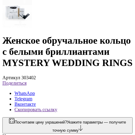
Женское обручальное кольцо
с белыми бриллиантами
MYSTERY WEDDING RINGS
Артикул 303402
Поделиться
WhatsApp
Telegram
Вконтакте
Скопировать ссылку
Посчитаем цену украшений?
Укажите параметры — получите
точную сумму