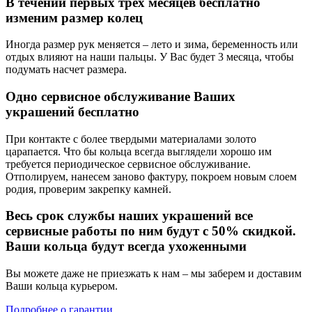
В течении первых трех месяцев бесплатно
изменим размер колец
Иногда размер рук меняется – лето и зима, беременность или
отдых влияют на наши пальцы. У Вас будет 3 месяца, чтобы
подумать насчет размера.
Одно сервисное обслуживание Ваших
украшений бесплатно
При контакте с более твердыми материалами золото
царапается. Что бы кольца всегда выглядели хорошо им
требуется периодическое сервисное обслуживание.
Отполируем, нанесем заново фактуру, покроем новым слоем
родия, проверим закрепку камней.
Весь срок службы наших украшений все
сервисные работы по ним будут с 50% скидкой.
Ваши кольца будут всегда ухоженными
Вы можете даже не приезжать к нам – мы заберем и доставим
Ваши кольца курьером.
Подробнее о гарантии