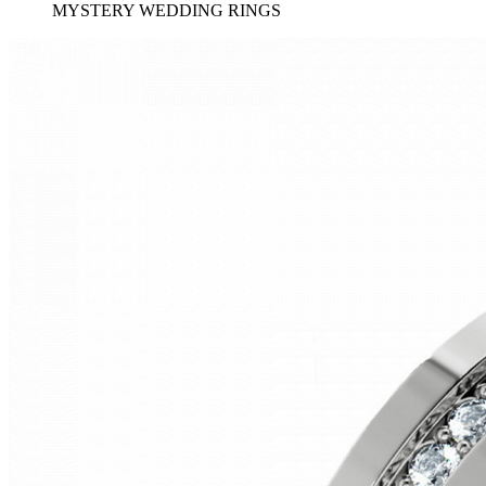
MYSTERY WEDDING RINGS