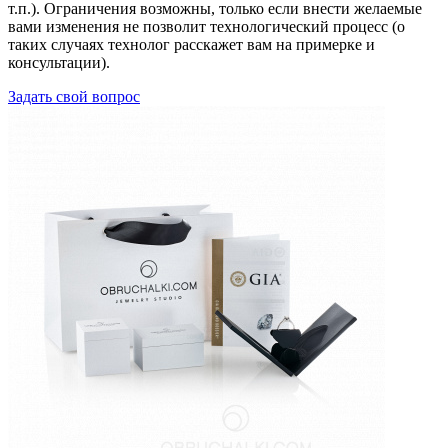
т.п.). Ограничения возможны, только если внести желаемые
вами изменения не позволит технологический процесс (о
таких случаях технолог расскажет вам на примерке и
консультации).
Задать свой вопрос