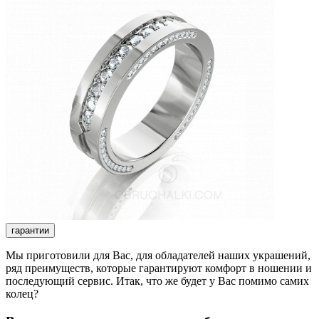
гарантии
Мы приготовили для Вас, для обладателей наших украшений,
ряд преимуществ, которые гарантируют комфорт в ношении и
последующий сервис. Итак, что же будет у Вас помимо самих
колец?