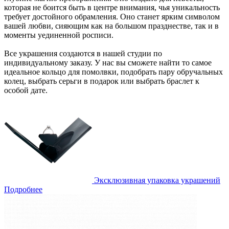
которая не боится быть в центре внимания, чья уникальность
требует достойного обрамления. Оно станет ярким символом
вашей любви, сияющим как на большом празднестве, так и в
моменты уединенной росписи.
Все украшения создаются в нашей студии по
индивидуальному заказу. У нас вы сможете найти то самое
идеальное кольцо для помолвки, подобрать пару обручальных
колец, выбрать серьги в подарок или выбрать браслет к
особой дате.
Эксклюзивная упаковка украшений
Подробнее