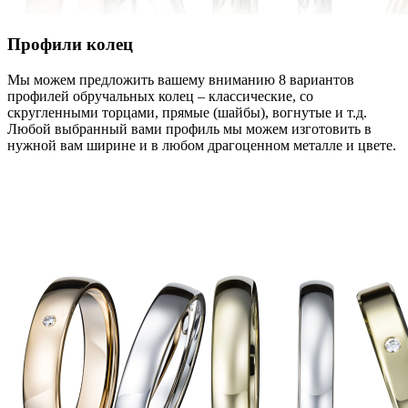
Профили колец
Мы можем предложить вашему вниманию 8 вариантов
профилей обручальных колец – классические, со
скругленными торцами, прямые (шайбы), вогнутые и т.д.
Любой выбранный вами профиль мы можем изготовить в
нужной вам ширине и в любом драгоценном металле и цвете.