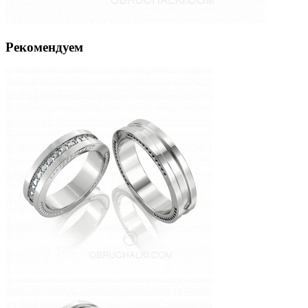
Рекомендуем