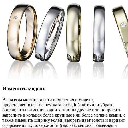
Изменить модель
Вы всегда можете внести изменения в модели,
представленные в нашем каталоге. Добавить или убрать
бриллианты, заменить одни камни на другие или попросить
закрепить в кольцах более крупные или более мелкие камни, а
также изменить ширину колец, выбрать цвет золота и вариант
оформления их поверхности (гладкая, матовая, алмазная и