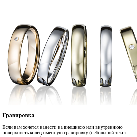
Гравировка
Если вам хочется нанести на внешнюю или внутреннюю
поверхность колец именную гравировку (небольшой текст