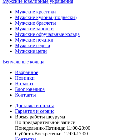
Мужские ювелирные украшения
Мужские крестики
Мужские кулоны (подвески)
Мужские браслеты
Мужские запонки
Мужские обручальные кольца
Мужские печатки
Мужские серьги
Мужские цепи
Венчальные кольца
Избранное
Новинки
На заказ
Блог ювелира
Контакты
Доставка и оплата
Гарантия и сервис
Время работы шоурума
По предварительной записи
Понедельник-Пятница: 11:00-20:00
Суббота-Bоcкресенье: 12:00-17:00
Контакты