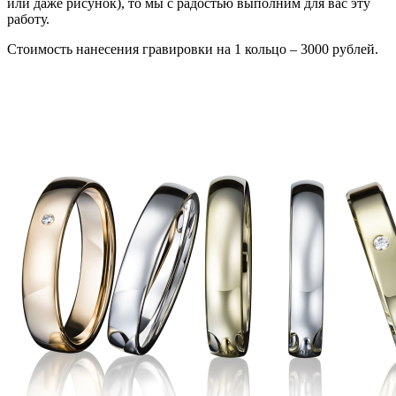
или даже рисунок), то мы с радостью выполним для вас эту
работу.
Стоимость нанесения гравировки на 1 кольцо – 3000 рублей.