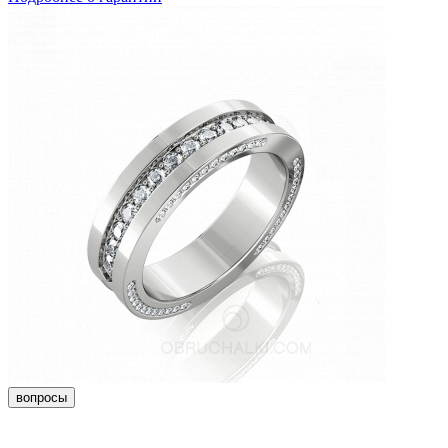
вопросы