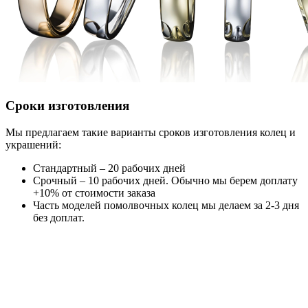
Сроки изготовления
Мы предлагаем такие варианты сроков изготовления колец и
украшений:
Стандартный – 20 рабочих дней
Срочный – 10 рабочих дней. Обычно мы берем доплату
+10% от стоимости заказа
Часть моделей помолвочных колец мы делаем за 2-3 дня
без доплат.