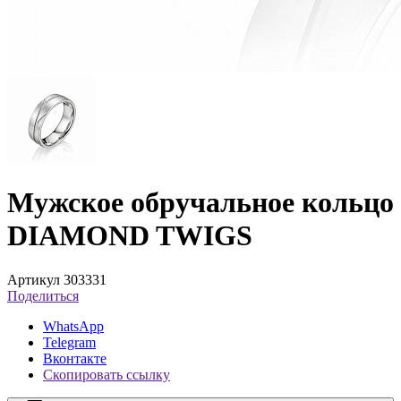
Мужское обручальное кольцо
DIAMOND TWIGS
Артикул 303331
Поделиться
WhatsApp
Telegram
Вконтакте
Скопировать ссылку