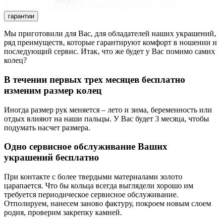
гарантии
Мы приготовили для Вас, для обладателей наших украшений,
ряд преимуществ, которые гарантируют комфорт в ношении и
последующий сервис. Итак, что же будет у Вас помимо самих
колец?
В течении первых трех месяцев бесплатно
изменим размер колец
Иногда размер рук меняется – лето и зима, беременность или
отдых влияют на наши пальцы. У Вас будет 3 месяца, чтобы
подумать насчет размера.
Одно сервисное обслуживание Ваших
украшений бесплатно
При контакте с более твердыми материалами золото
царапается. Что бы кольца всегда выглядели хорошо им
требуется периодическое сервисное обслуживание.
Отполируем, нанесем заново фактуру, покроем новым слоем
родия, проверим закрепку камней.