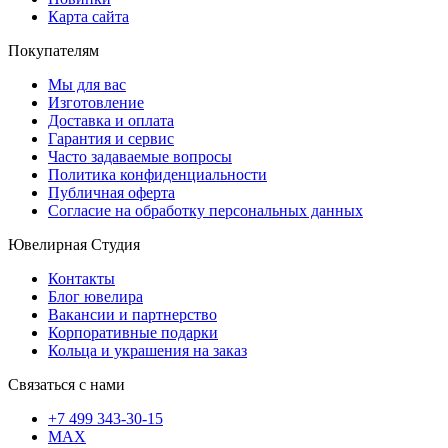
Карта сайта
Покупателям
Мы для вас
Изготовление
Доставка и оплата
Гарантия и сервис
Часто задаваемые вопросы
Политика конфиденциальности
Публичная оферта
Согласие на обработку персональных данных
Ювелирная Студия
Контакты
Блог ювелира
Вакансии и партнерство
Корпоративные подарки
Кольца и украшения на заказ
Связаться с нами
+7 499 343-30-15
MAX