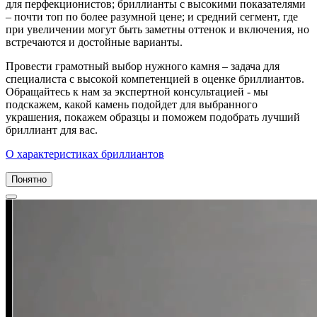
для перфекционистов; бриллианты с высокими показателями
– почти топ по более разумной цене; и средний сегмент, где
при увеличении могут быть заметны оттенок и включения, но
встречаются и достойные варианты.
Провести грамотный выбор нужного камня – задача для
специалиста с высокой компетенцией в оценке бриллиантов.
Обращайтесь к нам за экспертной консультацией - мы
подскажем, какой камень подойдет для выбранного
украшения, покажем образцы и поможем подобрать лучший
бриллиант для вас.
О характеристиках бриллиантов
Понятно