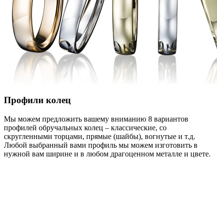
Профили колец
Мы можем предложить вашему вниманию 8 вариантов
профилей обручальных колец – классические, со
скругленными торцами, прямые (шайбы), вогнутые и т.д.
Любой выбранный вами профиль мы можем изготовить в
нужной вам ширине и в любом драгоценном металле и цвете.