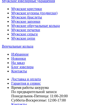
Мужские ювелирные украшения
Мужские крестики
Мужские кулоны (подвески)
Мужские браслеты
Мужские запонки
Мужские обручальные кольца
Мужские печатки
Мужские серьги
Мужские цепи
Венчальные кольца
Избранное
Новинки
На заказ
Блог ювелира
Контакты
Доставка и оплата
Гарантия и сервис
Время работы шоурума
По предварительной записи
Понедельник-Пятница: 11:00-20:00
Суббота-Bоcкресенье: 12:00-17:00
Контакты