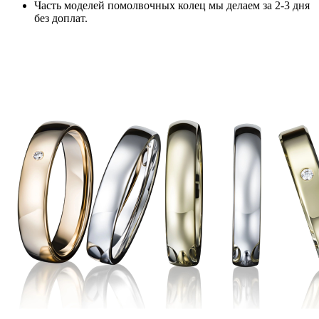
Часть моделей помолвочных колец мы делаем за 2-3 дня
без доплат.