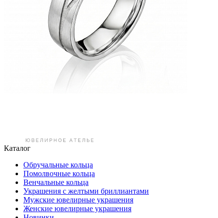
Каталог
Обручальные кольца
Помолвочные кольца
Венчальные кольца
Украшения с желтыми бриллиантами
Мужские ювелирные украшения
Женские ювелирные украшения
Новинки