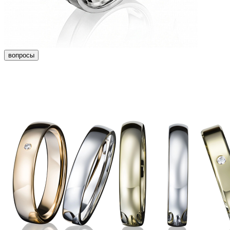
вопросы