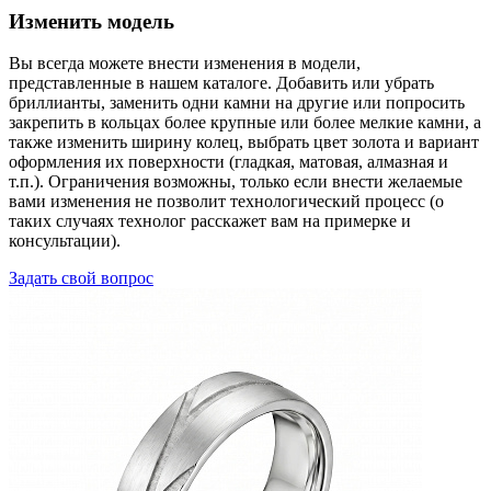
Изменить модель
Вы всегда можете внести изменения в модели,
представленные в нашем каталоге. Добавить или убрать
бриллианты, заменить одни камни на другие или попросить
закрепить в кольцах более крупные или более мелкие камни, а
также изменить ширину колец, выбрать цвет золота и вариант
оформления их поверхности (гладкая, матовая, алмазная и
т.п.). Ограничения возможны, только если внести желаемые
вами изменения не позволит технологический процесс (о
таких случаях технолог расскажет вам на примерке и
консультации).
Задать свой вопрос