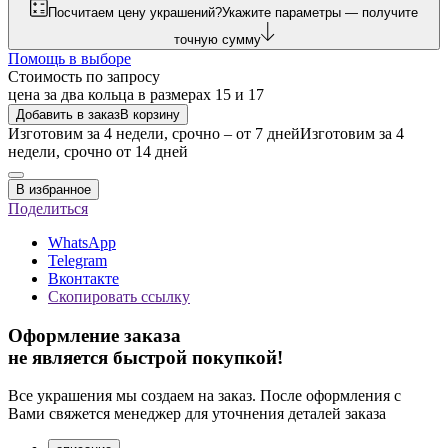
Посчитаем цену украшений?
Укажите параметры — получите
точную сумму
Помощь в выборе
Стоимость по запросу
цена за два кольца в размерах 15 и 17
Добавить в заказ
В корзину
Изготовим за 4 недели, срочно – от 7 дней
Изготовим за 4
недели, срочно от 14 дней
В избранное
Поделиться
WhatsApp
Telegram
Вконтакте
Скопировать ссылку
Оформление заказа
не является быстрой покупкой!
Все украшения мы создаем на заказ. После оформления с
Вами свяжется менеджер для уточнения деталей заказа