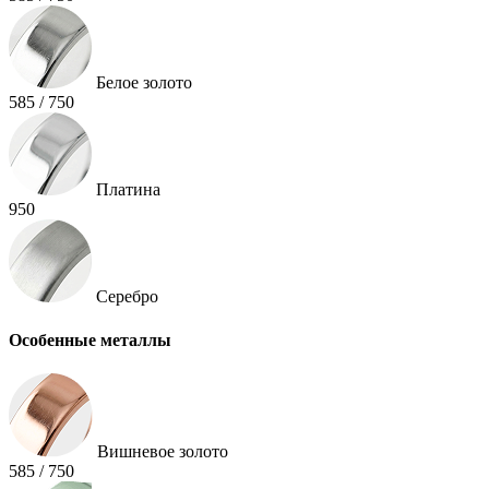
Белое золото
585 / 750
Платина
950
Серебро
Особенные металлы
Вишневое золото
585 / 750