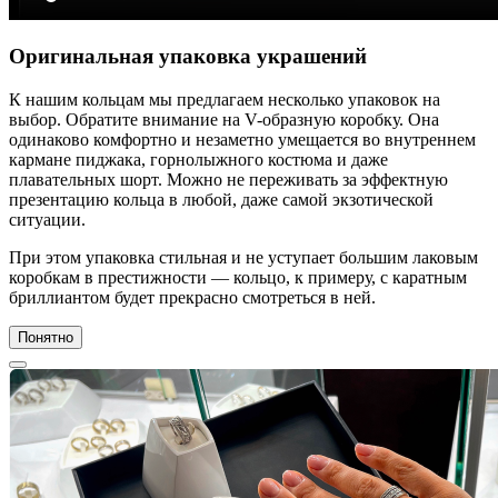
Оригинальная упаковка украшений
К нашим кольцам мы предлагаем несколько упаковок на
выбор. Обратите внимание на V-образную коробку. Она
одинаково комфортно и незаметно умещается во внутреннем
кармане пиджака, горнолыжного костюма и даже
плавательных шорт. Можно не переживать за эффектную
презентацию кольца в любой, даже самой экзотической
ситуации.
При этом упаковка стильная и не уступает большим лаковым
коробкам в престижности — кольцо, к примеру, с каратным
бриллиантом будет прекрасно смотреться в ней.
Понятно