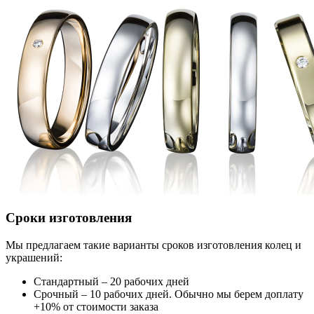
Сроки изготовления
Мы предлагаем такие варианты сроков изготовления колец и
украшений:
Стандартный – 20 рабочих дней
Срочный – 10 рабочих дней. Обычно мы берем доплату
+10% от стоимости заказа