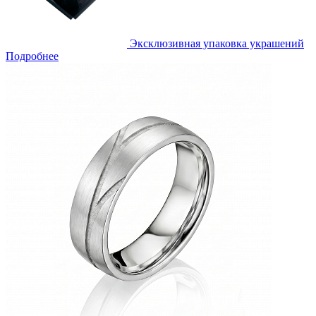
Эксклюзивная упаковка украшений
Подробнее