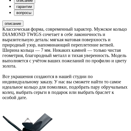
описание
гарантии
вопросы
описание
Классическая форма, современный характер. Мужское кольцо
DIAMOND TWIGS сочетает в себе лаконичность и
выразительную деталь: мягкая матовая поверхность и
природный узор, напоминающий переплетение ветвей.
Ширина кольца — 7 мм. Никаких камней — только чистая
геометрия, благородный металл и тихая уверенность. Модель
выполняется с учётом ваших пожеланий по профилю и цвету
золота.
Все украшения создаются в нашей студии по
индивидуальному заказу. У нас вы сможете найти то самое
идеальное кольцо для помолвки, подобрать пару обручальных
колец, выбрать серьги в подарок или выбрать браслет к
особой дате.