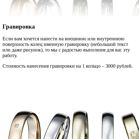
Гравировка
Если вам хочется нанести на внешнюю или внутреннюю
поверхность колец именную гравировку (небольшой текст
или даже рисунок), то мы с радостью выполним для вас эту
работу.
Стоимость нанесения гравировки на 1 кольцо – 3000 рублей.