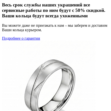
Весь срок службы наших украшений все
сервисные работы по ним будут с 50% скидкой.
Ваши кольца будут всегда ухоженными
Вы можете даже не приезжать к нам – мы заберем и доставим
Ваши кольца курьером.
Подробнее о гарантии