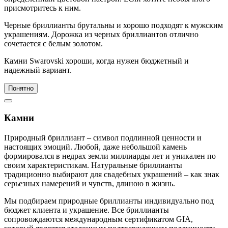
присмотритесь к ним.
Черные бриллианты брутальны и хорошо подходят к мужским
украшениям. Дорожка из черных бриллиантов отлично
сочетается с белым золотом.
Камни Swarovski хороши, когда нужен бюджетный и
надежный вариант.
Понятно
Камни
Природный бриллиант – символ подлинной ценности и
настоящих эмоций. Любой, даже небольшой камень
формировался в недрах земли миллиарды лет и уникален по
своим характеристикам. Натуральные бриллианты
традиционно выбирают для свадебных украшений – как знак
серьезных намерений и чувств, длиною в жизнь.
Мы подбираем природные бриллианты индивидуально под
бюджет клиента и украшение. Все бриллианты
сопровождаются международным сертификатом GIA,