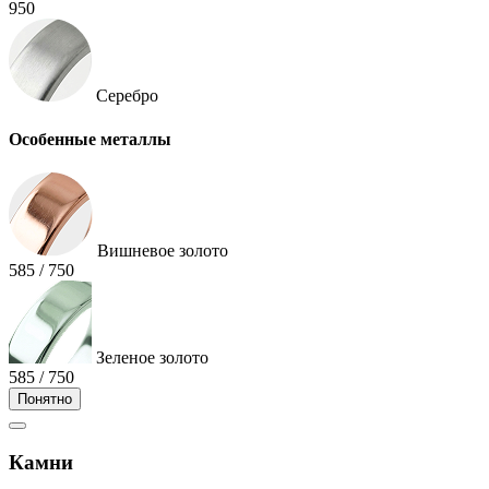
950
Серебро
Особенные металлы
Вишневое золото
585 / 750
Зеленое золото
585 / 750
Понятно
Камни