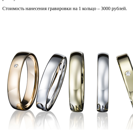
Стоимость нанесения гравировки на 1 кольцо – 3000 рублей.