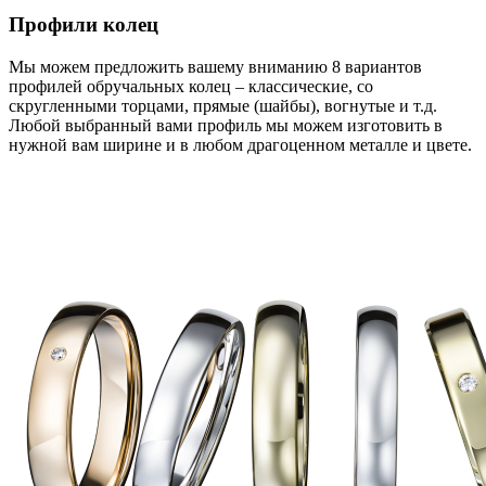
Профили колец
Мы можем предложить вашему вниманию 8 вариантов
профилей обручальных колец – классические, со
скругленными торцами, прямые (шайбы), вогнутые и т.д.
Любой выбранный вами профиль мы можем изготовить в
нужной вам ширине и в любом драгоценном металле и цвете.