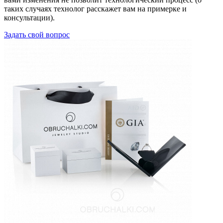
таких случаях технолог расскажет вам на примерке и
консультации).
Задать свой вопрос