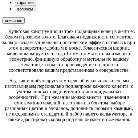
гарантии
вопросы
описание
Культовая конструкция из трех подвижных колец в желтом,
белом и розовом золоте. Благодаря подвижности сегментов,
кольцо создает уникальный оптический эффект, оставаясь при
этом невероятно удобным в носке. Классическая ширина
модели варьируется от 6 до 15 мм, но мы готовы изменить
геометрию, финишную обработку и металлы по вашему
желанию, чтобы это произведение полностью
соответствовало вашим представлениям о совершенстве.
Эту, как и любую другую модель обручальных колец, мы
изготавливаем персонально под запросы каждого клиента, с
учетом личных предпочтений и индивидуальных
особенностей. При желании можно внести изменения в
конструкцию изделий, изготовить в богатом выборе
различных цветов и металлов, дополнить любыми камнями,
не входящими в стандартный набор нашего калькулятора, а
также адаптировать кольца под ваш бюджет и пожелания.