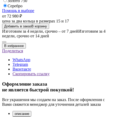
Золото 750
Серебро
Помощь в выборе
от 72 980 ₽
цена за два кольца в размерах 15 и 17
Добавить в заказ
В корзину
Изготовим за 4 недели, срочно – от 7 дней
Изготовим за 4
недели, срочно от 14 дней
В избранное
Поделиться
WhatsApp
Telegram
Вконтакте
Скопировать ссылку
Оформление заказа
не является быстрой покупкой!
Все украшения мы создаем на заказ. После оформления с
Вами свяжется менеджер для уточнения деталей заказа
описание