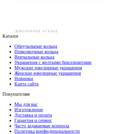
Каталог
Обручальные кольца
Помолвочные кольца
Венчальные кольца
Украшения с желтыми бриллиантами
Мужские ювелирные украшения
Женские ювелирные украшения
Новинки
Карта сайта
Покупателям
Мы для вас
Изготовление
Доставка и оплата
Гарантия и сервис
Часто задаваемые вопросы
Политика конфиденциальности