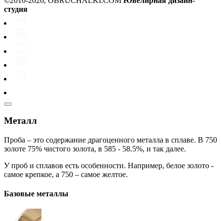
©2010-2026, OBRUCHALKI.COM
Ювелирная дизайн-
студия
Металл
Проба – это содержание драгоценного металла в сплаве. В 750
золоте 75% чистого золота, в 585 - 58.5%, и так далее.
У проб и сплавов есть особенности. Например, белое золото -
самое крепкое, а 750 – самое желтое.
Базовые металлы