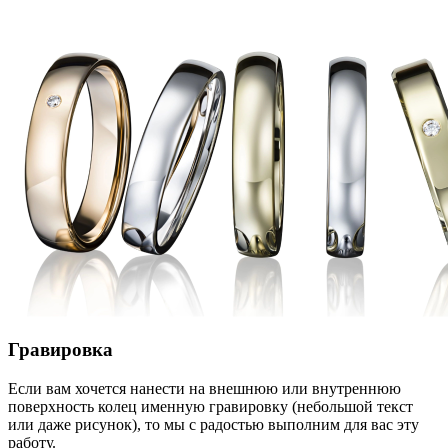
Гравировка
Если вам хочется нанести на внешнюю или внутреннюю
поверхность колец именную гравировку (небольшой текст
или даже рисунок), то мы с радостью выполним для вас эту
работу.