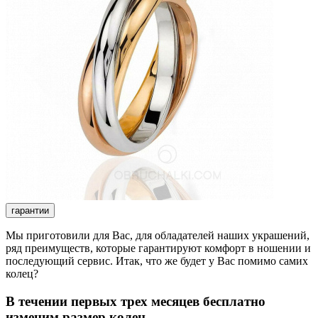
гарантии
Мы приготовили для Вас, для обладателей наших украшений,
ряд преимуществ, которые гарантируют комфорт в ношении и
последующий сервис. Итак, что же будет у Вас помимо самих
колец?
В течении первых трех месяцев бесплатно
изменим размер колец