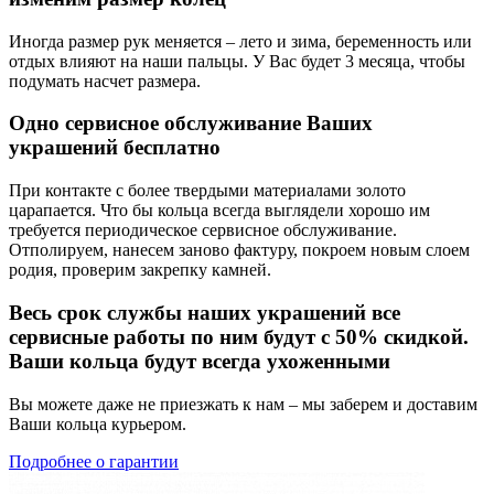
Иногда размер рук меняется – лето и зима, беременность или
отдых влияют на наши пальцы. У Вас будет 3 месяца, чтобы
подумать насчет размера.
Одно сервисное обслуживание Ваших
украшений бесплатно
При контакте с более твердыми материалами золото
царапается. Что бы кольца всегда выглядели хорошо им
требуется периодическое сервисное обслуживание.
Отполируем, нанесем заново фактуру, покроем новым слоем
родия, проверим закрепку камней.
Весь срок службы наших украшений все
сервисные работы по ним будут с 50% скидкой.
Ваши кольца будут всегда ухоженными
Вы можете даже не приезжать к нам – мы заберем и доставим
Ваши кольца курьером.
Подробнее о гарантии