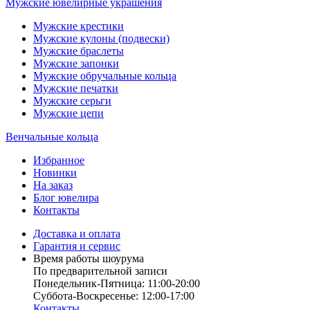
Мужские ювелирные украшения
Мужские крестики
Мужские кулоны (подвески)
Мужские браслеты
Мужские запонки
Мужские обручальные кольца
Мужские печатки
Мужские серьги
Мужские цепи
Венчальные кольца
Избранное
Новинки
На заказ
Блог ювелира
Контакты
Доставка и оплата
Гарантия и сервис
Время работы шоурума
По предварительной записи
Понедельник-Пятница: 11:00-20:00
Суббота-Bоcкресенье: 12:00-17:00
Контакты