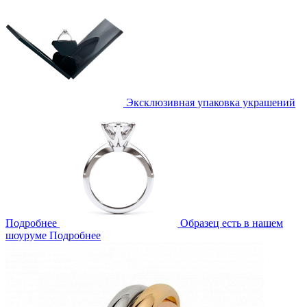
Эксклюзивная упаковка украшений
Подробнее
Образец есть в нашем
шоуруме
Подробнее