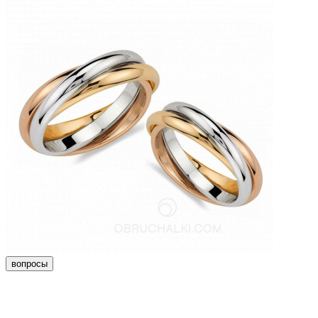
вопросы