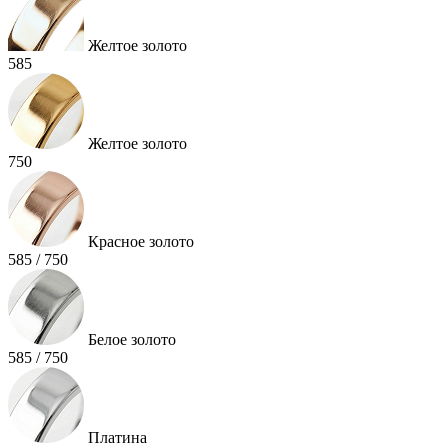
Желтое золото
585
Желтое золото
750
Красное золото
585 / 750
Белое золото
585 / 750
Платина