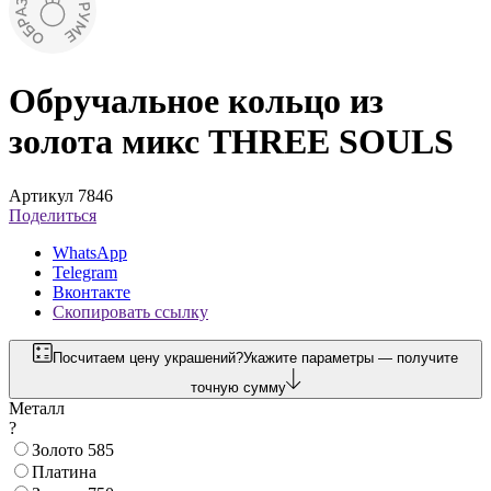
Обручальное кольцо из
золота микс THREE SOULS
Артикул 7846
Поделиться
WhatsApp
Telegram
Вконтакте
Скопировать ссылку
Посчитаем цену украшений?
Укажите параметры — получите
точную сумму
Металл
?
Золото 585
Платина