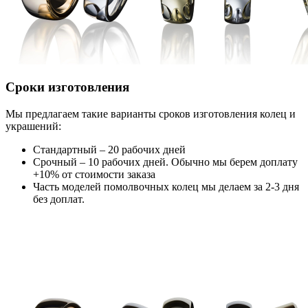
Сроки изготовления
Мы предлагаем такие варианты сроков изготовления колец и
украшений:
Стандартный – 20 рабочих дней
Срочный – 10 рабочих дней. Обычно мы берем доплату
+10% от стоимости заказа
Часть моделей помолвочных колец мы делаем за 2-3 дня
без доплат.