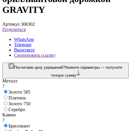
GRAVITY
Артикул 308302
Поделиться
WhatsApp
Telegram
Вконтакте
Скопировать ссылку
Посчитаем цену украшений?
Укажите параметры — получите
точную сумму
Металл
?
Золото 585
Платина
Золото 750
Серебро
Камни
?
Бриллиант