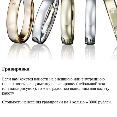
Гравировка
Если вам хочется нанести на внешнюю или внутреннюю
поверхность колец именную гравировку (небольшой текст
или даже рисунок), то мы с радостью выполним для вас эту
работу.
Стоимость нанесения гравировки на 1 кольцо – 3000 рублей.