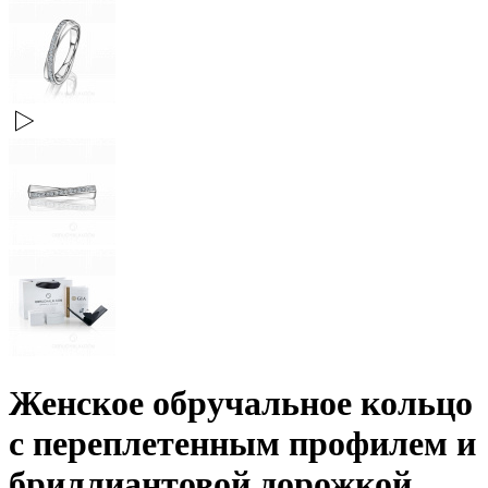
Женское обручальное кольцо
с переплетенным профилем и
бриллиантовой дорожкой