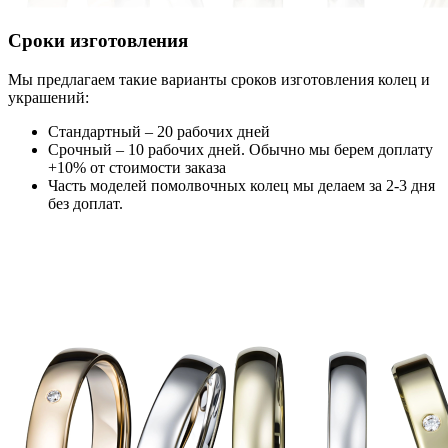
Сроки изготовления
Мы предлагаем такие варианты сроков изготовления колец и
украшений:
Стандартный – 20 рабочих дней
Срочный – 10 рабочих дней. Обычно мы берем доплату
+10% от стоимости заказа
Часть моделей помолвочных колец мы делаем за 2-3 дня
без доплат.