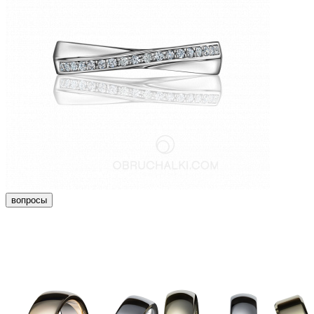
вопросы