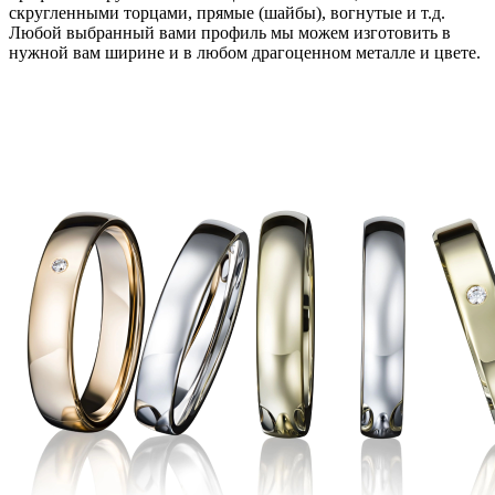
скругленными торцами, прямые (шайбы), вогнутые и т.д.
Любой выбранный вами профиль мы можем изготовить в
нужной вам ширине и в любом драгоценном металле и цвете.