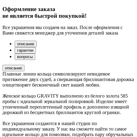
Оформление заказа
не является быстрой покупкой!
Все украшения мы создаем на заказ. После оформления с
Вами свяжется менеджер для уточнения деталей заказа
описание
гарантии
вопросы
описание
Плавные линии кольца символизируют невидимое
притяжение двух судеб, а сверкающая бриллиантовая дорожка
олицетворяет бесконечный свет вашей любви.
Женское кольцо GRAVITY выполнено из белого золота 585
пробы с идеальной зеркальной полировкой. Изделие имеет
утонченный переплетенный профиль и дополнено изящной
дорожкой из бесцветных бриллиантов круглой огранки.
Все украшения создаются в нашей студии по
индивидуальному заказу. У нас вы сможете найти то самое
идеальное кольцо для помолвки, подобрать пару обручальных