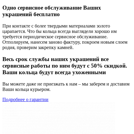
Одно сервисное обслуживание Ваших
украшений бесплатно
При контакте с более твердыми материалами золото
царапается. Что бы кольца всегда выглядели хорошо им
требуется периодическое сервисное обслуживание.
Отполируем, нанесем заново фактуру, покроем новым слоем
родия, проверим закрепку камней.
Весь срок службы наших украшений все
сервисные работы по ним будут с 50% скидкой.
Ваши кольца будут всегда ухоженными
Вы можете даже не приезжать к нам – мы заберем и доставим
Ваши кольца курьером.
Подробнее о гарантии