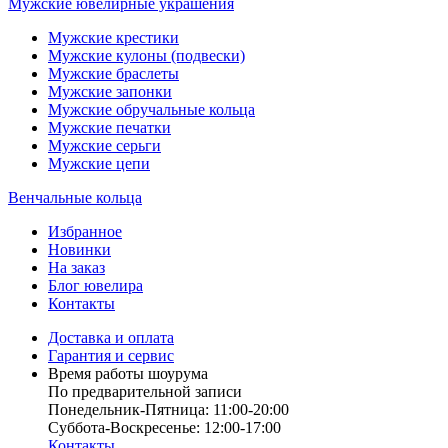
Мужские ювелирные украшения
Мужские крестики
Мужские кулоны (подвески)
Мужские браслеты
Мужские запонки
Мужские обручальные кольца
Мужские печатки
Мужские серьги
Мужские цепи
Венчальные кольца
Избранное
Новинки
На заказ
Блог ювелира
Контакты
Доставка и оплата
Гарантия и сервис
Время работы шоурума
По предварительной записи
Понедельник-Пятница: 11:00-20:00
Суббота-Bоcкресенье: 12:00-17:00
Контакты