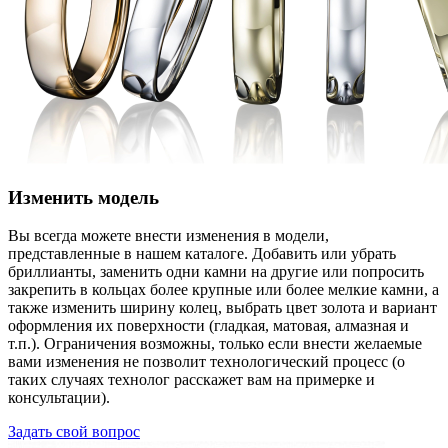
Изменить модель
Вы всегда можете внести изменения в модели,
представленные в нашем каталоге. Добавить или убрать
бриллианты, заменить одни камни на другие или попросить
закрепить в кольцах более крупные или более мелкие камни, а
также изменить ширину колец, выбрать цвет золота и вариант
оформления их поверхности (гладкая, матовая, алмазная и
т.п.). Ограничения возможны, только если внести желаемые
вами изменения не позволит технологический процесс (о
таких случаях технолог расскажет вам на примерке и
консультации).
Задать свой вопрос