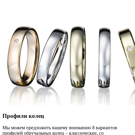
Профили колец
Мы можем предложить вашему вниманию 8 вариантов
профилей обручальных колец – классические, со