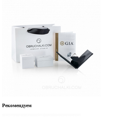
Рекомендуем