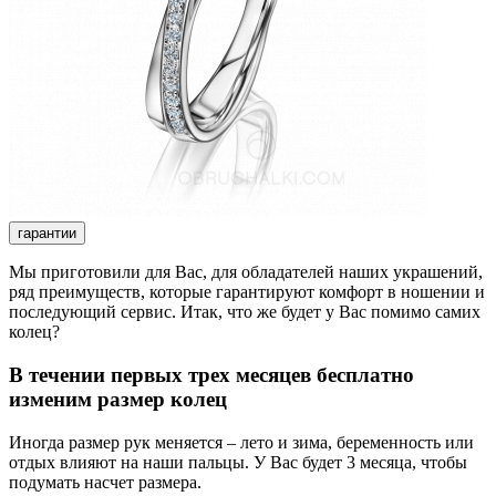
гарантии
Мы приготовили для Вас, для обладателей наших украшений,
ряд преимуществ, которые гарантируют комфорт в ношении и
последующий сервис. Итак, что же будет у Вас помимо самих
колец?
В течении первых трех месяцев бесплатно
изменим размер колец
Иногда размер рук меняется – лето и зима, беременность или
отдых влияют на наши пальцы. У Вас будет 3 месяца, чтобы
подумать насчет размера.