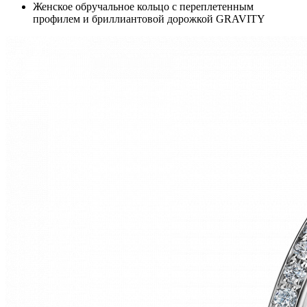
Женское обручальное кольцо с переплетенным
профилем и бриллиантовой дорожкой GRAVITY