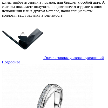
колец, выбрать серьги в подарок или браслет к особой дате. А
если вы пожелаете получить понравившееся изделие в ином
исполнении или в другом металле, наши специалисты
воплотят вашу задумку в реальность.
Эксклюзивная упаковка украшений
Подробнее