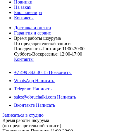
Новинки
На заказ
Блог ювелира
Контакты
Доставка и оплата
Гарантия и сервис
Время работы шоурума
По предварительной записи
Понедельник-Пятница: 11:00-20:00
Суббота-Bоcкресенье: 12:00-17:00
Контакты
+7 499 343-30-15
Позвонить
WhatsApp
Написать
Telegram
Написать
sales@obruchalki.com
Написать
Вконтакте
Написать
Записаться в студию
Время работы шоурума
(по предварительной записи)
Понедельник-Пятница: 11:00-20:00