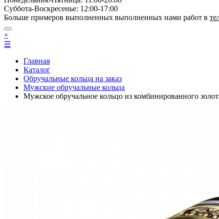
Суббота-Bоcкресенье: 12:00-17:00
Больше примеров выполненных выполненных нами работ в
те
×
☰
Главная
Каталог
Обручальные кольца на заказ
Мужские обручальные кольца
Мужское обручальное кольцо из комбинированного з