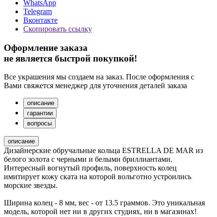
WhatsApp
Telegram
Вконтакте
Скопировать ссылку
Оформление заказа
не является быстрой покупкой!
Все украшения мы создаем на заказ. После оформления с
Вами свяжется менеджер для уточнения деталей заказа
описание
гарантии
вопросы
описание
Дизайнерские обручальные кольца ESTRELLA DE MAR из
белого золота с черными и белыми бриллиантами.
Интересный вогнутый профиль, поверхность колец
имитирует кожу ската на которой вольготно устроились
морские звезды.
Ширина колец - 8 мм, вес - от 13.5 граммов. Это уникальная
модель, которой нет ни в других студиях, ни в магазинах!