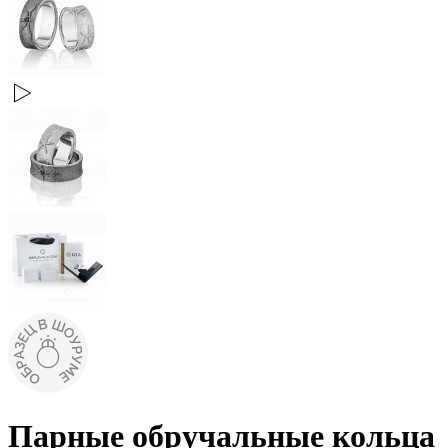
Парные обручальные кольца