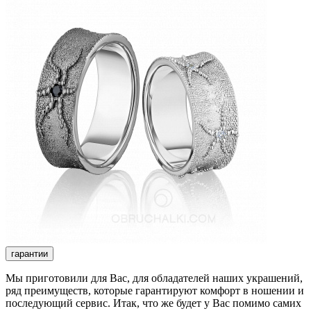
гарантии
Мы приготовили для Вас, для обладателей наших украшений,
ряд преимуществ, которые гарантируют комфорт в ношении и
последующий сервис. Итак, что же будет у Вас помимо самих