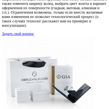
также изменить ширину колец, выбрать цвет золота и вариант
оформления их поверхности (гладкая, матовая, алмазная и
т.п.). Ограничения возможны, только если внести желаемые
вами изменения не позволит технологический процесс (о
таких случаях технолог расскажет вам на примерке и
консультации).
Задать свой вопрос