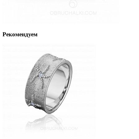
Рекомендуем