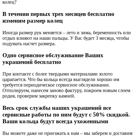
колец?
В течении первых трех месяцев бесплатно
изменим размер колец
Иногда размер рук меняется – лето и зима, беременность или
отдых влияют на наши пальцы. У Вас будет 3 месяца, чтобы
подумать насчет размера.
Одно сервисное обслуживание Ваших
украшений бесплатно
При контакте с более твердыми материалами золото
царапается. Что бы кольца всегда выглядели хорошо им
требуется периодическое сервисное обслуживание.
Отполируем, нанесем заново фактуру, покроем новым слоем
родия, проверим закрепку камней.
Весь срок службы наших украшений все
сервисные работы по ним будут с 50% скидкой.
Ваши кольца будут всегда ухоженными
Вы можете даже не приезжать к нам – мы заберем и доставим