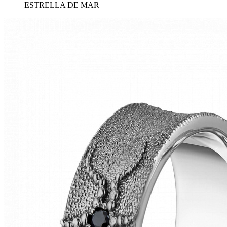
ESTRELLA DE MAR