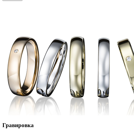
Гравировка