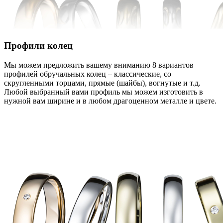
Профили колец
Мы можем предложить вашему вниманию 8 вариантов
профилей обручальных колец – классические, со
скругленными торцами, прямые (шайбы), вогнутые и т.д.
Любой выбранный вами профиль мы можем изготовить в
нужной вам ширине и в любом драгоценном металле и цвете.