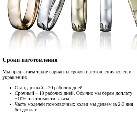
Сроки изготовления
Мы предлагаем такие варианты сроков изготовления колец и
украшений:
Стандартный – 20 рабочих дней
Срочный – 10 рабочих дней. Обычно мы берем доплату
+10% от стоимости заказа
Часть моделей помолвочных колец мы делаем за 2-3 дня
без доплат.