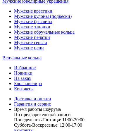
Мужские ювелирные украшения
Мужские крестики
Мужские кулоны (подвески)
Мужские браслеты
Мужские запонки
Мужские обручальные кольца
Мужские печатки
Мужские серьги
Мужские цепи
Венчальные кольца
Избранное
Новинки
На заказ
Блог ювелира
Контакты
Доставка и оплата
Гарантия и сервис
Время работы шоурума
По предварительной записи
Понедельник-Пятница: 11:00-20:00
Суббота-Bоcкресенье: 12:00-17:00
Контакты