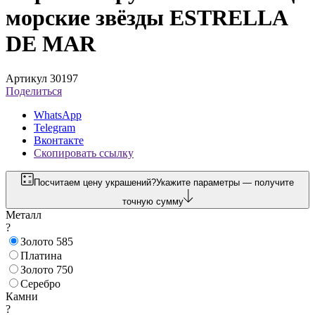
морские звёзды ESTRELLA
DE MAR
Артикул 30197
Поделиться
WhatsApp
Telegram
Вконтакте
Скопировать ссылку
Посчитаем цену украшений?
Укажите параметры — получите
точную сумму
Металл
?
Золото 585
Платина
Золото 750
Серебро
Камни
?