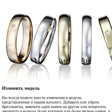
Изменить модель
Вы всегда можете внести изменения в модели,
представленные в нашем каталоге. Добавить или убрать
бриллианты, заменить одни камни на другие или попросить
закрепить в кольцах более крупные или более мелкие камни, а