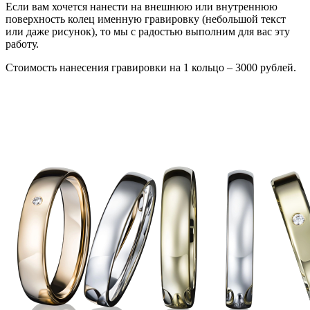
Если вам хочется нанести на внешнюю или внутреннюю
поверхность колец именную гравировку (небольшой текст
или даже рисунок), то мы с радостью выполним для вас эту
работу.
Стоимость нанесения гравировки на 1 кольцо – 3000 рублей.