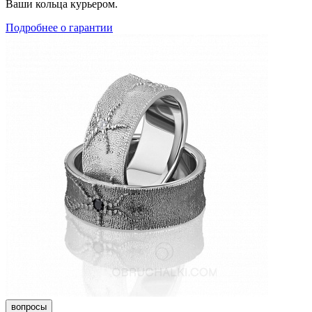
Ваши кольца курьером.
Подробнее о гарантии
вопросы