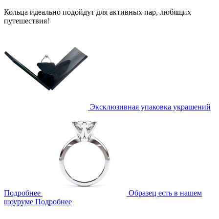
Кольца идеально подойдут для активных пар, любящих
путешествия!
Эксклюзивная упаковка украшений
Подробнее
Образец есть в нашем
шоуруме
Подробнее