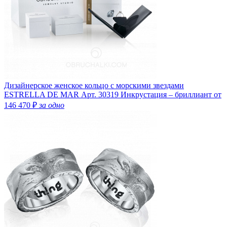
Дизайнерское женское кольцо с морскими звездами
ESTRELLA DE MAR
Арт. 30319
Инкрустация – бриллиант
от
146 470 ₽
за одно