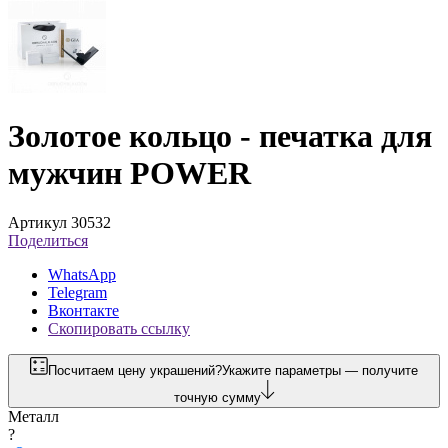
Золотое кольцо - печатка для
мужчин POWER
Артикул 30532
Поделиться
WhatsApp
Telegram
Вконтакте
Скопировать ссылку
Посчитаем цену украшений?
Укажите параметры — получите
точную сумму
Металл
?