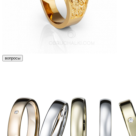
вопросы