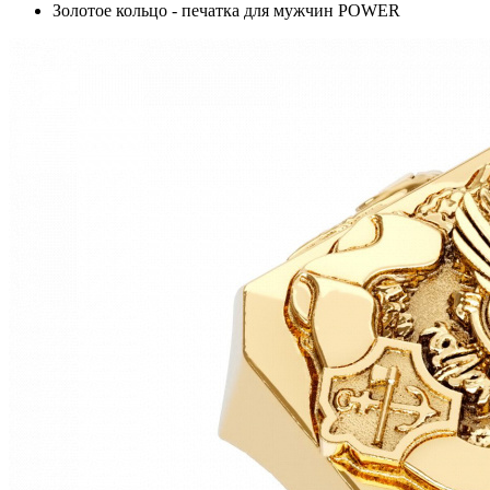
Золотое кольцо - печатка для мужчин POWER