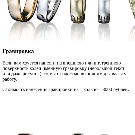
Гравировка
Если вам хочется нанести на внешнюю или внутреннюю
поверхность колец именную гравировку (небольшой текст
или даже рисунок), то мы с радостью выполним для вас эту
работу.
Стоимость нанесения гравировки на 1 кольцо – 3000 рублей.