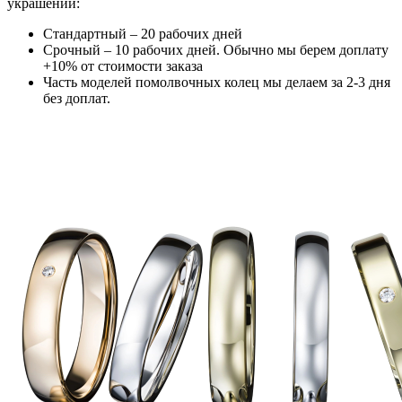
украшений:
Стандартный – 20 рабочих дней
Срочный – 10 рабочих дней. Обычно мы берем доплату
+10% от стоимости заказа
Часть моделей помолвочных колец мы делаем за 2-3 дня
без доплат.