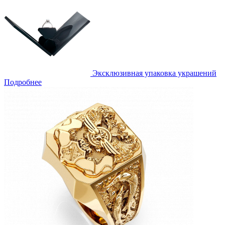
Эксклюзивная упаковка украшений
Подробнее