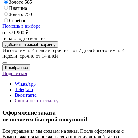
Золото 585
Платина
Золото 750
Серебро
Помощь в выборе
от 371 900 ₽
цена за одно кольцо
Добавить в заказ
В корзину
Изготовим за 4 недели, срочно – от 7 дней
Изготовим за 4
недели, срочно от 14 дней
В избранное
Поделиться
WhatsApp
Telegram
Вконтакте
Скопировать ссылку
Оформление заказа
не является быстрой покупкой!
Все украшения мы создаем на заказ. После оформления с
Вами свяжется менеджер для уточнения деталей заказа