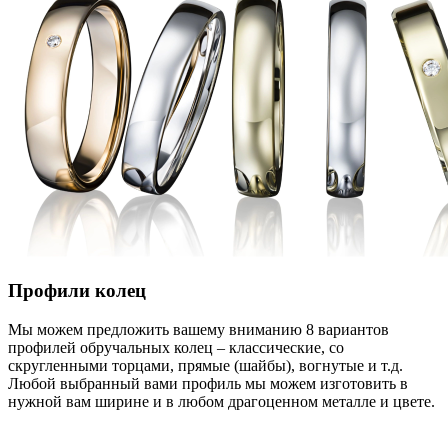
Профили колец
Мы можем предложить вашему вниманию 8 вариантов
профилей обручальных колец – классические, со
скругленными торцами, прямые (шайбы), вогнутые и т.д.
Любой выбранный вами профиль мы можем изготовить в
нужной вам ширине и в любом драгоценном металле и цвете.