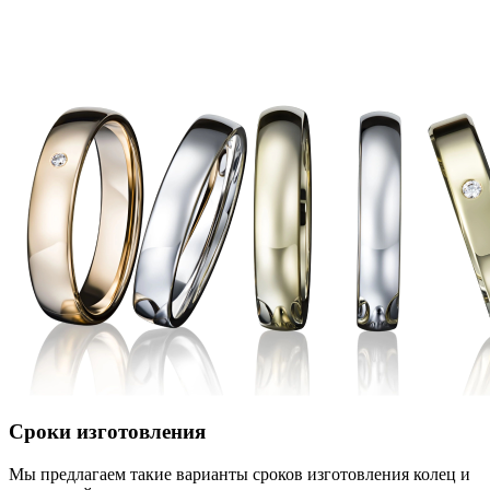
Сроки изготовления
Мы предлагаем такие варианты сроков изготовления колец и