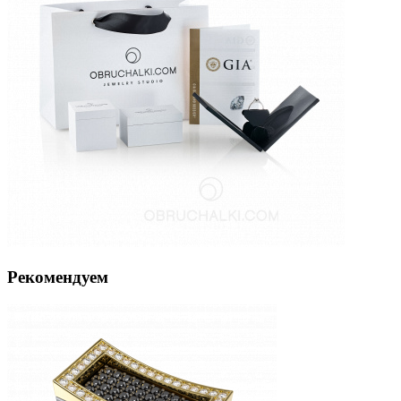
Рекомендуем