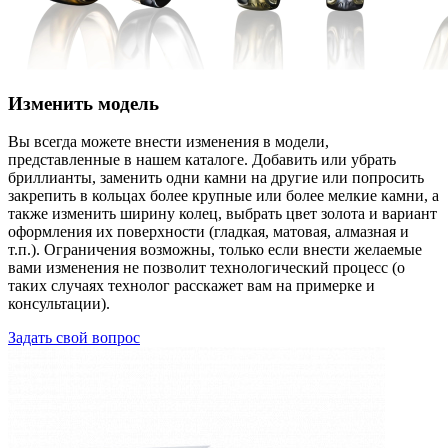
Изменить модель
Вы всегда можете внести изменения в модели,
представленные в нашем каталоге. Добавить или убрать
бриллианты, заменить одни камни на другие или попросить
закрепить в кольцах более крупные или более мелкие камни, а
также изменить ширину колец, выбрать цвет золота и вариант
оформления их поверхности (гладкая, матовая, алмазная и
т.п.). Ограничения возможны, только если внести желаемые
вами изменения не позволит технологический процесс (о
таких случаях технолог расскажет вам на примерке и
консультации).
Задать свой вопрос