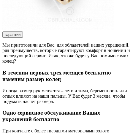
гарантии
Мы приготовили для Вас, для обладателей наших украшений,
ряд преимуществ, которые гарантируют комфорт в ношении и
последующий сервис. Итак, что же будет у Вас помимо самих
колец?
В течении первых трех месяцев бесплатно
изменим размер колец
Иногда размер рук меняется – лето и зима, беременность или
отдых влияют на наши пальцы. У Вас будет 3 месяца, чтобы
подумать насчет размера.
Одно сервисное обслуживание Ваших
украшений бесплатно
При контакте с более твердыми материалами золото