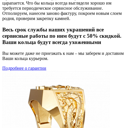
царапается. Что бы кольца всегда выглядели хорошо им
требуется периодическое сервисное обслуживание.
Отполируем, нанесем заново фактуру, покроем новым слоем
родия, проверим закрепку камней.
Весь срок службы наших украшений все
сервисные работы по ним будут с 50% скидкой.
Ваши кольца будут всегда ухоженными
Вы можете даже не приезжать к нам – мы заберем и доставим
Ваши кольца курьером.
Подробнее о гарантии