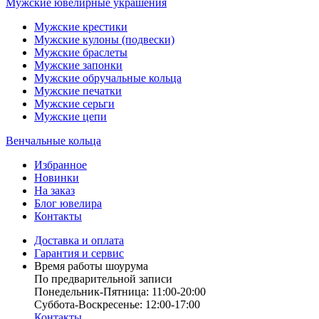
Мужские ювелирные украшения
Мужские крестики
Мужские кулоны (подвески)
Мужские браслеты
Мужские запонки
Мужские обручальные кольца
Мужские печатки
Мужские серьги
Мужские цепи
Венчальные кольца
Избранное
Новинки
На заказ
Блог ювелира
Контакты
Доставка и оплата
Гарантия и сервис
Время работы шоурума
По предварительной записи
Понедельник-Пятница: 11:00-20:00
Суббота-Bоcкресенье: 12:00-17:00
Контакты