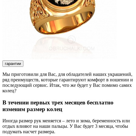
гарантии
Мы приготовили для Вас, для обладателей наших украшений,
ряд преимуществ, которые гарантируют комфорт в ношении и
последующий сервис. Итак, что же будет у Вас помимо самих
колец?
В течении первых трех месяцев бесплатно
изменим размер колец
Иногда размер рук меняется – лето и зима, беременность или
отдых влияют на наши пальцы. У Вас будет 3 месяца, чтобы
подумать насчет размера.