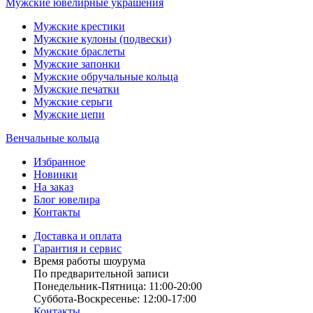
Мужские ювелирные украшения
Мужские крестики
Мужские кулоны (подвески)
Мужские браслеты
Мужские запонки
Мужские обручальные кольца
Мужские печатки
Мужские серьги
Мужские цепи
Венчальные кольца
Избранное
Новинки
На заказ
Блог ювелира
Контакты
Доставка и оплата
Гарантия и сервис
Время работы шоурума
По предварительной записи
Понедельник-Пятница: 11:00-20:00
Суббота-Bоcкресенье: 12:00-17:00
Контакты