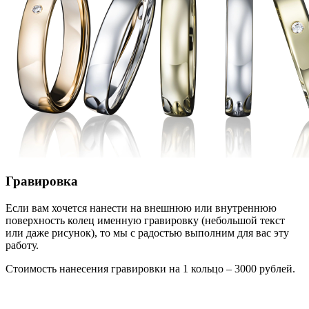
Гравировка
Если вам хочется нанести на внешнюю или внутреннюю
поверхность колец именную гравировку (небольшой текст
или даже рисунок), то мы с радостью выполним для вас эту
работу.
Стоимость нанесения гравировки на 1 кольцо – 3000 рублей.