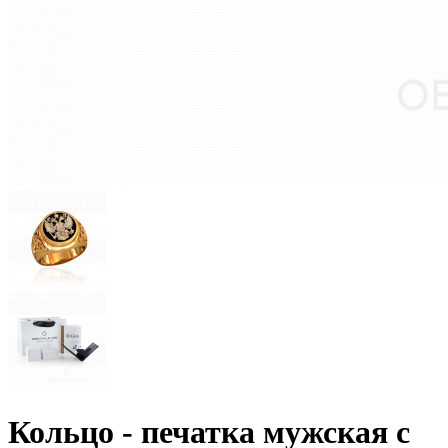
Кольцо - печатка мужская с