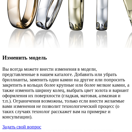
Изменить модель
Вы всегда можете внести изменения в модели,
представленные в нашем каталоге. Добавить или убрать
бриллианты, заменить одни камни на другие или попросить
закрепить в кольцах более крупные или более мелкие камни, а
также изменить ширину колец, выбрать цвет золота и вариант
оформления их поверхности (гладкая, матовая, алмазная и
т.п.). Ограничения возможны, только если внести желаемые
вами изменения не позволит технологический процесс (о
таких случаях технолог расскажет вам на примерке и
консультации).
Задать свой вопрос