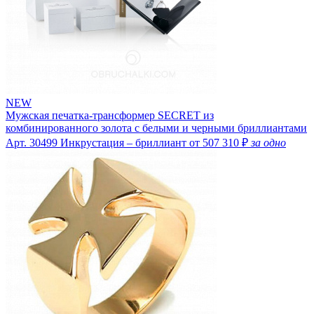
NEW
Мужская печатка-трансформер SECRET из
комбинированного золота с белыми и черными бриллиантами
Арт. 30499
Инкрустация – бриллиант
от 507 310 ₽
за одно