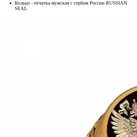
Кольцо - печатка мужская с гербом России RUSSIAN
SEAL