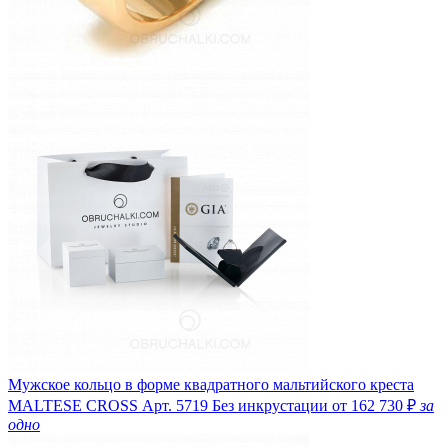
Мужское кольцо в форме квадратного мальтийского креста
MALTESE CROSS
Арт. 5719
Без инкрустации
от 162 730 ₽
за
одно