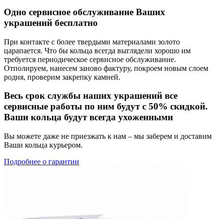
Одно сервисное обслуживание Ваших
украшений бесплатно
При контакте с более твердыми материалами золото
царапается. Что бы кольца всегда выглядели хорошо им
требуется периодическое сервисное обслуживание.
Отполируем, нанесем заново фактуру, покроем новым слоем
родия, проверим закрепку камней.
Весь срок службы наших украшений все
сервисные работы по ним будут с 50% скидкой.
Ваши кольца будут всегда ухоженными
Вы можете даже не приезжать к нам – мы заберем и доставим
Ваши кольца курьером.
Подробнее о гарантии