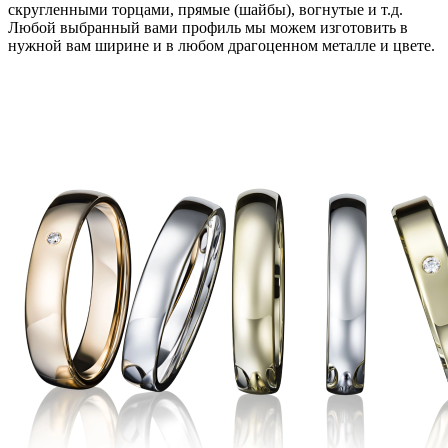
скругленными торцами, прямые (шайбы), вогнутые и т.д.
Любой выбранный вами профиль мы можем изготовить в
нужной вам ширине и в любом драгоценном металле и цвете.