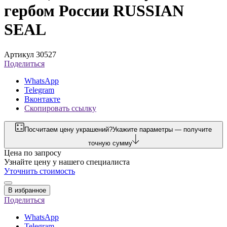
гербом России RUSSIAN
SEAL
Артикул 30527
Поделиться
WhatsApp
Telegram
Вконтакте
Скопировать ссылку
Посчитаем цену украшений?
Укажите параметры — получите
точную сумму
Цена по запросу
Узнайте цену у нашего специалиста
Уточнить стоимость
В избранное
Поделиться
WhatsApp
Telegram