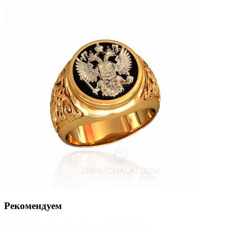
Рекомендуем