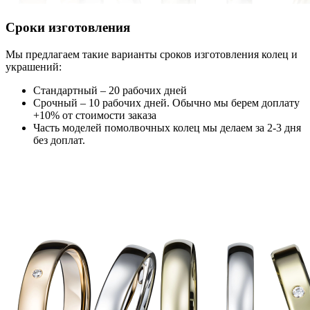
Сроки изготовления
Мы предлагаем такие варианты сроков изготовления колец и
украшений:
Стандартный – 20 рабочих дней
Срочный – 10 рабочих дней. Обычно мы берем доплату
+10% от стоимости заказа
Часть моделей помолвочных колец мы делаем за 2-3 дня
без доплат.