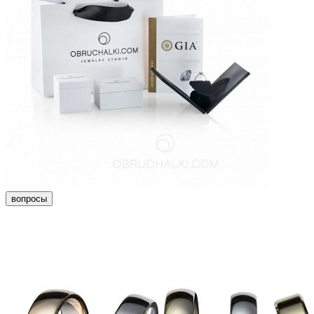
вопросы