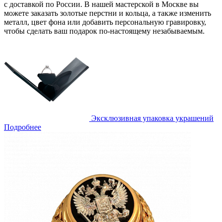
с доставкой по России. В нашей мастерской в Москве вы
можете заказать золотые перстни и кольца, а также изменить
металл, цвет фона или добавить персональную гравировку,
чтобы сделать ваш подарок по-настоящему незабываемым.
Эксклюзивная упаковка украшений
Подробнее