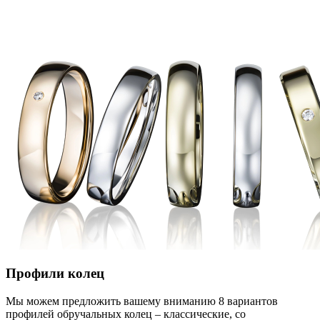
Профили колец
Мы можем предложить вашему вниманию 8 вариантов
профилей обручальных колец – классические, со