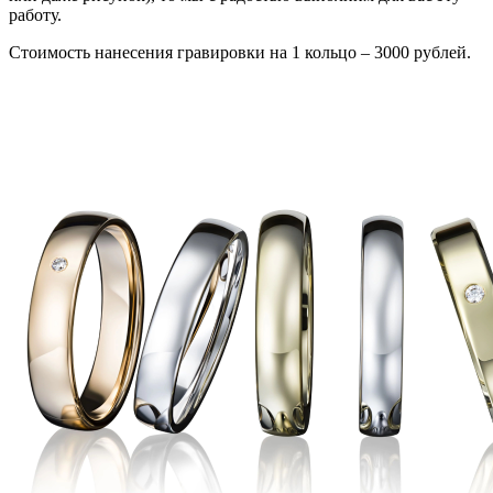
работу.
Стоимость нанесения гравировки на 1 кольцо – 3000 рублей.