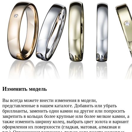
Изменить модель
Вы всегда можете внести изменения в модели,
представленные в нашем каталоге. Добавить или убрать
бриллианты, заменить одни камни на другие или попросить
закрепить в кольцах более крупные или более мелкие камни, а
также изменить ширину колец, выбрать цвет золота и вариант
оформления их поверхности (гладкая, матовая, алмазная и