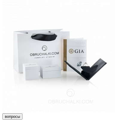
вопросы