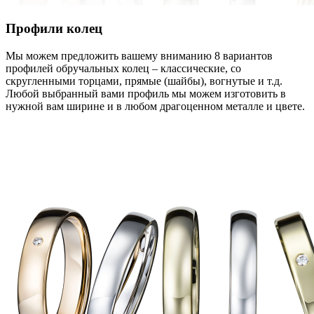
Профили колец
Мы можем предложить вашему вниманию 8 вариантов
профилей обручальных колец – классические, со
скругленными торцами, прямые (шайбы), вогнутые и т.д.
Любой выбранный вами профиль мы можем изготовить в
нужной вам ширине и в любом драгоценном металле и цвете.