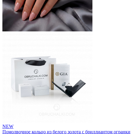
NEW
Помолвочное кольцо из белого золота с бриллиантом огранки