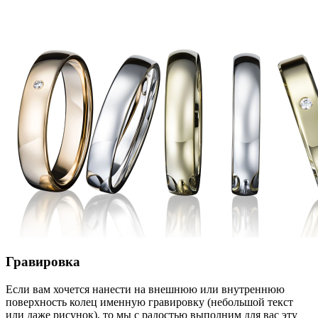
Гравировка
Если вам хочется нанести на внешнюю или внутреннюю
поверхность колец именную гравировку (небольшой текст
или даже рисунок), то мы с радостью выполним для вас эту