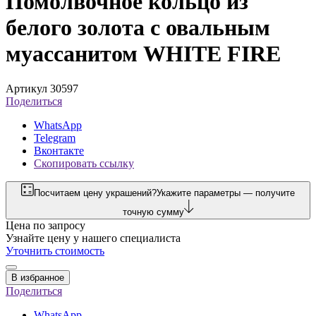
Помолвочное кольцо из
белого золота с овальным
муассанитом WHITE FIRE
Артикул 30597
Поделиться
WhatsApp
Telegram
Вконтакте
Скопировать ссылку
Посчитаем цену украшений?
Укажите параметры — получите
точную сумму
Цена по запросу
Узнайте цену у нашего специалиста
Уточнить стоимость
В избранное
Поделиться
WhatsApp