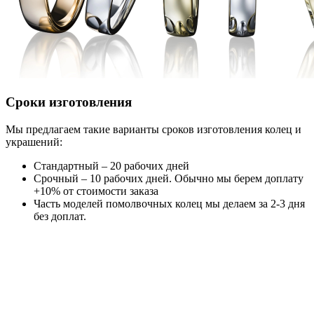
Сроки изготовления
Мы предлагаем такие варианты сроков изготовления колец и
украшений:
Стандартный – 20 рабочих дней
Срочный – 10 рабочих дней. Обычно мы берем доплату
+10% от стоимости заказа
Часть моделей помолвочных колец мы делаем за 2-3 дня
без доплат.