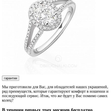
гарантии
Мы приготовили для Вас, для обладателей наших украшений,
ряд преимуществ, которые гарантируют комфорт в ношении и
последующий сервис. Итак, что же будет у Вас помимо самих
колец?
В течении первых трех месяцев бесплатно