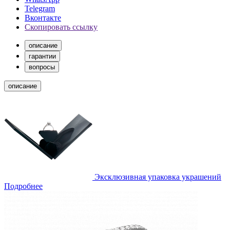
Telegram
Вконтакте
Скопировать ссылку
описание
гарантии
вопросы
описание
Эксклюзивная упаковка украшений
Подробнее