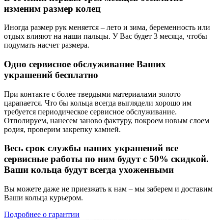
изменим размер колец
Иногда размер рук меняется – лето и зима, беременность или
отдых влияют на наши пальцы. У Вас будет 3 месяца, чтобы
подумать насчет размера.
Одно сервисное обслуживание Ваших
украшений бесплатно
При контакте с более твердыми материалами золото
царапается. Что бы кольца всегда выглядели хорошо им
требуется периодическое сервисное обслуживание.
Отполируем, нанесем заново фактуру, покроем новым слоем
родия, проверим закрепку камней.
Весь срок службы наших украшений все
сервисные работы по ним будут с 50% скидкой.
Ваши кольца будут всегда ухоженными
Вы можете даже не приезжать к нам – мы заберем и доставим
Ваши кольца курьером.
Подробнее о гарантии