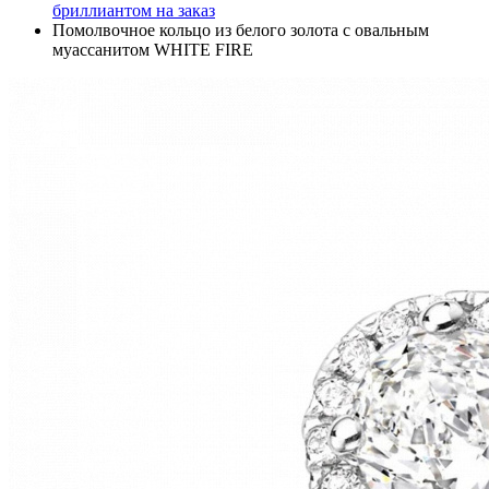
бриллиантом на заказ
Помолвочное кольцо из белого золота с овальным
муассанитом WHITE FIRE