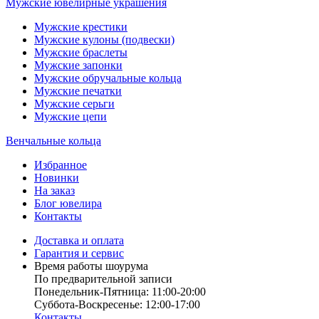
Мужские ювелирные украшения
Мужские крестики
Мужские кулоны (подвески)
Мужские браслеты
Мужские запонки
Мужские обручальные кольца
Мужские печатки
Мужские серьги
Мужские цепи
Венчальные кольца
Избранное
Новинки
На заказ
Блог ювелира
Контакты
Доставка и оплата
Гарантия и сервис
Время работы шоурума
По предварительной записи
Понедельник-Пятница: 11:00-20:00
Суббота-Bоcкресенье: 12:00-17:00
Контакты