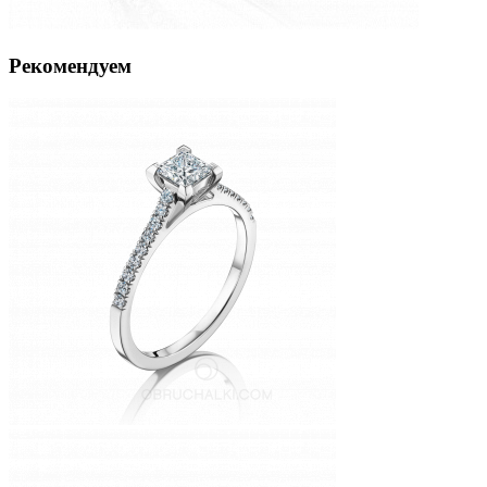
Рекомендуем