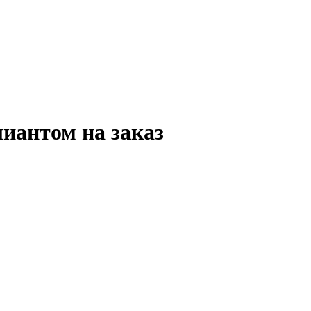
иантом на заказ