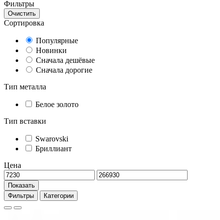
Фильтры
Очистить
Сортировка
Популярные
Новинки
Сначала дешёвые
Сначала дорогие
Тип металла
Белое золото
Тип вставки
Swarovski
Бриллиант
Цена
Показать
Фильтры
Категории