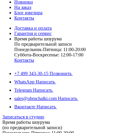
Новинки
На заказ
Блог ювелира
Контакты
Доставка и оплата
Гарантия и сервис
Время работы шоурума
По предварительной записи
Понедельник-Пятница: 11:00-20:00
Суббота-Bоcкресенье: 12:00-17:00
Контакты
+7 499 343-30-15
Позвонить
WhatsApp
Написать
Telegram
Написать
sales@obruchalki.com
Написать
Вконтакте
Написать
Записаться в студию
Время работы шоурума
(по предварительной записи)
Понедельник-Пятница: 11:00-20:00