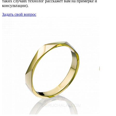
таких случаях технолог расскажет вам на примерке и
консультации).
Задать свой вопрос