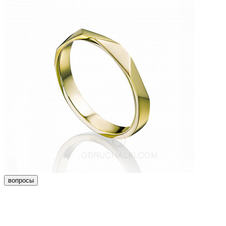
вопросы