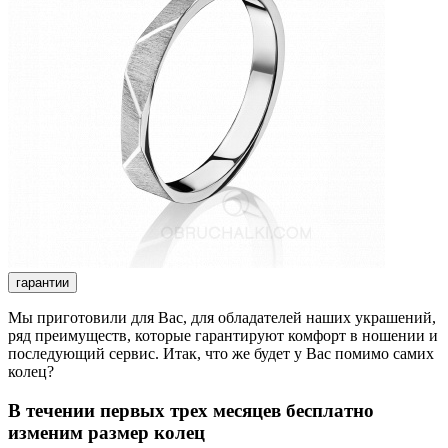
гарантии
Мы приготовили для Вас, для обладателей наших украшений,
ряд преимуществ, которые гарантируют комфорт в ношении и
последующий сервис. Итак, что же будет у Вас помимо самих
колец?
В течении первых трех месяцев бесплатно
изменим размер колец