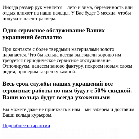
Иногда размер рук меняется – лето и зима, беременность или
отдых влияют на наши пальцы. У Вас будет 3 месяца, чтобы
подумать насчет размера.
Одно сервисное обслуживание Ваших
украшений бесплатно
При контакте с более твердыми материалами золото
царапается. Что бы кольца всегда выглядели хорошо им
требуется периодическое сервисное обслуживание.
Отполируем, нанесем заново фактуру, покроем новым слоем
родия, проверим закрепку камней.
Весь срок службы наших украшений все
сервисные работы по ним будут с 50% скидкой.
Ваши кольца будут всегда ухоженными
Вы можете даже не приезжать к нам – мы заберем и доставим
Ваши кольца курьером.
Подробнее о гарантии