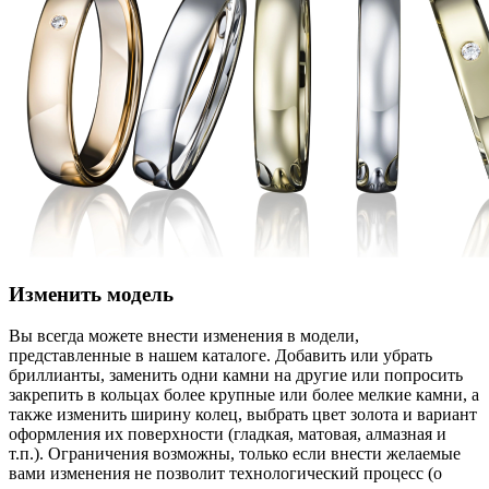
Изменить модель
Вы всегда можете внести изменения в модели,
представленные в нашем каталоге. Добавить или убрать
бриллианты, заменить одни камни на другие или попросить
закрепить в кольцах более крупные или более мелкие камни, а
также изменить ширину колец, выбрать цвет золота и вариант
оформления их поверхности (гладкая, матовая, алмазная и
т.п.). Ограничения возможны, только если внести желаемые
вами изменения не позволит технологический процесс (о