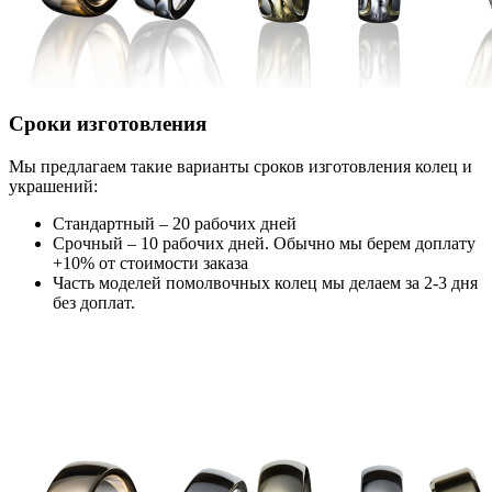
Сроки изготовления
Мы предлагаем такие варианты сроков изготовления колец и
украшений:
Стандартный – 20 рабочих дней
Срочный – 10 рабочих дней. Обычно мы берем доплату
+10% от стоимости заказа
Часть моделей помолвочных колец мы делаем за 2-3 дня
без доплат.