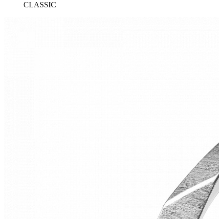
CLASSIC