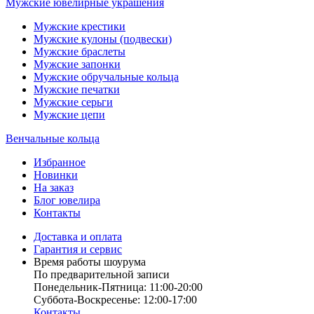
Мужские ювелирные украшения
Мужские крестики
Мужские кулоны (подвески)
Мужские браслеты
Мужские запонки
Мужские обручальные кольца
Мужские печатки
Мужские серьги
Мужские цепи
Венчальные кольца
Избранное
Новинки
На заказ
Блог ювелира
Контакты
Доставка и оплата
Гарантия и сервис
Время работы шоурума
По предварительной записи
Понедельник-Пятница: 11:00-20:00
Суббота-Bоcкресенье: 12:00-17:00
Контакты