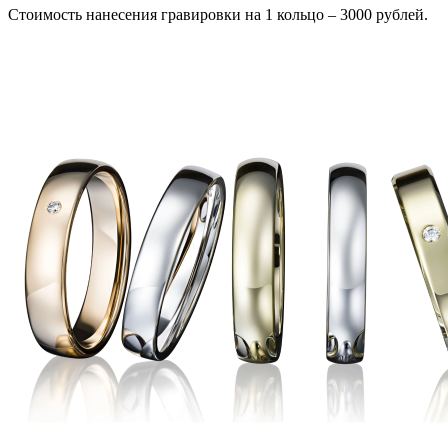
Стоимость нанесения гравировки на 1 кольцо – 3000 рублей.