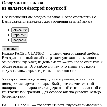
Оформление заказа
не является быстрой покупкой!
Все украшения мы создаем на заказ. После оформления с
Вами свяжется менеджер для уточнения деталей заказа
описание
гарантии
вопросы
описание
Кольцо FACET CLASSIC — символ многогранной любви.
Его оригинальный дизайн отражает уникальность ваших
отношений, где каждый день вместе — это новое открытие и
общее развитие. Это выбор для тех, кто видит в браке не
тихую гавань, а яркое и динамичное единство.
Универсальная модель подходит и мужчине, и женщине,
подчеркивая гармонию пары. Выберите ослепительный
полированный вариант или сдержанный сатинированный с
контрастными гранями. Для особого блеска украсьте кольцо
бриллиантами.
FACET CLASSIC — это элегантность, глубокая символика и