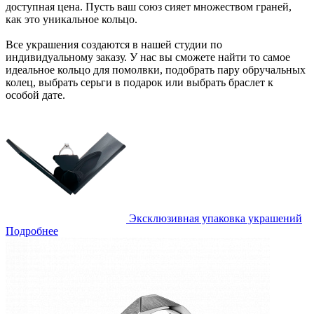
доступная цена. Пусть ваш союз сияет множеством граней,
как это уникальное кольцо.
Все украшения создаются в нашей студии по
индивидуальному заказу. У нас вы сможете найти то самое
идеальное кольцо для помолвки, подобрать пару обручальных
колец, выбрать серьги в подарок или выбрать браслет к
особой дате.
Эксклюзивная упаковка украшений
Подробнее