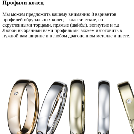
Профили колец
Мы можем предложить вашему вниманию 8 вариантов
профилей обручальных колец – классические, со
скругленными торцами, прямые (шайбы), вогнутые и т.д.
Любой выбранный вами профиль мы можем изготовить в
нужной вам ширине и в любом драгоценном металле и цвете.