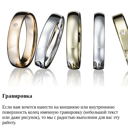
Гравировка
Если вам хочется нанести на внешнюю или внутреннюю
поверхность колец именную гравировку (небольшой текст
или даже рисунок), то мы с радостью выполним для вас эту
работу.