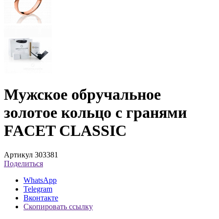
Мужское обручальное
золотое кольцо с гранями
FACET CLASSIC
Артикул 303381
Поделиться
WhatsApp
Telegram
Вконтакте
Скопировать ссылку