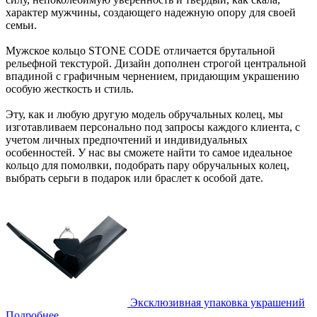
характер мужчины, создающего надежную опору для своей
семьи.
Мужское кольцо STONE CODE отличается брутальной
рельефной текстурой. Дизайн дополнен строгой центральной
впадиной с графичным чернением, придающим украшению
особую жесткость и стиль.
Эту, как и любую другую модель обручальных колец, мы
изготавливаем персонально под запросы каждого клиента, с
учетом личных предпочтений и индивидуальных
особенностей. У нас вы сможете найти то самое идеальное
кольцо для помолвки, подобрать пару обручальных колец,
выбрать серьги в подарок или браслет к особой дате.
Эксклюзивная упаковка украшений
Подробнее