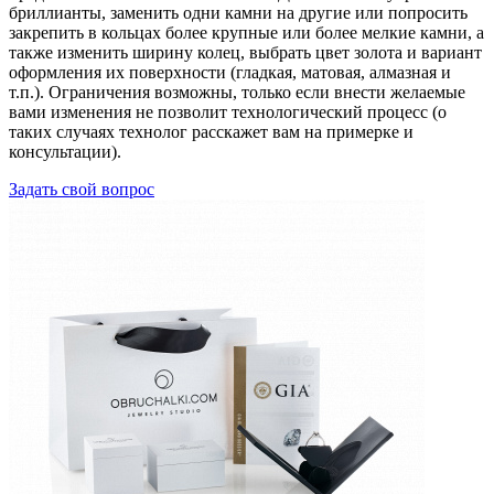
бриллианты, заменить одни камни на другие или попросить
закрепить в кольцах более крупные или более мелкие камни, а
также изменить ширину колец, выбрать цвет золота и вариант
оформления их поверхности (гладкая, матовая, алмазная и
т.п.). Ограничения возможны, только если внести желаемые
вами изменения не позволит технологический процесс (о
таких случаях технолог расскажет вам на примерке и
консультации).
Задать свой вопрос