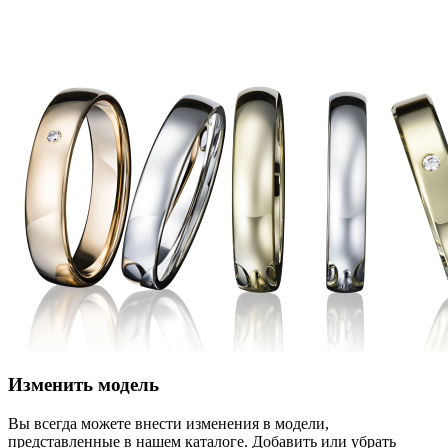
Изменить модель
Вы всегда можете внести изменения в модели,
представленные в нашем каталоге. Добавить или убрать