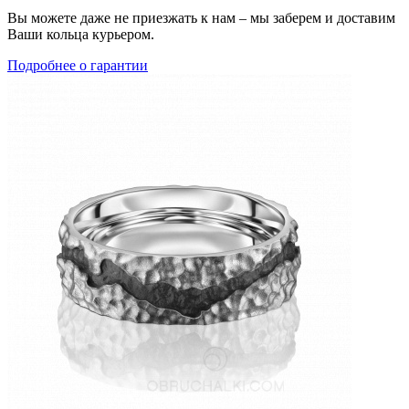
Вы можете даже не приезжать к нам – мы заберем и доставим
Ваши кольца курьером.
Подробнее о гарантии