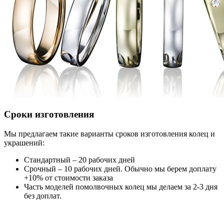
Сроки изготовления
Мы предлагаем такие варианты сроков изготовления колец и
украшений:
Стандартный – 20 рабочих дней
Срочный – 10 рабочих дней. Обычно мы берем доплату
+10% от стоимости заказа
Часть моделей помолвочных колец мы делаем за 2-3 дня
без доплат.