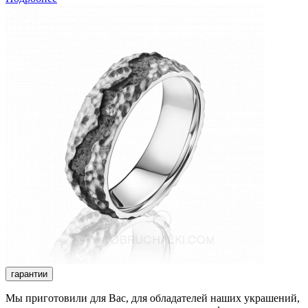
гарантии
Мы приготовили для Вас, для обладателей наших украшений,