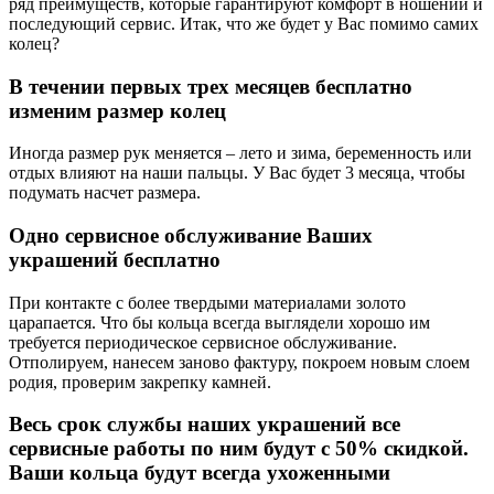
ряд преимуществ, которые гарантируют комфорт в ношении и
последующий сервис. Итак, что же будет у Вас помимо самих
колец?
В течении первых трех месяцев бесплатно
изменим размер колец
Иногда размер рук меняется – лето и зима, беременность или
отдых влияют на наши пальцы. У Вас будет 3 месяца, чтобы
подумать насчет размера.
Одно сервисное обслуживание Ваших
украшений бесплатно
При контакте с более твердыми материалами золото
царапается. Что бы кольца всегда выглядели хорошо им
требуется периодическое сервисное обслуживание.
Отполируем, нанесем заново фактуру, покроем новым слоем
родия, проверим закрепку камней.
Весь срок службы наших украшений все
сервисные работы по ним будут с 50% скидкой.
Ваши кольца будут всегда ухоженными