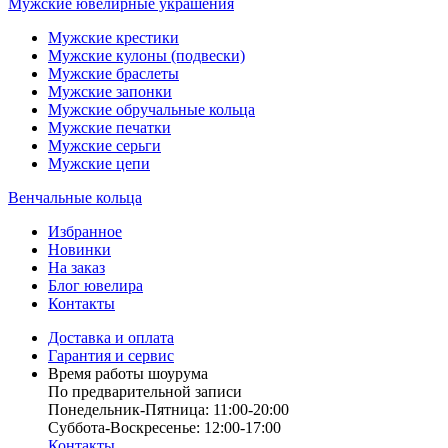
Мужские ювелирные украшения
Мужские крестики
Мужские кулоны (подвески)
Мужские браслеты
Мужские запонки
Мужские обручальные кольца
Мужские печатки
Мужские серьги
Мужские цепи
Венчальные кольца
Избранное
Новинки
На заказ
Блог ювелира
Контакты
Доставка и оплата
Гарантия и сервис
Время работы шоурума
По предварительной записи
Понедельник-Пятница: 11:00-20:00
Суббота-Bоcкресенье: 12:00-17:00
Контакты