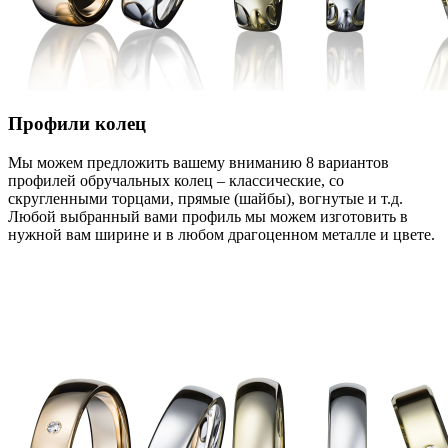
Профили колец
Мы можем предложить вашему вниманию 8 вариантов
профилей обручальных колец – классические, со
скругленными торцами, прямые (шайбы), вогнутые и т.д.
Любой выбранный вами профиль мы можем изготовить в
нужной вам ширине и в любом драгоценном металле и цвете.