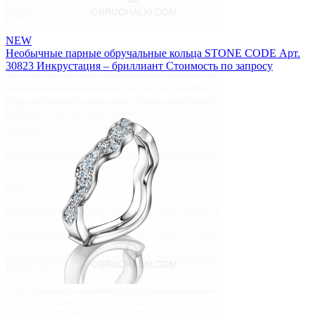
NEW
Необычные парные обручальные кольца STONE CODE
Арт.
30823
Инкрустация – бриллиант
Стоимость по запросу