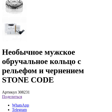
Необычное мужское
обручальное кольцо с
рельефом и чернением
STONE CODE
Артикул 308231
Поделиться
WhatsApp
Telegram