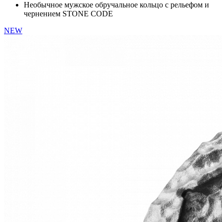
Необычное мужское обручальное кольцо с рельефом и
чернением STONE CODE
NEW