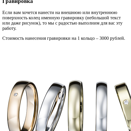
Гравировка
Если вам хочется нанести на внешнюю или внутреннюю
поверхность колец именную гравировку (небольшой текст
или даже рисунок), то мы с радостью выполним для вас эту
работу.
Стоимость нанесения гравировки на 1 кольцо – 3000 рублей.