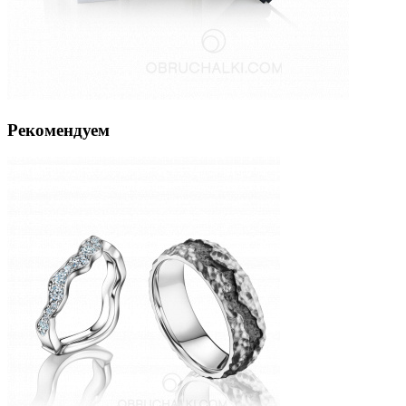
Рекомендуем