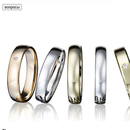
вопросы