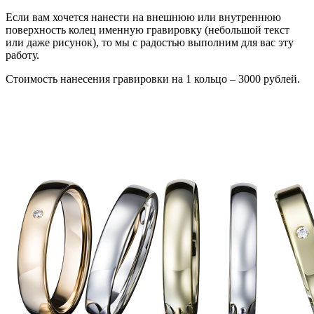
Если вам хочется нанести на внешнюю или внутреннюю
поверхность колец именную гравировку (небольшой текст
или даже рисунок), то мы с радостью выполним для вас эту
работу.
Стоимость нанесения гравировки на 1 кольцо – 3000 рублей.