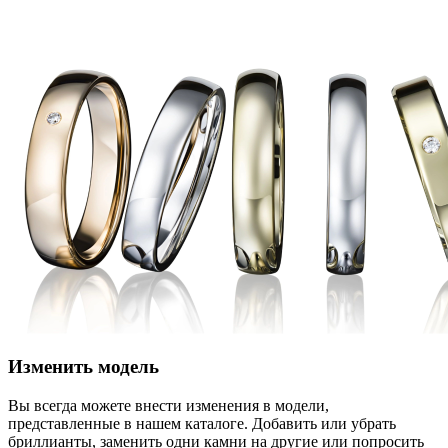
Изменить модель
Вы всегда можете внести изменения в модели,
представленные в нашем каталоге. Добавить или убрать
бриллианты, заменить одни камни на другие или попросить