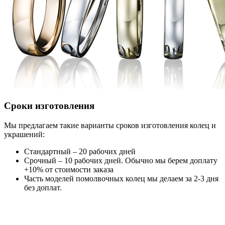
Сроки изготовления
Мы предлагаем такие варианты сроков изготовления колец и
украшений:
Стандартный – 20 рабочих дней
Срочный – 10 рабочих дней. Обычно мы берем доплату
+10% от стоимости заказа
Часть моделей помолвочных колец мы делаем за 2-3 дня
без доплат.