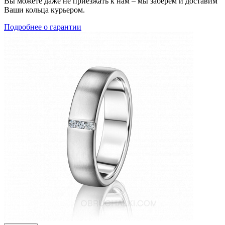
Вы можете даже не приезжать к нам – мы заберем и доставим
Ваши кольца курьером.
Подробнее о гарантии