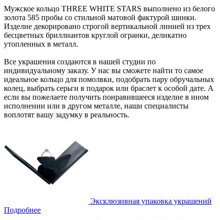
Мужское кольцо THREE WHITE STARS выполнено из белого
золота 585 пробы со стильной матовой фактурой шинки.
Изделие декорировано строгой вертикальной линией из трех
бесцветных бриллиантов круглой огранки, деликатно
утопленных в металл.
Все украшения создаются в нашей студии по
индивидуальному заказу. У нас вы сможете найти то самое
идеальное кольцо для помолвки, подобрать пару обручальных
колец, выбрать серьги в подарок или браслет к особой дате. А
если вы пожелаете получить понравившееся изделие в ином
исполнении или в другом металле, наши специалисты
воплотят вашу задумку в реальность.
Эксклюзивная упаковка украшений
Подробнее