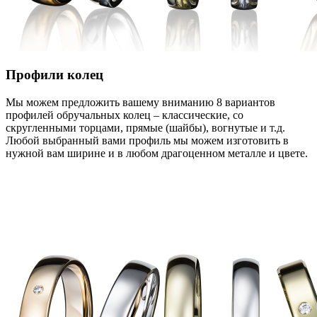
Профили колец
Мы можем предложить вашему вниманию 8 вариантов
профилей обручальных колец – классические, со
скругленными торцами, прямые (шайбы), вогнутые и т.д.
Любой выбранный вами профиль мы можем изготовить в
нужной вам ширине и в любом драгоценном металле и цвете.