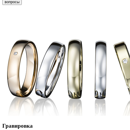
вопросы
Гравировка