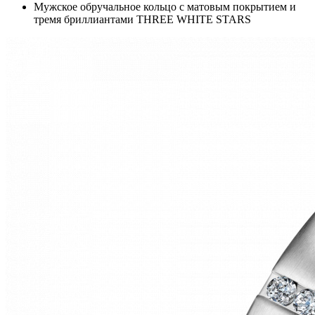
Мужское обручальное кольцо с матовым покрытием и
тремя бриллиантами THREE WHITE STARS