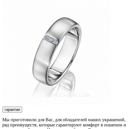
гарантии
Мы приготовили для Вас, для обладателей наших украшений,
ряд преимуществ, которые гарантируют комфорт в ношении и