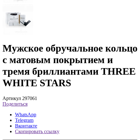
Мужское обручальное кольцо
с матовым покрытием и
тремя бриллиантами THREE
WHITE STARS
Артикул 297061
Поделиться
WhatsApp
Telegram
Вконтакте
Скопировать ссылку