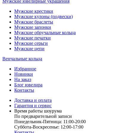
Мужские ювелирные украшения
Мужские крестики
Мужские кулоны (подвески)
Мужские браслеты
Мужские запонки
Мужские обручальные кольца
Мужские печатки
Мужские серьги
Мужские цепи
Венчальные кольца
Избранное
Новинки
На заказ
Блог ювелира
Контакты
Доставка и оплата
Гарантия и сервис
Время работы шоурума
По предварительной записи
Понедельник-Пятница: 11:00-20:00
Суббота-Bоcкресенье: 12:00-17:00
Контакты