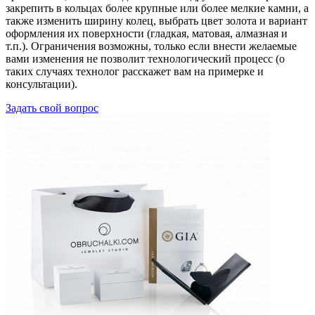
закрепить в кольцах более крупные или более мелкие камни, а
также изменить ширину колец, выбрать цвет золота и вариант
оформления их поверхности (гладкая, матовая, алмазная и
т.п.). Ограничения возможны, только если внести желаемые
вами изменения не позволит технологический процесс (о
таких случаях технолог расскажет вам на примерке и
консультации).
Задать свой вопрос