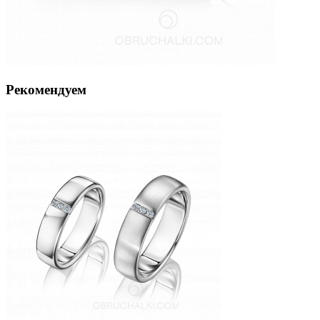
Рекомендуем