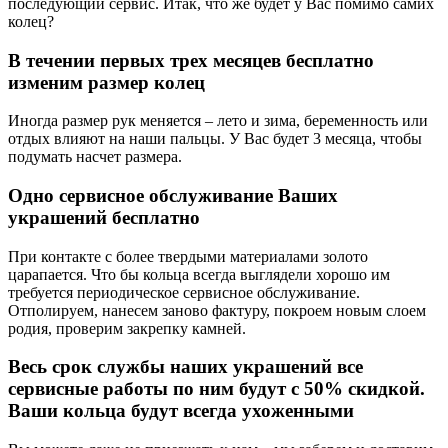
последующий сервис. Итак, что же будет у Вас помимо самих
колец?
В течении первых трех месяцев бесплатно
изменим размер колец
Иногда размер рук меняется – лето и зима, беременность или
отдых влияют на наши пальцы. У Вас будет 3 месяца, чтобы
подумать насчет размера.
Одно сервисное обслуживание Ваших
украшений бесплатно
При контакте с более твердыми материалами золото
царапается. Что бы кольца всегда выглядели хорошо им
требуется периодическое сервисное обслуживание.
Отполируем, нанесем заново фактуру, покроем новым слоем
родия, проверим закрепку камней.
Весь срок службы наших украшений все
сервисные работы по ним будут с 50% скидкой.
Ваши кольца будут всегда ухоженными