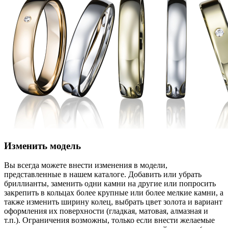
Изменить модель
Вы всегда можете внести изменения в модели,
представленные в нашем каталоге. Добавить или убрать
бриллианты, заменить одни камни на другие или попросить
закрепить в кольцах более крупные или более мелкие камни, а
также изменить ширину колец, выбрать цвет золота и вариант
оформления их поверхности (гладкая, матовая, алмазная и
т.п.). Ограничения возможны, только если внести желаемые