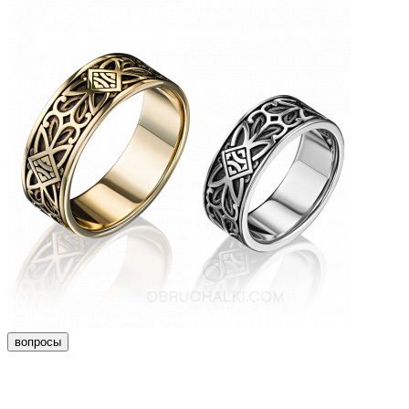
вопросы