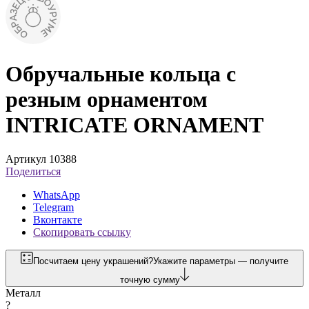
Обручальные кольца с
резным орнаментом
INTRICATE ORNAMENT
Артикул 10388
Поделиться
WhatsApp
Telegram
Вконтакте
Скопировать ссылку
Посчитаем цену украшений?
Укажите параметры — получите
точную сумму
Металл
?