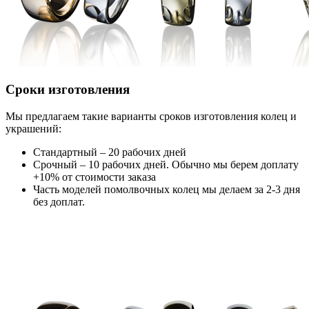
Сроки изготовления
Мы предлагаем такие варианты сроков изготовления колец и
украшений:
Стандартный – 20 рабочих дней
Срочный – 10 рабочих дней. Обычно мы берем доплату
+10% от стоимости заказа
Часть моделей помолвочных колец мы делаем за 2-3 дня
без доплат.