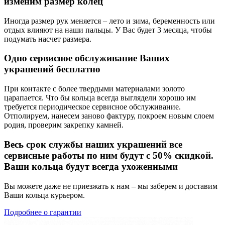
изменим размер колец
Иногда размер рук меняется – лето и зима, беременность или
отдых влияют на наши пальцы. У Вас будет 3 месяца, чтобы
подумать насчет размера.
Одно сервисное обслуживание Ваших
украшений бесплатно
При контакте с более твердыми материалами золото
царапается. Что бы кольца всегда выглядели хорошо им
требуется периодическое сервисное обслуживание.
Отполируем, нанесем заново фактуру, покроем новым слоем
родия, проверим закрепку камней.
Весь срок службы наших украшений все
сервисные работы по ним будут с 50% скидкой.
Ваши кольца будут всегда ухоженными
Вы можете даже не приезжать к нам – мы заберем и доставим
Ваши кольца курьером.
Подробнее о гарантии