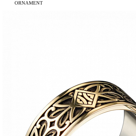
ORNAMENT