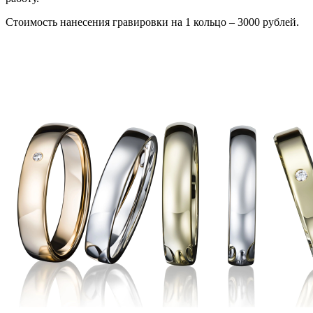
Стоимость нанесения гравировки на 1 кольцо – 3000 рублей.