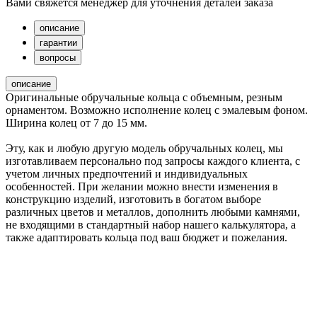
Вами свяжется менеджер для уточнения деталей заказа
описание
гарантии
вопросы
описание
Оригинальные обручальные кольца с объемным, резным
орнаментом. Возможно исполнение колец с эмалевым фоном.
Ширина колец от 7 до 15 мм.
Эту, как и любую другую модель обручальных колец, мы
изготавливаем персонально под запросы каждого клиента, с
учетом личных предпочтений и индивидуальных
особенностей. При желании можно внести изменения в
конструкцию изделий, изготовить в богатом выборе
различных цветов и металлов, дополнить любыми камнями,
не входящими в стандартный набор нашего калькулятора, а
также адаптировать кольца под ваш бюджет и пожелания.