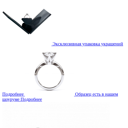
Эксклюзивная упаковка украшений
Подробнее
Образец есть в нашем
шоуруме
Подробнее