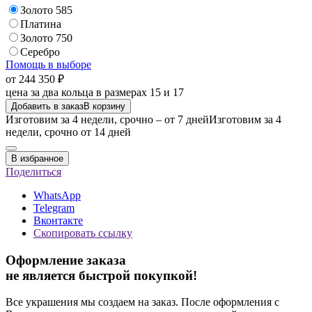
Золото 585
Платина
Золото 750
Серебро
Помощь в выборе
от 244 350 ₽
цена за два кольца в размерах 15 и 17
Добавить в заказ
В корзину
Изготовим за 4 недели, срочно – от 7 дней
Изготовим за 4
недели, срочно от 14 дней
В избранное
Поделиться
WhatsApp
Telegram
Вконтакте
Скопировать ссылку
Оформление заказа
не является быстрой покупкой!
Все украшения мы создаем на заказ. После оформления с