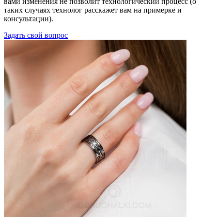
вами изменения не позволит технологический процесс (о
таких случаях технолог расскажет вам на примерке и
консультации).
Задать свой вопрос