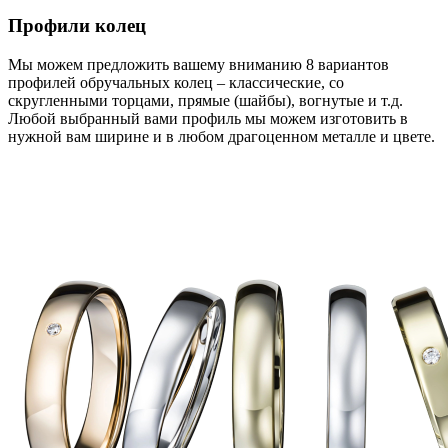
Профили колец
Мы можем предложить вашему вниманию 8 вариантов
профилей обручальных колец – классические, со
скругленными торцами, прямые (шайбы), вогнутые и т.д.
Любой выбранный вами профиль мы можем изготовить в
нужной вам ширине и в любом драгоценном металле и цвете.