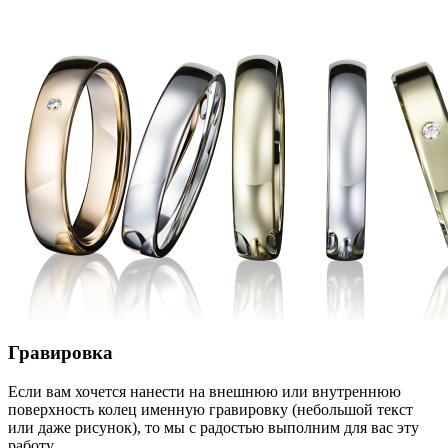
Гравировка
Если вам хочется нанести на внешнюю или внутреннюю
поверхность колец именную гравировку (небольшой текст
или даже рисунок), то мы с радостью выполним для вас эту
работу.