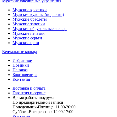
Мужские ювелирные украшения
Мужские крестики
Мужские кулоны (подвески)
Мужские браслеты
Мужские запонки
Мужские обручальные кольца
Мужские печатки
Мужские серьги
Мужские цепи
Венчальные кольца
Избранное
Новинки
На заказ
Блог ювелира
Контакты
Доставка и оплата
Гарантия и сервис
Время работы шоурума
По предварительной записи
Понедельник-Пятница: 11:00-20:00
Суббота-Bоcкресенье: 12:00-17:00
Контакты