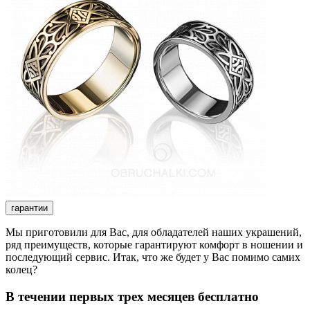
гарантии
Мы приготовили для Вас, для обладателей наших украшений,
ряд преимуществ, которые гарантируют комфорт в ношении и
последующий сервис. Итак, что же будет у Вас помимо самих
колец?
В течении первых трех месяцев бесплатно