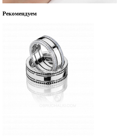
Рекомендуем