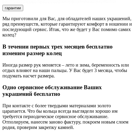
гарантии
Мы приготовили для Вас, для обладателей наших украшений,
ряд преимуществ, которые гарантируют комфорт в ношении и
последующий сервис. Итак, что же будет у Вас помимо самих
колец?
В течении первых трех месяцев бесплатно
изменим размер колец
Иногда размер рук меняется – лето и зима, беременность или
отдых влияют на наши пальцы. У Вас будет 3 месяца, чтобы
подумать насчет размера.
Одно сервисное обслуживание Ваших
украшений бесплатно
При контакте с более твердыми материалами золото
царапается. Что бы кольца всегда выглядели хорошо им
требуется периодическое сервисное обслуживание.
Отполируем, нанесем заново фактуру, покроем новым слоем
родия, проверим закрепку камней.