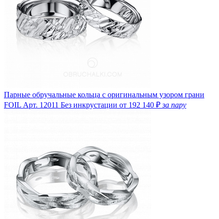
Парные обручальные кольца с оригинальным узором грани
FOIL
Арт. 12011
Без инкрустации
от 192 140 ₽
за пару