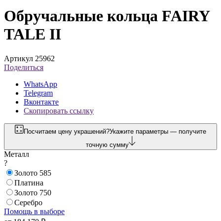
Обручальные кольца FAIRY
TALE II
Артикул 25962
Поделиться
WhatsApp
Telegram
Вконтакте
Скопировать ссылку
Посчитаем цену украшений?
Укажите параметры — получите
точную сумму
Металл
?
Золото 585
Платина
Золото 750
Серебро
Помощь в выборе