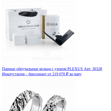
Парные обручальные кольца с узором PLEXUS
Арт. 30328
Инкрустация – бриллиант
от 219 070 ₽
за пару