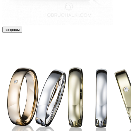
вопросы