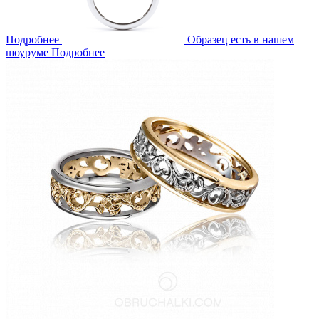
Подробнее
Образец есть в нашем
шоуруме
Подробнее