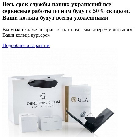
Весь срок службы наших украшений все
сервисные работы по ним будут с 50% скидкой.
Ваши кольца будут всегда ухоженными
Вы можете даже не приезжать к нам – мы заберем и доставим
Ваши кольца курьером.
Подробнее о гарантии