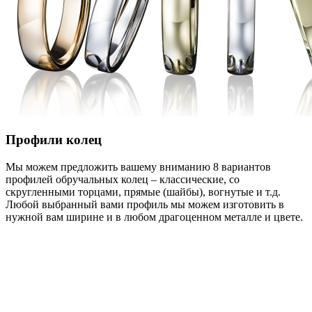
Профили колец
Мы можем предложить вашему вниманию 8 вариантов
профилей обручальных колец – классические, со
скругленными торцами, прямые (шайбы), вогнутые и т.д.
Любой выбранный вами профиль мы можем изготовить в
нужной вам ширине и в любом драгоценном металле и цвете.