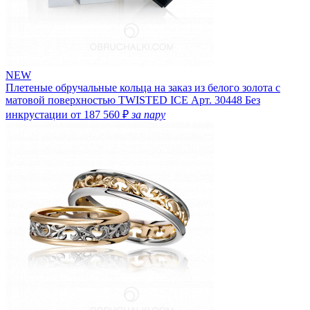
NEW
Плетеные обручальные кольца на заказ из белого золота с
матовой поверхностью TWISTED ICE
Арт. 30448
Без
инкрустации
от 187 560 ₽
за пару