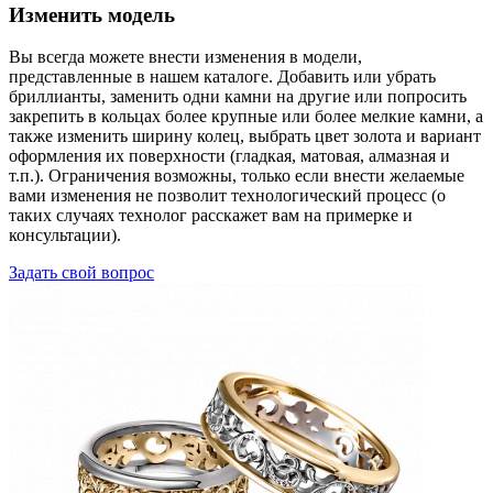
Изменить модель
Вы всегда можете внести изменения в модели,
представленные в нашем каталоге. Добавить или убрать
бриллианты, заменить одни камни на другие или попросить
закрепить в кольцах более крупные или более мелкие камни, а
также изменить ширину колец, выбрать цвет золота и вариант
оформления их поверхности (гладкая, матовая, алмазная и
т.п.). Ограничения возможны, только если внести желаемые
вами изменения не позволит технологический процесс (о
таких случаях технолог расскажет вам на примерке и
консультации).
Задать свой вопрос