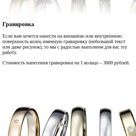
Гравировка
Если вам хочется нанести на внешнюю или внутреннюю
поверхность колец именную гравировку (небольшой текст
или даже рисунок), то мы с радостью выполним для вас эту
работу.
Стоимость нанесения гравировки на 1 кольцо – 3000 рублей.