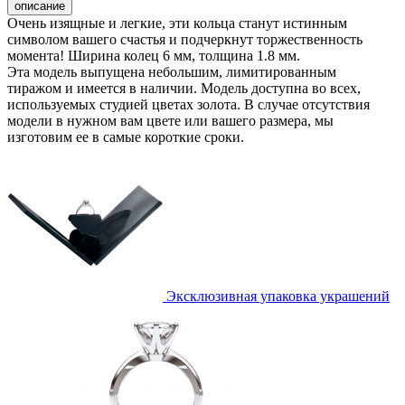
описание
Очень изящные и легкие, эти кольца станут истинным
символом вашего счастья и подчеркнут торжественность
момента! Ширина колец 6 мм, толщина 1.8 мм.
Эта модель выпущена небольшим, лимитированным
тиражом и имеется в наличии. Модель доступна во всех,
используемых студией цветах золота. В случае отсутствия
модели в нужном вам цвете или вашего размера, мы
изготовим ее в самые короткие сроки.
Эксклюзивная упаковка украшений