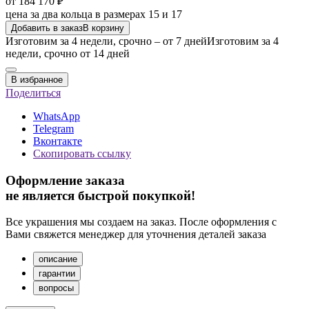
от 184 170 ₽
цена за два кольца в размерах 15 и 17
Добавить в заказ
В корзину
Изготовим за 4 недели, срочно – от 7 дней
Изготовим за 4
недели, срочно от 14 дней
В избранное
Поделиться
WhatsApp
Telegram
Вконтакте
Скопировать ссылку
Оформление заказа
не является быстрой покупкой!
Все украшения мы создаем на заказ. После оформления с
Вами свяжется менеджер для уточнения деталей заказа
описание
гарантии
вопросы