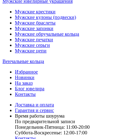
Мужские ювелирные украшения
Мужские крестики
Мужские кулоны (подвески)
Мужские браслеты
Мужские запонки
Мужские обручальные кольца
Мужские печатки
Мужские серьги
Мужские цепи
Венчальные кольца
Избранное
Новинки
На заказ
Блог ювелира
Контакты
Доставка и оплата
Гарантия и сервис
Время работы шоурума
По предварительной записи
Понедельник-Пятница: 11:00-20:00
Суббота-Bоcкресенье: 12:00-17:00
Контакты