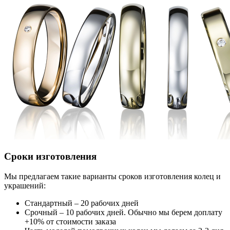
Сроки изготовления
Мы предлагаем такие варианты сроков изготовления колец и
украшений:
Стандартный – 20 рабочих дней
Срочный – 10 рабочих дней. Обычно мы берем доплату
+10% от стоимости заказа