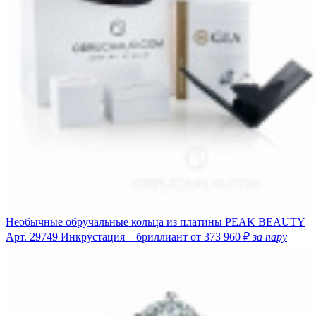
Необычные обручальные кольца из платины PEAK BEAUTY
Арт. 29749
Инкрустация – бриллиант
от 373 960 ₽
за пару