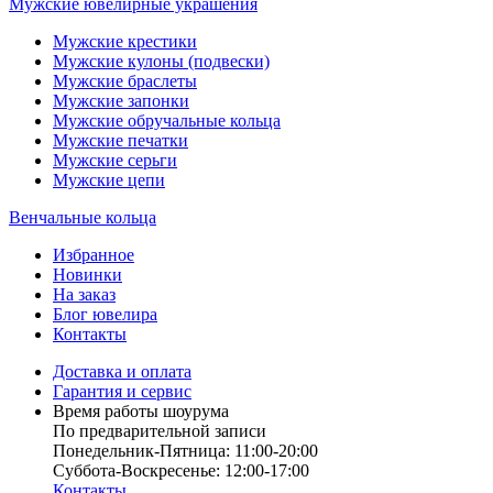
Мужские ювелирные украшения
Мужские крестики
Мужские кулоны (подвески)
Мужские браслеты
Мужские запонки
Мужские обручальные кольца
Мужские печатки
Мужские серьги
Мужские цепи
Венчальные кольца
Избранное
Новинки
На заказ
Блог ювелира
Контакты
Доставка и оплата
Гарантия и сервис
Время работы шоурума
По предварительной записи
Понедельник-Пятница: 11:00-20:00
Суббота-Bоcкресенье: 12:00-17:00
Контакты