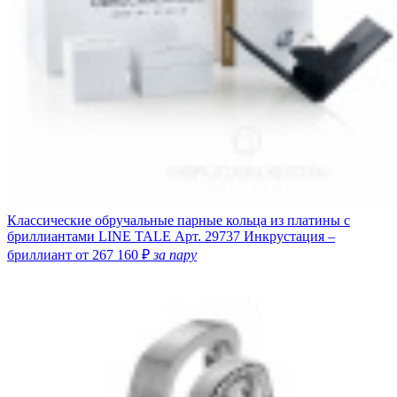
Классические обручальные парные кольца из платины с
бриллиантами LINE TALE
Арт. 29737
Инкрустация –
бриллиант
от 267 160 ₽
за пару