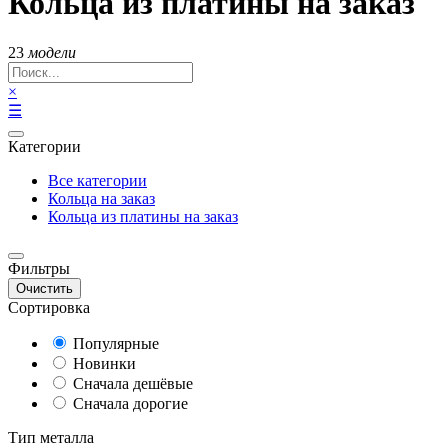
Кольца из платины на заказ
23
модели
×
☰
Категории
Все категории
Кольца на заказ
Кольца из платины на заказ
Фильтры
Очистить
Сортировка
Популярные
Новинки
Сначала дешёвые
Сначала дорогие
Тип металла