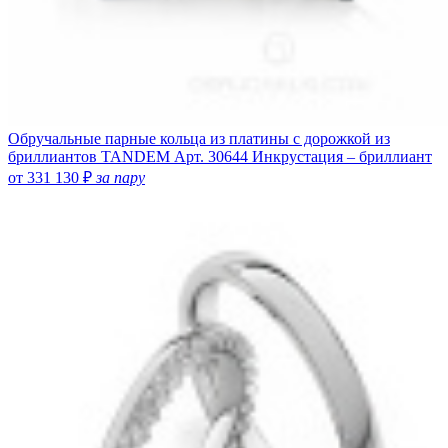
Обручальные парные кольца из платины с дорожкой из
бриллиантов TANDEM
Арт. 30644
Инкрустация – бриллиант
от 331 130 ₽
за пару