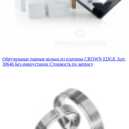
Обручальные парные кольца из платины CROWN EDGE
Арт.
30646
Без инкрустации
Стоимость по запросу