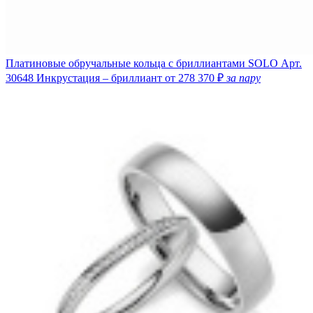
Платиновые обручальные кольца с бриллиантами SOLO
Арт.
30648
Инкрустация – бриллиант
от 278 370 ₽
за пару