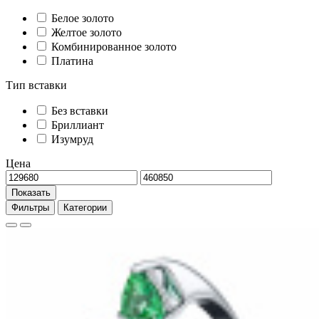
Белое золото
Желтое золото
Комбинированное золото
Платина
Тип вставки
Без вставки
Бриллиант
Изумруд
Цена
Показать
Фильтры
Категории