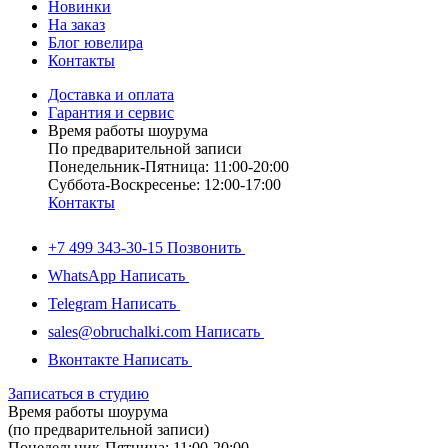
Новинки
На заказ
Блог ювелира
Контакты
Доставка и оплата
Гарантия и сервис
Время работы шоурума
По предварительной записи
Понедельник-Пятница: 11:00-20:00
Суббота-Bоcкресенье: 12:00-17:00
Контакты
+7 499 343-30-15
Позвонить
WhatsApp
Написать
Telegram
Написать
sales@obruchalki.com
Написать
Вконтакте
Написать
Записаться в студию
Время работы шоурума
(по предварительной записи)
Понедельник-Пятница: 11:00-20:00