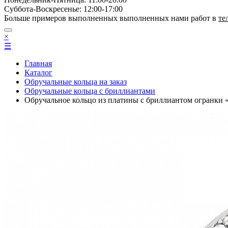
Суббота-Bоcкресенье: 12:00-17:00
Больше примеров выполненных выполненных нами работ в
те
×
☰
Главная
Каталог
Обручальные кольца на заказ
Обручальные кольца с бриллиантами
Обручальное кольцо из платины с бриллиантом огран