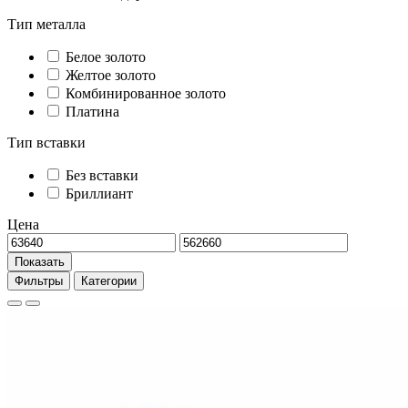
Тип металла
Белое золото
Желтое золото
Комбинированное золото
Платина
Тип вставки
Без вставки
Бриллиант
Цена
Показать
Фильтры
Категории