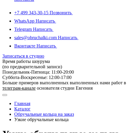
+7 499 343-30-15
Позвонить
WhatsApp
Написать
Telegram
Написать
sales@obruchalki.com
Написать
Вконтакте
Написать
Записаться в студию
Время работы шоурума
(по предварительной записи)
Понедельник-Пятница: 11:00-20:00
Суббота-Bоcкресенье: 12:00-17:00
Больше примеров выполненных выполненных нами работ в
телеграм-канале
основателя студии Евгения
Главная
Каталог
Обручальные кольца на заказ
Узкие обручальные кольца