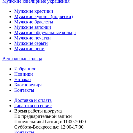
Мужские ювелирные украшения
Мужские крестики
Мужские кулоны (подвески)
Мужские браслеты
Мужские запонки
Мужские обручальные кольца
Мужские печатки
Мужские серьги
Мужские цепи
Венчальные кольца
Избранное
Новинки
На заказ
Блог ювелира
Контакты
Доставка и оплата
Гарантия и сервис
Время работы шоурума
По предварительной записи
Понедельник-Пятница: 11:00-20:00
Суббота-Bоcкресенье: 12:00-17:00
Контакты