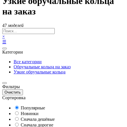
Узкие обручальные кольца
на заказ
47
моделей
×
☰
Категории
Все категории
Обручальные кольца на заказ
Узкие обручальные кольца
Фильтры
Очистить
Сортировка
Популярные
Новинки
Сначала дешёвые
Сначала дорогие