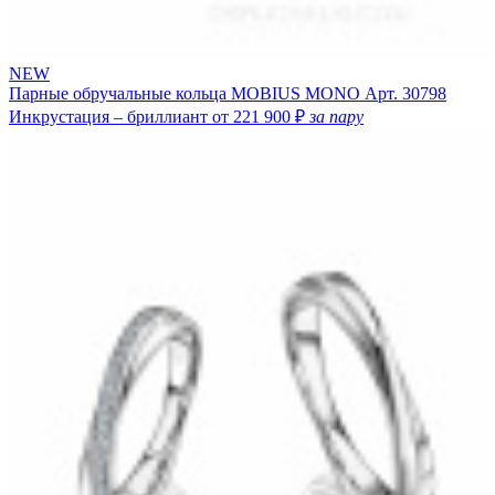
NEW
Парные обручальные кольца MOBIUS MONO
Арт. 30798
Инкрустация – бриллиант
от 221 900 ₽
за пару