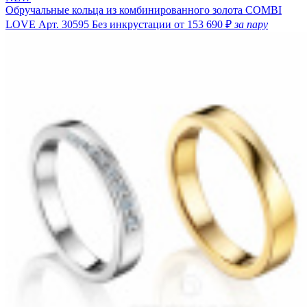
Обручальные кольца из комбинированного золота COMBI
LOVE
Арт. 30595
Без инкрустации
от 153 690 ₽
за пару