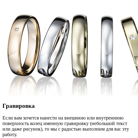
Гравировка
Если вам хочется нанести на внешнюю или внутреннюю
поверхность колец именную гравировку (небольшой текст
или даже рисунок), то мы с радостью выполним для вас эту
работу.