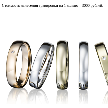
Стоимость нанесения гравировки на 1 кольцо – 3000 рублей.