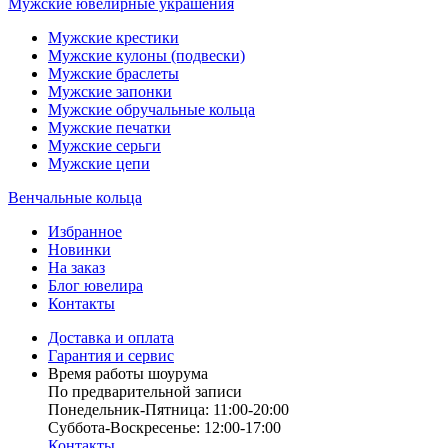
Мужские ювелирные украшения
Мужские крестики
Мужские кулоны (подвески)
Мужские браслеты
Мужские запонки
Мужские обручальные кольца
Мужские печатки
Мужские серьги
Мужские цепи
Венчальные кольца
Избранное
Новинки
На заказ
Блог ювелира
Контакты
Доставка и оплата
Гарантия и сервис
Время работы шоурума
По предварительной записи
Понедельник-Пятница: 11:00-20:00
Суббота-Bоcкресенье: 12:00-17:00
Контакты