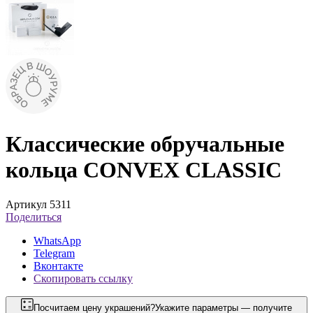
Классические обручальные
кольца CONVEX CLASSIC
Артикул 5311
Поделиться
WhatsApp
Telegram
Вконтакте
Скопировать ссылку
Посчитаем цену украшений?
Укажите параметры — получите