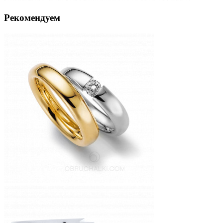
Рекомендуем