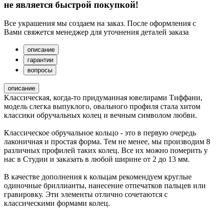
не является быстрой покупкой!
Все украшения мы создаем на заказ. После оформления с
Вами свяжется менеджер для уточнения деталей заказа
описание
гарантии
вопросы
описание
Классическая, когда-то придуманная ювелирами Тиффани,
модель слегка выпуклого, овального профиля стала хитом
классики обручальных колец и вечным символом любви.
Классическое обручальное кольцо - это в первую очередь
лаконичная и простая форма. Тем не менее, мы производим 8
различных профилей таких колец. Все их можно померить у
нас в Студии и заказать в любой ширине от 2 до 13 мм.
В качестве дополнения к кольцам рекомендуем круглые
одиночные бриллианты, нанесение отпечатков пальцев или
гравировку. Эти элементы отлично сочетаются с
классическими формами колец.