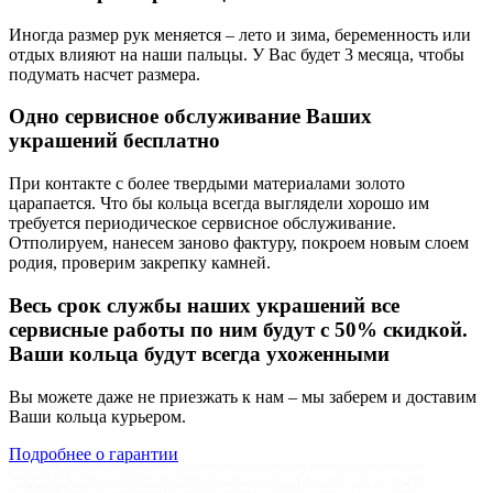
Иногда размер рук меняется – лето и зима, беременность или
отдых влияют на наши пальцы. У Вас будет 3 месяца, чтобы
подумать насчет размера.
Одно сервисное обслуживание Ваших
украшений бесплатно
При контакте с более твердыми материалами золото
царапается. Что бы кольца всегда выглядели хорошо им
требуется периодическое сервисное обслуживание.
Отполируем, нанесем заново фактуру, покроем новым слоем
родия, проверим закрепку камней.
Весь срок службы наших украшений все
сервисные работы по ним будут с 50% скидкой.
Ваши кольца будут всегда ухоженными
Вы можете даже не приезжать к нам – мы заберем и доставим
Ваши кольца курьером.
Подробнее о гарантии