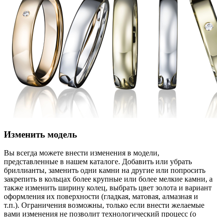
Изменить модель
Вы всегда можете внести изменения в модели,
представленные в нашем каталоге. Добавить или убрать
бриллианты, заменить одни камни на другие или попросить
закрепить в кольцах более крупные или более мелкие камни, а
также изменить ширину колец, выбрать цвет золота и вариант
оформления их поверхности (гладкая, матовая, алмазная и
т.п.). Ограничения возможны, только если внести желаемые
вами изменения не позволит технологический процесс (о