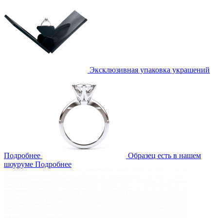
Эксклюзивная упаковка украшений
Подробнее
Образец есть в нашем
шоуруме
Подробнее