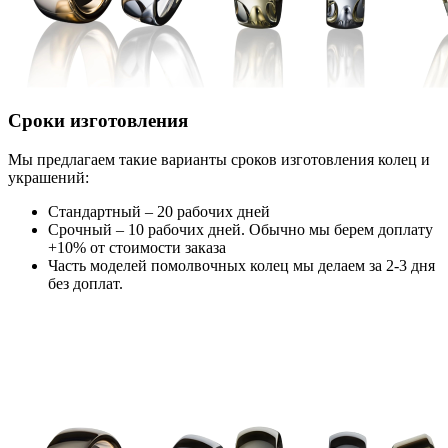
Сроки изготовления
Мы предлагаем такие варианты сроков изготовления колец и
украшений:
Стандартный – 20 рабочих дней
Срочный – 10 рабочих дней. Обычно мы берем доплату
+10% от стоимости заказа
Часть моделей помолвочных колец мы делаем за 2-3 дня
без доплат.