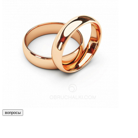
вопросы