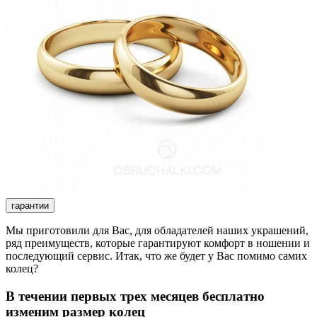
гарантии
Мы приготовили для Вас, для обладателей наших украшений,
ряд преимуществ, которые гарантируют комфорт в ношении и
последующий сервис. Итак, что же будет у Вас помимо самих
колец?
В течении первых трех месяцев бесплатно
изменим размер колец