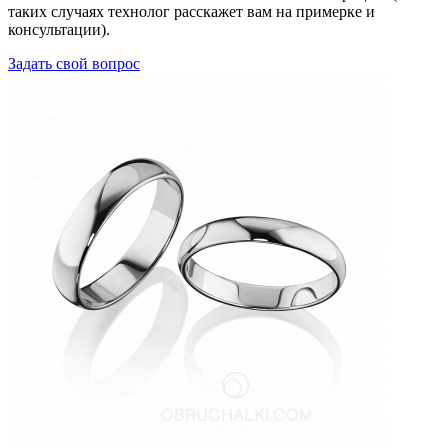
таких случаях технолог расскажет вам на примерке и
консультации).
Задать свой вопрос