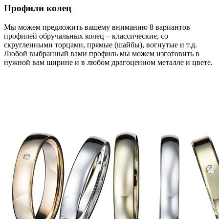
Профили колец
Мы можем предложить вашему вниманию 8 вариантов
профилей обручальных колец – классические, со
скругленными торцами, прямые (шайбы), вогнутые и т.д.
Любой выбранный вами профиль мы можем изготовить в
нужной вам ширине и в любом драгоценном металле и цвете.