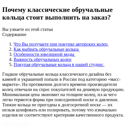
Почему классические обручальные
кольца стоит выполнить на заказ?
Вы узнаете из этой статьи
Содержание
Что Вы получаете при покупке авторских колец
Как выбрать обручальные кольца
Особенности ювелирной моды
Важность обручальных колец
Покупая обручальные кольца в нашей студии:
Гладкие обручальные кольца классического дизайна без
камней и украшений попали в России под категорию «масс-
маркета». На протяжении долгого времени производители
колец отвечали на спрос покупателей на дешевую продукцию.
Минимальная цена экономит на толщине колец, из-за чего
легко теряются форма при повседневной носке и давлении.
Тонкие кольца не пригодны к долгосрочной носке — их
нельзя шлифовать или полировать, потому что изначально
изделия не соответствуют критериям качественного продукта.