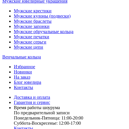
Мужские ювелирные украшения
Мужские крестики
Мужские кулоны (подвески)
Мужские браслеты
Мужские запонки
Мужские обручальные кольца
Мужские печатки
Мужские серьги
Мужские цепи
Венчальные кольца
Избранное
Новинки
На заказ
Блог ювелира
Контакты
Доставка и оплата
Гарантия и сервис
Время работы шоурума
По предварительной записи
Понедельник-Пятница: 11:00-20:00
Суббота-Bоcкресенье: 12:00-17:00
Контакты