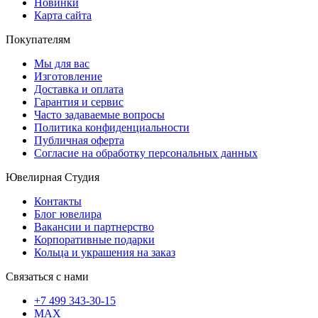
Новинки
Карта сайта
Покупателям
Мы для вас
Изготовление
Доставка и оплата
Гарантия и сервис
Часто задаваемые вопросы
Политика конфиденциальности
Публичная оферта
Согласие на обработку персональных данных
Ювелирная Студия
Контакты
Блог ювелира
Вакансии и партнерство
Корпоративные подарки
Кольца и украшения на заказ
Связаться с нами
+7 499 343-30-15
MAX