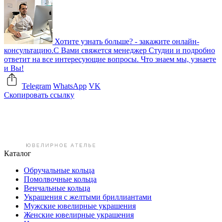
Хотите узнать больше? - закажите онлайн-
консультацию.
С Вами свяжется менеджер Студии и подробно
ответит на все интересующие вопросы. Что знаем мы, узнаете
и Вы!
Telegram
WhatsApp
VK
Скопировать ссылку
Каталог
Обручальные кольца
Помолвочные кольца
Венчальные кольца
Украшения с желтыми бриллиантами
Мужские ювелирные украшения
Женские ювелирные украшения