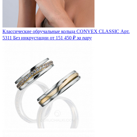
Классические обручальные кольца CONVEX CLASSIC
Арт.
5311
Без инкрустации
от 151 450 ₽
за пару