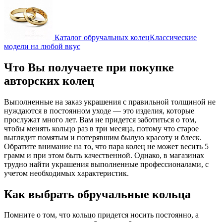
Каталог обручальных колец
Классические
модели на любой вкус
Что Вы получаете при покупке
авторских колец
Выполненные на заказ украшения с правильной толщиной не
нуждаются в постоянном уходе — это изделия, которые
прослужат много лет. Вам не придется заботиться о том,
чтобы менять кольцо раз в три месяца, потому что старое
выглядит помятым и потерявшим былую красоту и блеск.
Обратите внимание на то, что пара колец не может весить 5
грамм и при этом быть качественной. Однако, в магазинах
трудно найти украшения выполненные профессионалами, с
учетом необходимых характеристик.
Как выбрать обручальные кольца
Помните о том, что кольцо придется носить постоянно, а