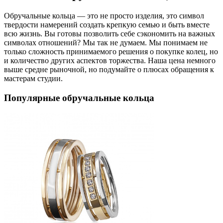
Обручальные кольца — это не просто изделия, это символ
твердости намерений создать крепкую семью и быть вместе
всю жизнь. Вы готовы позволить себе сэкономить на важных
символах отношений? Мы так не думаем. Мы понимаем не
только сложность принимаемого решения о покупке колец, но
и количество других аспектов торжества. Наша цена немного
выше средне рыночной, но подумайте о плюсах обращения к
мастерам студии.
Популярные обручальные кольца