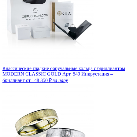
Классические гладкие обручальные кольца с бриллиантом
MODERN CLASSIC GOLD
Арт. 549
Инкрустация –
бриллиант
от 148 350 ₽
за пару