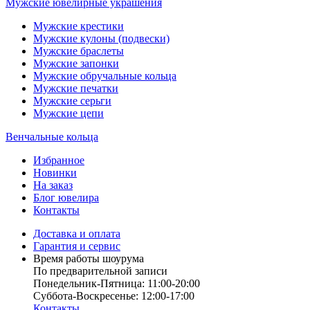
Мужские ювелирные украшения
Мужские крестики
Мужские кулоны (подвески)
Мужские браслеты
Мужские запонки
Мужские обручальные кольца
Мужские печатки
Мужские серьги
Мужские цепи
Венчальные кольца
Избранное
Новинки
На заказ
Блог ювелира
Контакты
Доставка и оплата
Гарантия и сервис
Время работы шоурума
По предварительной записи
Понедельник-Пятница: 11:00-20:00
Суббота-Bоcкресенье: 12:00-17:00
Контакты