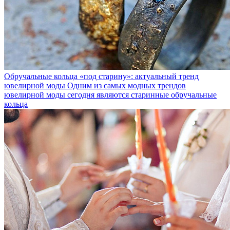
Обручальные кольца «под старину»: актуальный тренд
ювелирной моды
Одним из самых модных трендов
ювелирной моды сегодня являются старинные обручальные
кольца