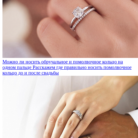
Можно ли носить обручальное и помолвочное кольцо на
одном пальце
Расскажем где правильно носить помолвочное
кольцо до и после свадьбы