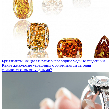
Бриллианты, их цвет и размер: последние модные тенденции
Какие же золотые украшения с бриллиантом сегодня
считаются самыми модными?