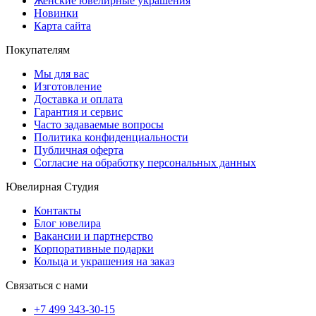
Женские ювелирные украшения
Новинки
Карта сайта
Покупателям
Мы для вас
Изготовление
Доставка и оплата
Гарантия и сервис
Часто задаваемые вопросы
Политика конфиденциальности
Публичная оферта
Согласие на обработку персональных данных
Ювелирная Студия
Контакты
Блог ювелира
Вакансии и партнерство
Корпоративные подарки
Кольца и украшения на заказ
Связаться с нами
+7 499 343-30-15