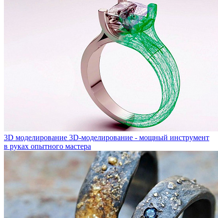
3D моделирование
3D-моделирование - мощный инструмент
в руках опытного мастера