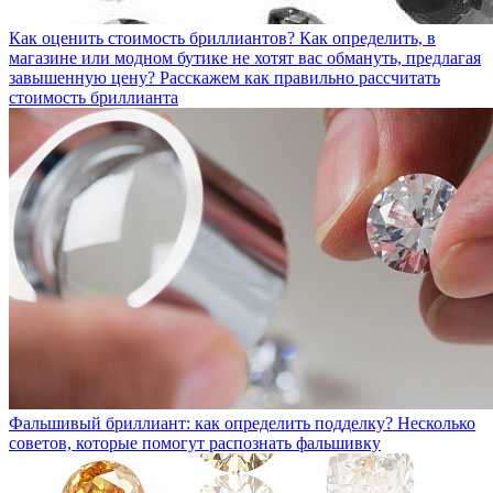
Как оценить стоимость бриллиантов?
Как определить, в
магазине или модном бутике не хотят вас обмануть, предлагая
завышенную цену? Расскажем как правильно рассчитать
стоимость бриллианта
Фальшивый бриллиант: как определить подделку?
Несколько
советов, которые помогут распознать фальшивку