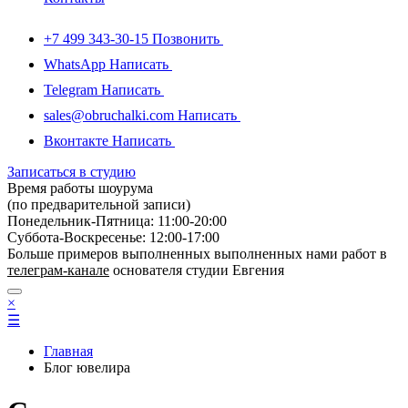
+7 499 343-30-15
Позвонить
WhatsApp
Написать
Telegram
Написать
sales@obruchalki.com
Написать
Вконтакте
Написать
Записаться в студию
Время работы шоурума
(по предварительной записи)
Понедельник-Пятница: 11:00-20:00
Суббота-Bоcкресенье: 12:00-17:00
Больше примеров выполненных выполненных нами работ в
телеграм-канале
основателя студии Евгения
×
☰
Главная
Блог ювелира