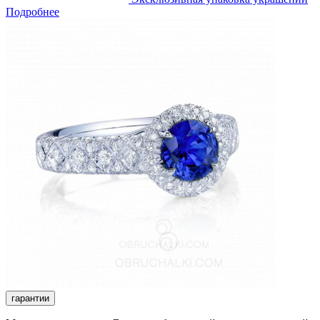
Подробнее
гарантии