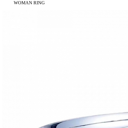
WOMAN RING