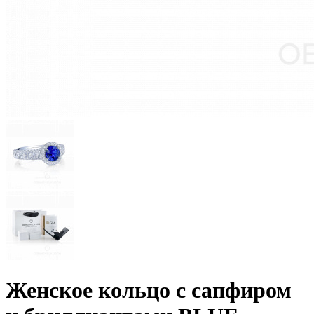
Женское кольцо с сапфиром