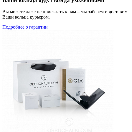
Ваши кольца будут всегда ухоженными
Вы можете даже не приезжать к нам – мы заберем и доставим
Ваши кольца курьером.
Подробнее о гарантии