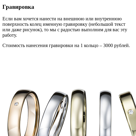
Гравировка
Если вам хочется нанести на внешнюю или внутреннюю
поверхность колец именную гравировку (небольшой текст
или даже рисунок), то мы с радостью выполним для вас эту
работу.
Стоимость нанесения гравировки на 1 кольцо – 3000 рублей.