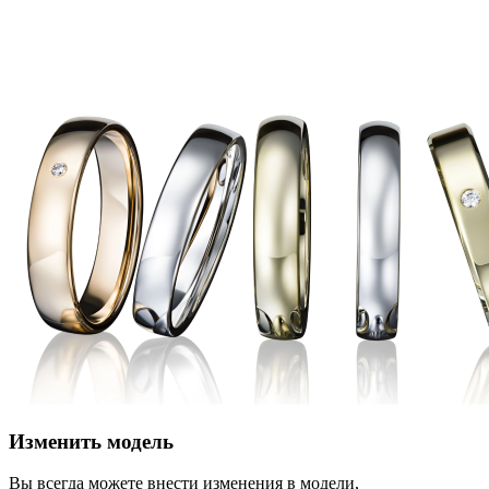
Изменить модель
Вы всегда можете внести изменения в модели,