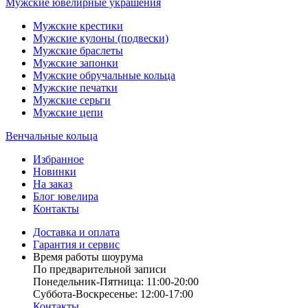
Мужские ювелирные украшения
Мужские крестики
Мужские кулоны (подвески)
Мужские браслеты
Мужские запонки
Мужские обручальные кольца
Мужские печатки
Мужские серьги
Мужские цепи
Венчальные кольца
Избранное
Новинки
На заказ
Блог ювелира
Контакты
Доставка и оплата
Гарантия и сервис
Время работы шоурума
По предварительной записи
Понедельник-Пятница: 11:00-20:00
Суббота-Bоcкресенье: 12:00-17:00
Контакты