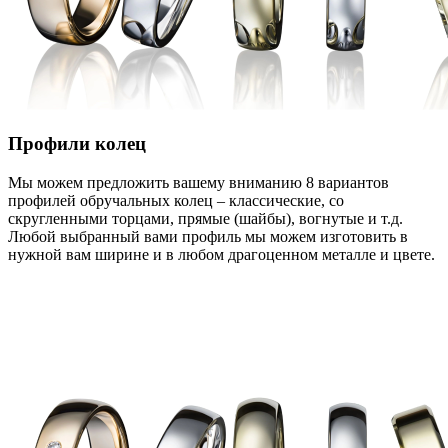
Профили колец
Мы можем предложить вашему вниманию 8 вариантов
профилей обручальных колец – классические, со
скругленными торцами, прямые (шайбы), вогнутые и т.д.
Любой выбранный вами профиль мы можем изготовить в
нужной вам ширине и в любом драгоценном металле и цвете.