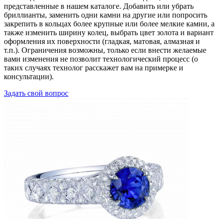
представленные в нашем каталоге. Добавить или убрать
бриллианты, заменить одни камни на другие или попросить
закрепить в кольцах более крупные или более мелкие камни, а
также изменить ширину колец, выбрать цвет золота и вариант
оформления их поверхности (гладкая, матовая, алмазная и
т.п.). Ограничения возможны, только если внести желаемые
вами изменения не позволит технологический процесс (о
таких случаях технолог расскажет вам на примерке и
консультации).
Задать свой вопрос