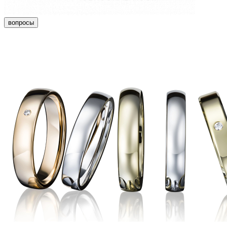
вопросы