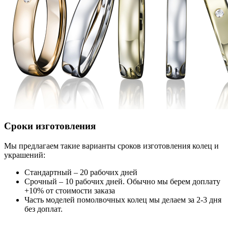
Сроки изготовления
Мы предлагаем такие варианты сроков изготовления колец и
украшений:
Стандартный – 20 рабочих дней
Срочный – 10 рабочих дней. Обычно мы берем доплату
+10% от стоимости заказа
Часть моделей помолвочных колец мы делаем за 2-3 дня
без доплат.