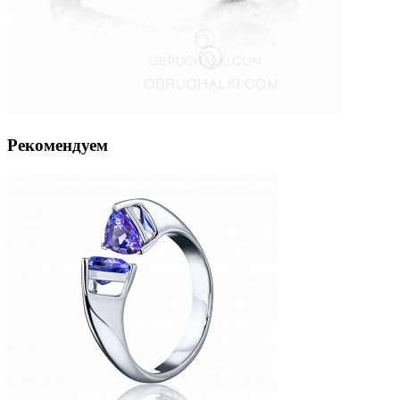
Рекомендуем