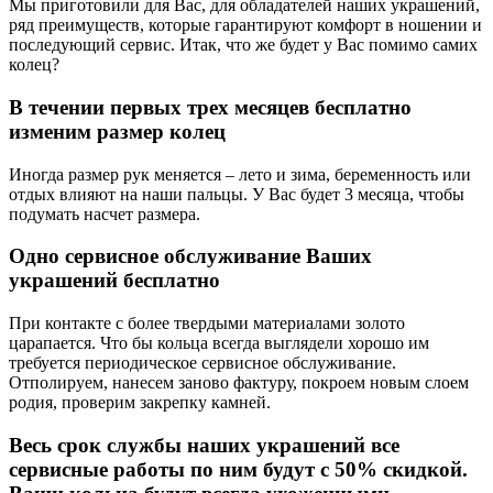
Мы приготовили для Вас, для обладателей наших украшений,
ряд преимуществ, которые гарантируют комфорт в ношении и
последующий сервис. Итак, что же будет у Вас помимо самих
колец?
В течении первых трех месяцев бесплатно
изменим размер колец
Иногда размер рук меняется – лето и зима, беременность или
отдых влияют на наши пальцы. У Вас будет 3 месяца, чтобы
подумать насчет размера.
Одно сервисное обслуживание Ваших
украшений бесплатно
При контакте с более твердыми материалами золото
царапается. Что бы кольца всегда выглядели хорошо им
требуется периодическое сервисное обслуживание.
Отполируем, нанесем заново фактуру, покроем новым слоем
родия, проверим закрепку камней.
Весь срок службы наших украшений все
сервисные работы по ним будут с 50% скидкой.