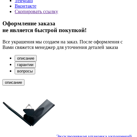
Telegram
Вконтакте
Скопировать ссылку
Оформление заказа
не является быстрой покупкой!
Все украшения мы создаем на заказ. После оформления с
Вами свяжется менеджер для уточнения деталей заказа
описание
гарантии
вопросы
описание
Эксклюзивная упаковка украшений