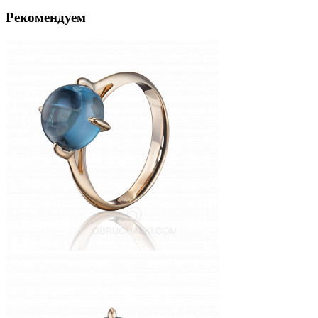
Рекомендуем