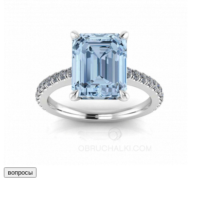
вопросы