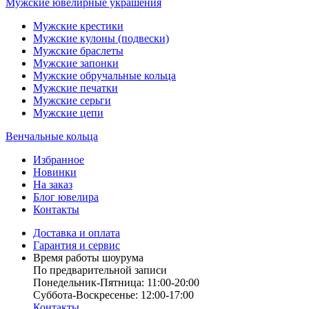
Мужские ювелирные украшения
Мужские крестики
Мужские кулоны (подвески)
Мужские браслеты
Мужские запонки
Мужские обручальные кольца
Мужские печатки
Мужские серьги
Мужские цепи
Венчальные кольца
Избранное
Новинки
На заказ
Блог ювелира
Контакты
Доставка и оплата
Гарантия и сервис
Время работы шоурума
По предварительной записи
Понедельник-Пятница: 11:00-20:00
Суббота-Bоcкресенье: 12:00-17:00
Контакты