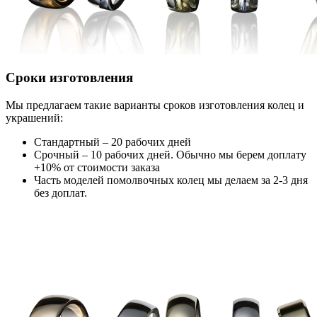
Сроки изготовления
Мы предлагаем такие варианты сроков изготовления колец и
украшений:
Стандартный – 20 рабочих дней
Срочный – 10 рабочих дней. Обычно мы берем доплату
+10% от стоимости заказа
Часть моделей помолвочных колец мы делаем за 2-3 дня
без доплат.