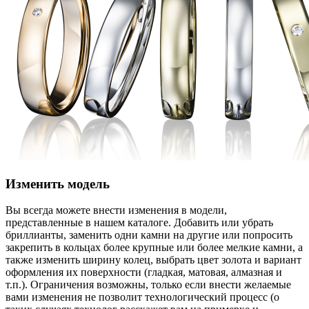
Изменить модель
Вы всегда можете внести изменения в модели,
представленные в нашем каталоге. Добавить или убрать
бриллианты, заменить одни камни на другие или попросить
закрепить в кольцах более крупные или более мелкие камни, а
также изменить ширину колец, выбрать цвет золота и вариант
оформления их поверхности (гладкая, матовая, алмазная и
т.п.). Ограничения возможны, только если внести желаемые
вами изменения не позволит технологический процесс (о