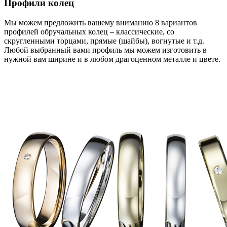
Профили колец
Мы можем предложить вашему вниманию 8 вариантов
профилей обручальных колец – классические, со
скругленными торцами, прямые (шайбы), вогнутые и т.д.
Любой выбранный вами профиль мы можем изготовить в
нужной вам ширине и в любом драгоценном металле и цвете.