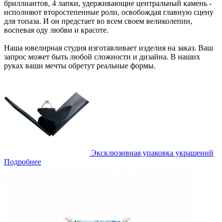
бриллиантов, 4 лапки, удерживающие центральный камень -
исполняют второстепенные роли, освобождая главную сцену
для топаза. И он предстает во всем своем великолепии,
воспевая оду любви и красоте.
Наша ювелирная студия изготавливает изделия на заказ. Ваш
запрос может быть любой сложности и дизайна. В наших
руках ваши мечты обретут реальные формы.
Эксклюзивная упаковка украшений
Подробнее