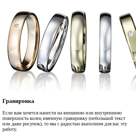
Гравировка
Если вам хочется нанести на внешнюю или внутреннюю
поверхность колец именную гравировку (небольшой текст
или даже рисунок), то мы с радостью выполним для вас эту
работу.