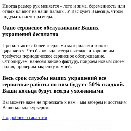
Иногда размер рук меняется – лето и зима, беременность или
отдых влияют на наши пальцы. У Вас будет 3 месяца, чтобы
подумать насчет размера.
Одно сервисное обслуживание Ваших
украшений бесплатно
При контакте с более твердыми материалами золото
царапается. Что бы кольца всегда выглядели хорошо им
требуется периодическое сервисное обслуживание.
Отполируем, нанесем заново фактуру, покроем новым слоем
родия, проверим закрепку камней.
Весь срок службы наших украшений все
сервисные работы по ним будут с 50% скидкой.
Ваши кольца будут всегда ухоженными
Вы можете даже не приезжать к нам – мы заберем и доставим
Ваши кольца курьером.
Подробнее о гарантии