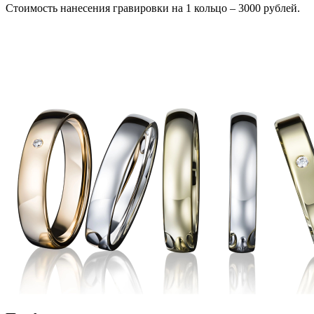
Стоимость нанесения гравировки на 1 кольцо – 3000 рублей.