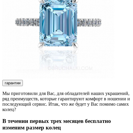
гарантии
Мы приготовили для Вас, для обладателей наших украшений,
ряд преимуществ, которые гарантируют комфорт в ношении и
последующий сервис. Итак, что же будет у Вас помимо самих
колец?
В течении первых трех месяцев бесплатно
изменим размер колец