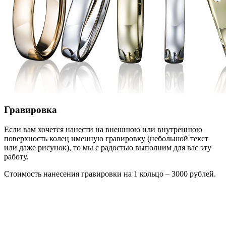
Гравировка
Если вам хочется нанести на внешнюю или внутреннюю
поверхность колец именную гравировку (небольшой текст
или даже рисунок), то мы с радостью выполним для вас эту
работу.
Стоимость нанесения гравировки на 1 кольцо – 3000 рублей.