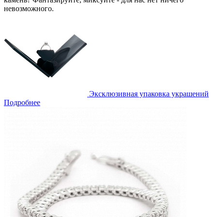
невозможного.
Эксклюзивная упаковка украшений
Подробнее