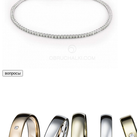
вопросы