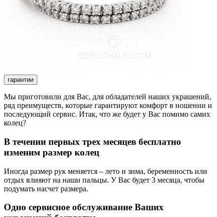
гарантии
Мы приготовили для Вас, для обладателей наших украшений,
ряд преимуществ, которые гарантируют комфорт в ношении и
последующий сервис. Итак, что же будет у Вас помимо самих
колец?
В течении первых трех месяцев бесплатно
изменим размер колец
Иногда размер рук меняется – лето и зима, беременность или
отдых влияют на наши пальцы. У Вас будет 3 месяца, чтобы
подумать насчет размера.
Одно сервисное обслуживание Ваших