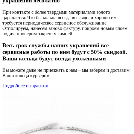
украшений бесплатно
При контакте с более твердыми материалами золото
царапается. Что бы кольца всегда выглядели хорошо им
требуется периодическое сервисное обслуживание.
Отполируем, нанесем заново фактуру, покроем новым слоем
родия, проверим закрепку камней.
Весь срок службы наших украшений все
сервисные работы по ним будут с 50% скидкой.
Ваши кольца будут всегда ухоженными
Вы можете даже не приезжать к нам – мы заберем и доставим
Ваши кольца курьером.
Подробнее о гарантии