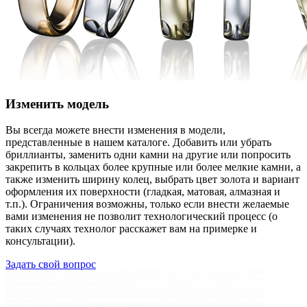
Изменить модель
Вы всегда можете внести изменения в модели,
представленные в нашем каталоге. Добавить или убрать
бриллианты, заменить одни камни на другие или попросить
закрепить в кольцах более крупные или более мелкие камни, а
также изменить ширину колец, выбрать цвет золота и вариант
оформления их поверхности (гладкая, матовая, алмазная и
т.п.). Ограничения возможны, только если внести желаемые
вами изменения не позволит технологический процесс (о
таких случаях технолог расскажет вам на примерке и
консультации).
Задать свой вопрос