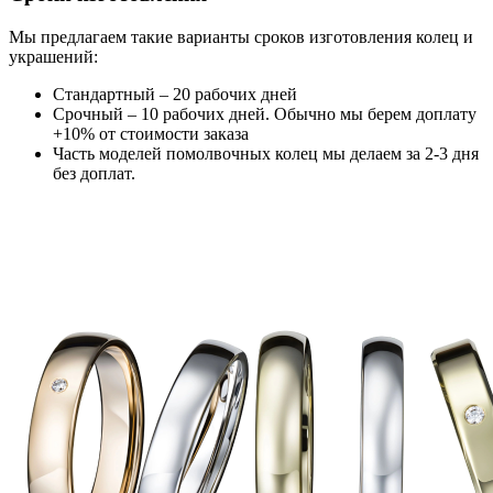
Мы предлагаем такие варианты сроков изготовления колец и
украшений:
Стандартный – 20 рабочих дней
Срочный – 10 рабочих дней. Обычно мы берем доплату
+10% от стоимости заказа
Часть моделей помолвочных колец мы делаем за 2-3 дня
без доплат.