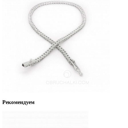
Рекомендуем