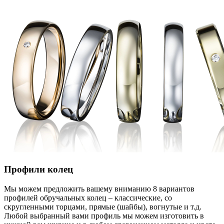
Профили колец
Мы можем предложить вашему вниманию 8 вариантов
профилей обручальных колец – классические, со
скругленными торцами, прямые (шайбы), вогнутые и т.д.
Любой выбранный вами профиль мы можем изготовить в