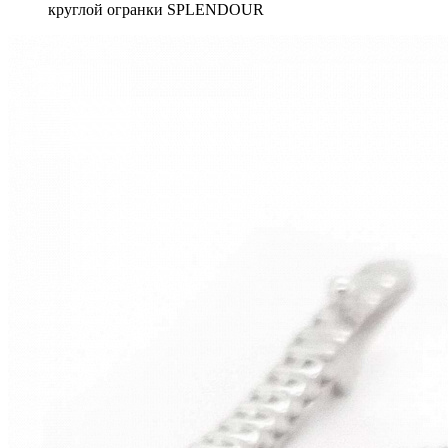
круглой огранки SPLENDOUR