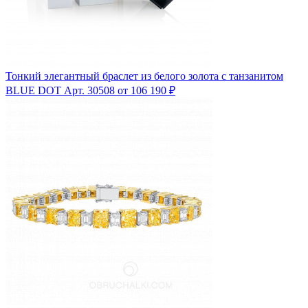
Тонкий элегантный браслет из белого золота с танзанитом
BLUE DOT
Арт. 30508
от 106 190 ₽