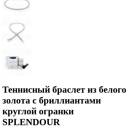
Теннисный браслет из белого
золота с бриллиантами
круглой огранки
SPLENDOUR