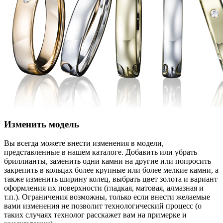
Изменить модель
Вы всегда можете внести изменения в модели,
представленные в нашем каталоге. Добавить или убрать
бриллианты, заменить одни камни на другие или попросить
закрепить в кольцах более крупные или более мелкие камни, а
также изменить ширину колец, выбрать цвет золота и вариант
оформления их поверхности (гладкая, матовая, алмазная и
т.п.). Ограничения возможны, только если внести желаемые
вами изменения не позволит технологический процесс (о
таких случаях технолог расскажет вам на примерке и