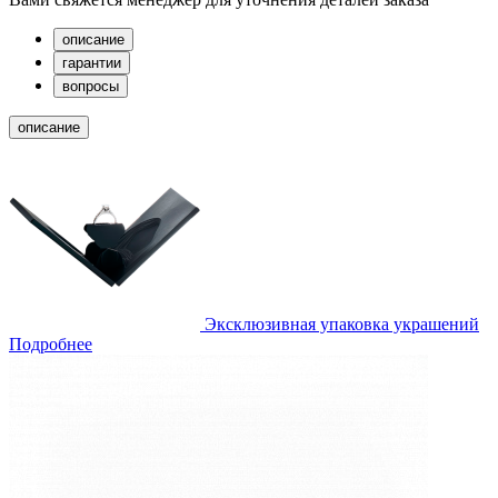
описание
гарантии
вопросы
описание
Эксклюзивная упаковка украшений
Подробнее