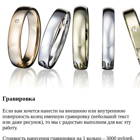
Гравировка
Если вам хочется нанести на внешнюю или внутреннюю
поверхность колец именную гравировку (небольшой текст
или даже рисунок), то мы с радостью выполним для вас эту
работу.
Стоимость нанесения гравировки на 1 кольцо – 3000 рублей.