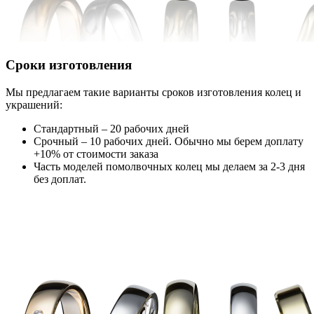
Сроки изготовления
Мы предлагаем такие варианты сроков изготовления колец и
украшений:
Стандартный – 20 рабочих дней
Срочный – 10 рабочих дней. Обычно мы берем доплату
+10% от стоимости заказа
Часть моделей помолвочных колец мы делаем за 2-3 дня
без доплат.