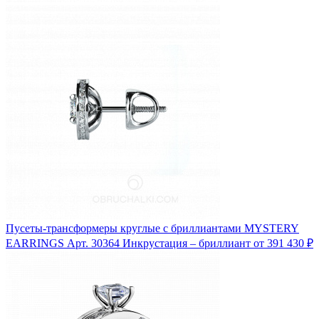
Пусеты-трансформеры круглые с бриллиантами MYSTERY
EARRINGS
Арт. 30364
Инкрустация – бриллиант
от 391 430 ₽