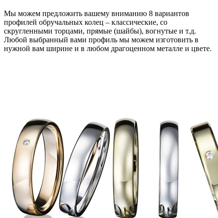
Мы можем предложить вашему вниманию 8 вариантов
профилей обручальных колец – классические, со
скругленными торцами, прямые (шайбы), вогнутые и т.д.
Любой выбранный вами профиль мы можем изготовить в
нужной вам ширине и в любом драгоценном металле и цвете.