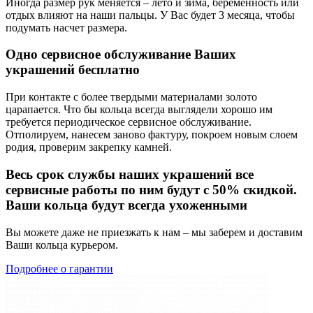
Иногда размер рук меняется – лето и зима, беременность или
отдых влияют на наши пальцы. У Вас будет 3 месяца, чтобы
подумать насчет размера.
Одно сервисное обслуживание Ваших
украшений бесплатно
При контакте с более твердыми материалами золото
царапается. Что бы кольца всегда выглядели хорошо им
требуется периодическое сервисное обслуживание.
Отполируем, нанесем заново фактуру, покроем новым слоем
родия, проверим закрепку камней.
Весь срок службы наших украшений все
сервисные работы по ним будут с 50% скидкой.
Ваши кольца будут всегда ухоженными
Вы можете даже не приезжать к нам – мы заберем и доставим
Ваши кольца курьером.
Подробнее о гарантии