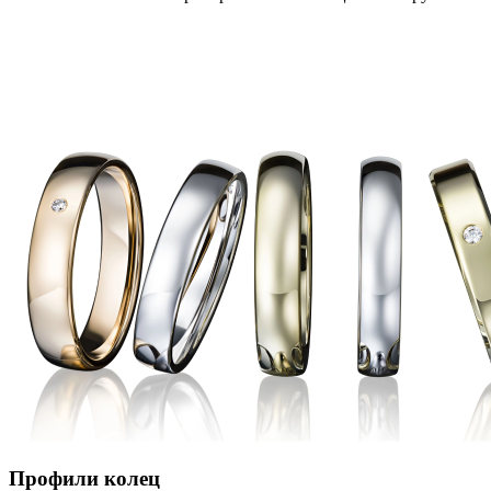
Профили колец