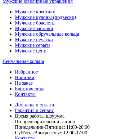
Мужские ювелирные украшения
Мужские крестики
Мужские кулоны (подвески)
Мужские браслеты
Мужские запонки
Мужские обручальные кольца
Мужские печатки
Мужские серьги
Мужские цепи
Венчальные кольца
Избранное
Новинки
На заказ
Блог ювелира
Контакты
Доставка и оплата
Гарантия и сервис
Время работы шоурума
По предварительной записи
Понедельник-Пятница: 11:00-20:00
Суббота-Bоcкресенье: 12:00-17:00
Контакты