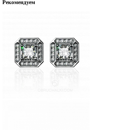
Рекомендуем