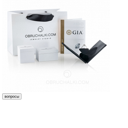
вопросы