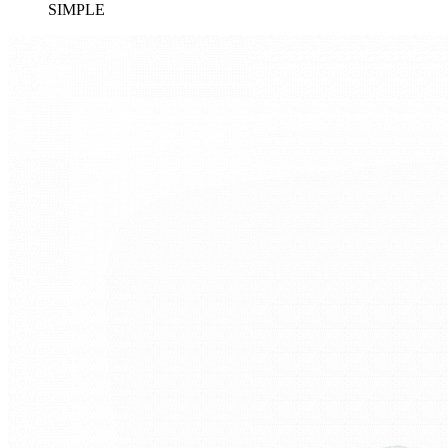
SIMPLE