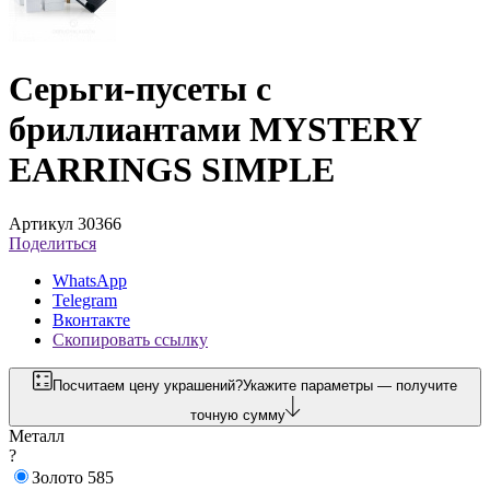
Серьги-пусеты с
бриллиантами MYSTERY
EARRINGS SIMPLE
Артикул 30366
Поделиться
WhatsApp
Telegram
Вконтакте
Скопировать ссылку
Посчитаем цену украшений?
Укажите параметры — получите
точную сумму
Металл
?
Золото 585