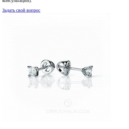
консультации).
Задать свой вопрос