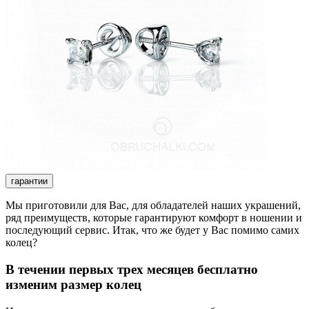
гарантии
Мы приготовили для Вас, для обладателей наших украшений,
ряд преимуществ, которые гарантируют комфорт в ношении и
последующий сервис. Итак, что же будет у Вас помимо самих
колец?
В течении первых трех месяцев бесплатно
изменим размер колец