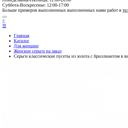
Суббота-Bоcкресенье: 12:00-17:00
Больше примеров выполненных выполненных нами работ в
те
×
☰
Главная
Каталог
Для женщин
Женские серьги на заказ
Серьги классические пусеты из золота с бриллиантом 