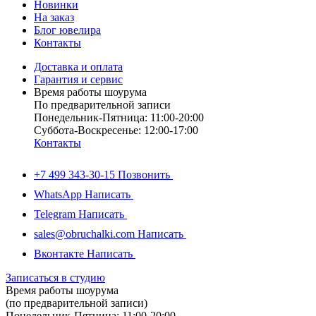
Новинки
На заказ
Блог ювелира
Контакты
Доставка и оплата
Гарантия и сервис
Время работы шоурума
По предварительной записи
Понедельник-Пятница: 11:00-20:00
Суббота-Bоcкресенье: 12:00-17:00
Контакты
+7 499 343-30-15
Позвонить
WhatsApp
Написать
Telegram
Написать
sales@obruchalki.com
Написать
Вконтакте
Написать
Записаться в студию
Время работы шоурума
(по предварительной записи)
Понедельник-Пятница: 11:00-20:00