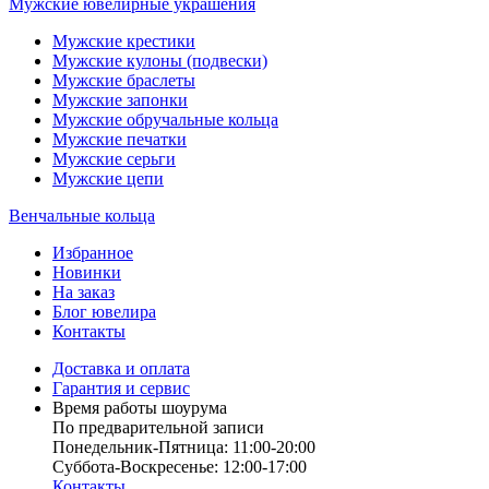
Мужские ювелирные украшения
Мужские крестики
Мужские кулоны (подвески)
Мужские браслеты
Мужские запонки
Мужские обручальные кольца
Мужские печатки
Мужские серьги
Мужские цепи
Венчальные кольца
Избранное
Новинки
На заказ
Блог ювелира
Контакты
Доставка и оплата
Гарантия и сервис
Время работы шоурума
По предварительной записи
Понедельник-Пятница: 11:00-20:00
Суббота-Bоcкресенье: 12:00-17:00
Контакты