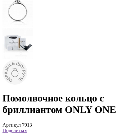
Помолвочное кольцо с
бриллиантом ONLY ONE
Артикул 7913
Поделиться