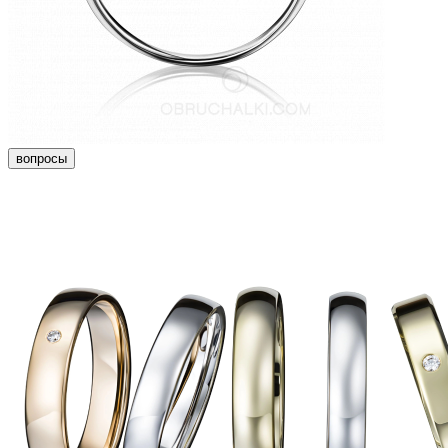
вопросы