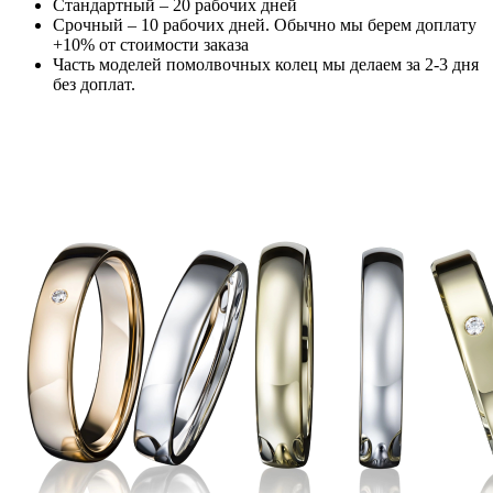
Стандартный – 20 рабочих дней
Срочный – 10 рабочих дней. Обычно мы берем доплату
+10% от стоимости заказа
Часть моделей помолвочных колец мы делаем за 2-3 дня
без доплат.