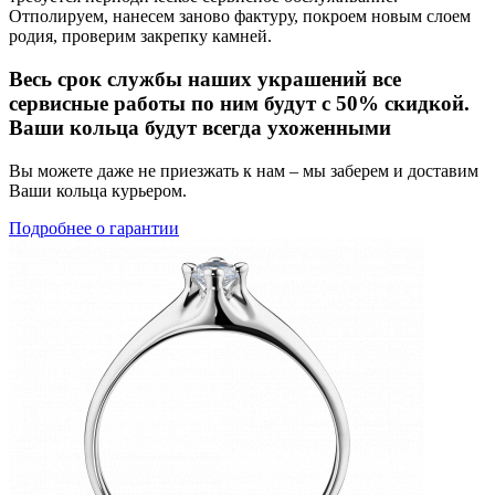
Отполируем, нанесем заново фактуру, покроем новым слоем
родия, проверим закрепку камней.
Весь срок службы наших украшений все
сервисные работы по ним будут с 50% скидкой.
Ваши кольца будут всегда ухоженными
Вы можете даже не приезжать к нам – мы заберем и доставим
Ваши кольца курьером.
Подробнее о гарантии