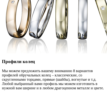
Профили колец
Мы можем предложить вашему вниманию 8 вариантов
профилей обручальных колец – классические, со
скругленными торцами, прямые (шайбы), вогнутые и т.д.
Любой выбранный вами профиль мы можем изготовить в
нужной вам ширине и в любом драгоценном металле и цвете.