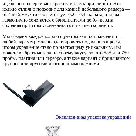
идеально подчеркивает красоту и блеск бриллианта. Это
кольцо отлично подходит для камней небольшого размера —
от 4 до 5 мм, что соответствует 0.25–0.35 карата, а также
гармонично сочетается с бриллиантами до 0.4 карата,
сохраняя при этом утонченность и изящество линий.
Мы создаем каждое кольцо с учетом ваших пожеланий —
любой параметр можно адаптировать под ваши запросы,
чтобы украшение стало по-настоящему уникальным. Вы
можете выбрать металл по своему вкусу: золото 585 или 750
пробы, платина или серебро, а также вариант с бриллиантом
крупнее или другими драгоценными камнями.
Эксклюзивная упаковка украшений