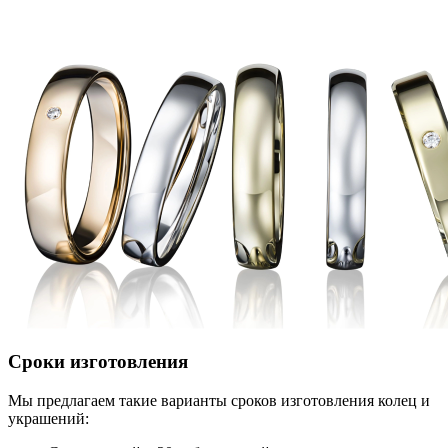
Сроки изготовления
Мы предлагаем такие варианты сроков изготовления колец и
украшений: