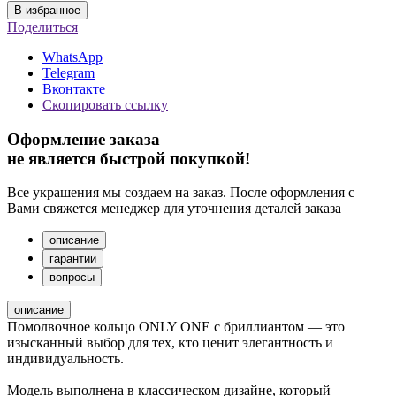
В избранное
Поделиться
WhatsApp
Telegram
Вконтакте
Скопировать ссылку
Оформление заказа
не является быстрой покупкой!
Все украшения мы создаем на заказ. После оформления с
Вами свяжется менеджер для уточнения деталей заказа
описание
гарантии
вопросы
описание
Помолвочное кольцо ONLY ONE с бриллиантом — это
изысканный выбор для тех, кто ценит элегантность и
индивидуальность.
Модель выполнена в классическом дизайне, который