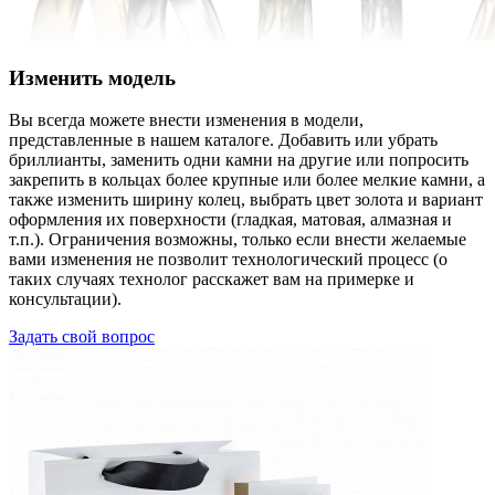
Изменить модель
Вы всегда можете внести изменения в модели,
представленные в нашем каталоге. Добавить или убрать
бриллианты, заменить одни камни на другие или попросить
закрепить в кольцах более крупные или более мелкие камни, а
также изменить ширину колец, выбрать цвет золота и вариант
оформления их поверхности (гладкая, матовая, алмазная и
т.п.). Ограничения возможны, только если внести желаемые
вами изменения не позволит технологический процесс (о
таких случаях технолог расскажет вам на примерке и
консультации).
Задать свой вопрос