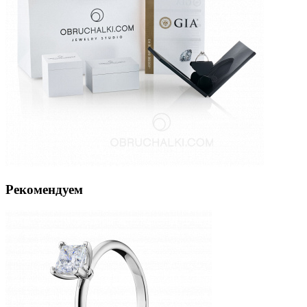
Рекомендуем