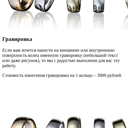
Гравировка
Если вам хочется нанести на внешнюю или внутреннюю
поверхность колец именную гравировку (небольшой текст
или даже рисунок), то мы с радостью выполним для вас эту
работу.
Стоимость нанесения гравировки на 1 кольцо – 3000 рублей.