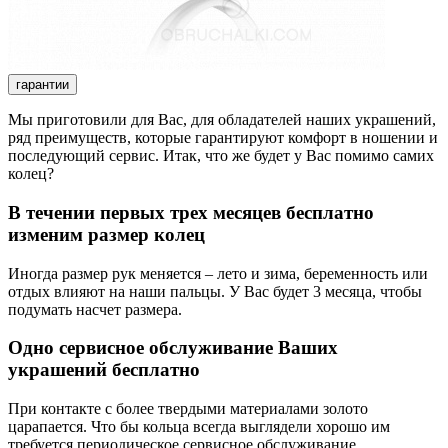
гарантии
Мы приготовили для Вас, для обладателей наших украшений,
ряд преимуществ, которые гарантируют комфорт в ношении и
последующий сервис. Итак, что же будет у Вас помимо самих
колец?
В течении первых трех месяцев бесплатно
изменим размер колец
Иногда размер рук меняется – лето и зима, беременность или
отдых влияют на наши пальцы. У Вас будет 3 месяца, чтобы
подумать насчет размера.
Одно сервисное обслуживание Ваших
украшений бесплатно
При контакте с более твердыми материалами золото
царапается. Что бы кольца всегда выглядели хорошо им
требуется периодическое сервисное обслуживание.