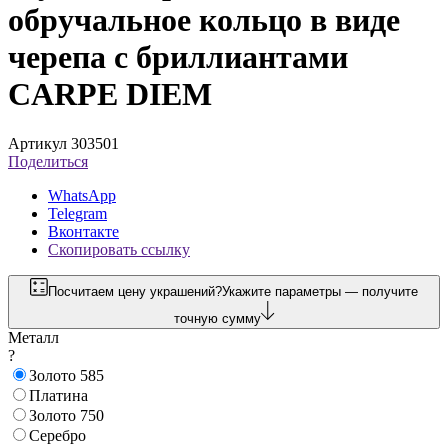
обручальное кольцо в виде
черепа с бриллиантами
CARPE DIEM
Артикул 303501
Поделиться
WhatsApp
Telegram
Вконтакте
Скопировать ссылку
Посчитаем цену украшений?
Укажите параметры — получите
точную сумму
Металл
?
Золото 585
Платина
Золото 750
Серебро