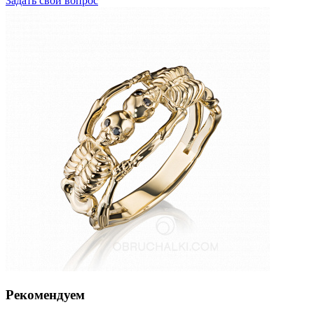
Задать свой вопрос
Рекомендуем