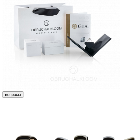
вопросы