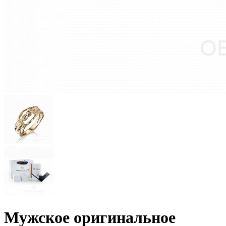
Мужское оригинальное