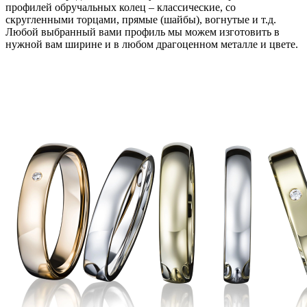
профилей обручальных колец – классические, со
скругленными торцами, прямые (шайбы), вогнутые и т.д.
Любой выбранный вами профиль мы можем изготовить в
нужной вам ширине и в любом драгоценном металле и цвете.