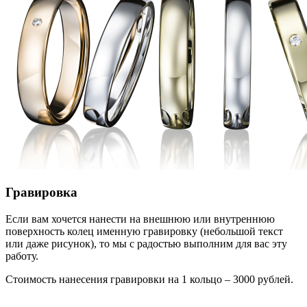
Гравировка
Если вам хочется нанести на внешнюю или внутреннюю
поверхность колец именную гравировку (небольшой текст
или даже рисунок), то мы с радостью выполним для вас эту
работу.
Стоимость нанесения гравировки на 1 кольцо – 3000 рублей.