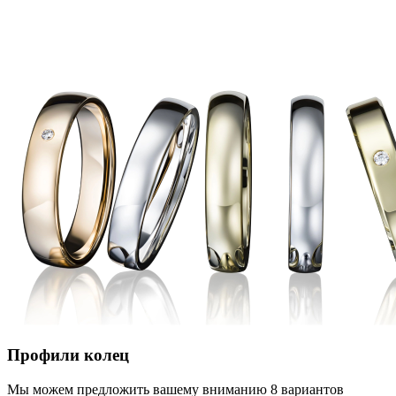
Профили колец
Мы можем предложить вашему вниманию 8 вариантов