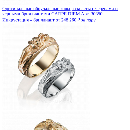
Оригинальные обручальные кольца скелеты с черепами и
черными бриллиантами CARPE DIEM
Арт. 30350
Инкрустация – бриллиант
от 248 260 ₽
за пару