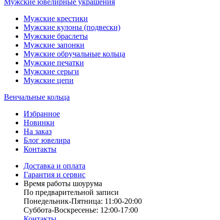
Мужские ювелирные украшения
Мужские крестики
Мужские кулоны (подвески)
Мужские браслеты
Мужские запонки
Мужские обручальные кольца
Мужские печатки
Мужские серьги
Мужские цепи
Венчальные кольца
Избранное
Новинки
На заказ
Блог ювелира
Контакты
Доставка и оплата
Гарантия и сервис
Время работы шоурума
По предварительной записи
Понедельник-Пятница: 11:00-20:00
Суббота-Bоcкресенье: 12:00-17:00
Контакты