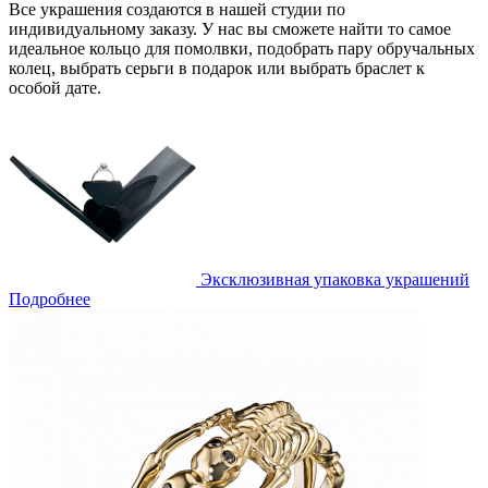
Все украшения создаются в нашей студии по
индивидуальному заказу. У нас вы сможете найти то самое
идеальное кольцо для помолвки, подобрать пару обручальных
колец, выбрать серьги в подарок или выбрать браслет к
особой дате.
Эксклюзивная упаковка украшений
Подробнее