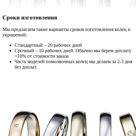
Сроки изготовления
Мы предлагаем такие варианты сроков изготовления колец и
украшений:
Стандартный – 20 рабочих дней
Срочный – 10 рабочих дней. Обычно мы берем доплату
+10% от стоимости заказа
Часть моделей помолвочных колец мы делаем за 2-3 дня
без доплат.