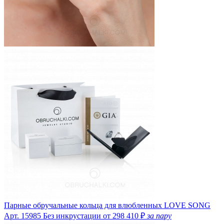
Парные обручальные кольца для влюбленных LOVE SONG
Арт. 15985
Без инкрустации
от 298 410 ₽
за пару