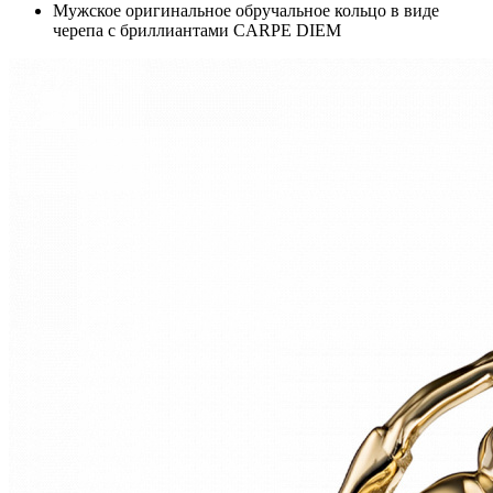
Мужское оригинальное обручальное кольцо в виде
черепа с бриллиантами CARPE DIEM