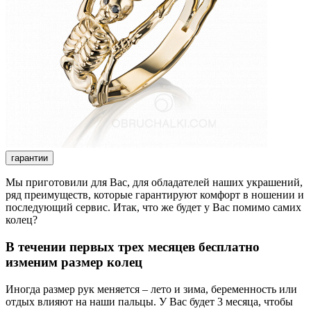
гарантии
Мы приготовили для Вас, для обладателей наших украшений,
ряд преимуществ, которые гарантируют комфорт в ношении и
последующий сервис. Итак, что же будет у Вас помимо самих
колец?
В течении первых трех месяцев бесплатно
изменим размер колец
Иногда размер рук меняется – лето и зима, беременность или
отдых влияют на наши пальцы. У Вас будет 3 месяца, чтобы