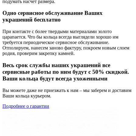
подумать насчет размера.
Одно сервисное обслуживание Ваших
украшений бесплатно
При контакте с более твердыми материалами золото
царапается. Что бы кольца всегда выглядели хорошо им
требуется периодическое сервисное обслуживание.
Отполируем, нанесем заново фактуру, покроем новым слоем
родия, проверим закрепку камней.
Весь срок службы наших украшений все
сервисные работы по ним будут с 50% скидкой.
Ваши кольца будут всегда ухоженными
Вы можете даже не приезжать к нам – мы заберем и доставим
Ваши кольца курьером.
Подробнее о гарантии