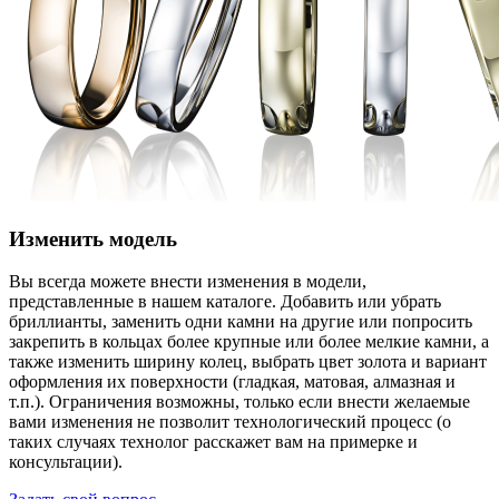
Изменить модель
Вы всегда можете внести изменения в модели,
представленные в нашем каталоге. Добавить или убрать
бриллианты, заменить одни камни на другие или попросить
закрепить в кольцах более крупные или более мелкие камни, а
также изменить ширину колец, выбрать цвет золота и вариант
оформления их поверхности (гладкая, матовая, алмазная и
т.п.). Ограничения возможны, только если внести желаемые
вами изменения не позволит технологический процесс (о
таких случаях технолог расскажет вам на примерке и
консультации).