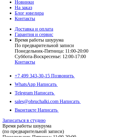
Новинки
На заказ
Блог ювелира
Контакты
Доставка и оплата
Гарантия и сервис
Время работы шоурума
По предварительной записи
Понедельник-Пятница: 11:00-20:00
Суббота-Bоcкресенье: 12:00-17:00
Контакты
+7 499 343-30-15
Позвонить
WhatsApp
Написать
Telegram
Написать
sales@obruchalki.com
Написать
Вконтакте
Написать
Записаться в студию
Время работы шоурума
(по предварительной записи)
Понедельник-Пятница: 11:00-20:00