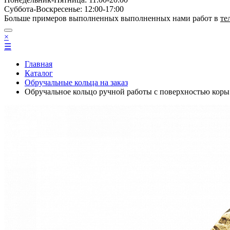
Суббота-Bоcкресенье: 12:00-17:00
Больше примеров выполненных выполненных нами работ в
те
×
☰
Главная
Каталог
Обручальные кольца на заказ
Обручальное кольцо ручной работы с поверхностью ко