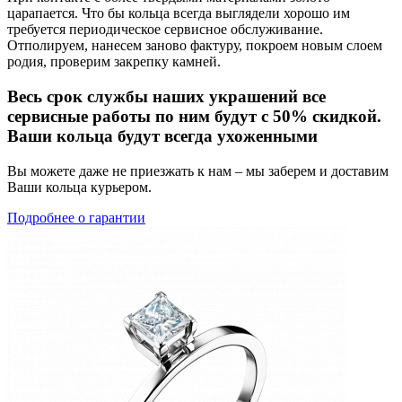
царапается. Что бы кольца всегда выглядели хорошо им
требуется периодическое сервисное обслуживание.
Отполируем, нанесем заново фактуру, покроем новым слоем
родия, проверим закрепку камней.
Весь срок службы наших украшений все
сервисные работы по ним будут с 50% скидкой.
Ваши кольца будут всегда ухоженными
Вы можете даже не приезжать к нам – мы заберем и доставим
Ваши кольца курьером.
Подробнее о гарантии