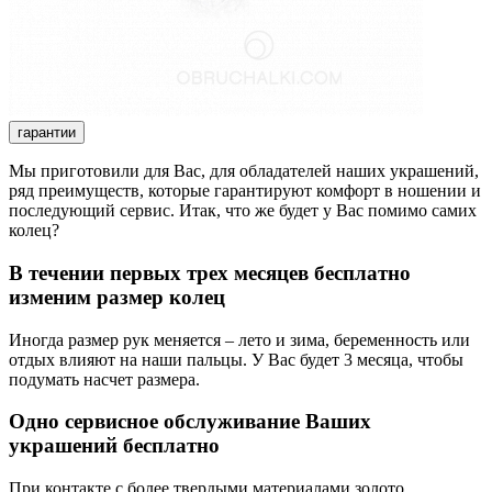
гарантии
Мы приготовили для Вас, для обладателей наших украшений,
ряд преимуществ, которые гарантируют комфорт в ношении и
последующий сервис. Итак, что же будет у Вас помимо самих
колец?
В течении первых трех месяцев бесплатно
изменим размер колец
Иногда размер рук меняется – лето и зима, беременность или
отдых влияют на наши пальцы. У Вас будет 3 месяца, чтобы
подумать насчет размера.
Одно сервисное обслуживание Ваших
украшений бесплатно
При контакте с более твердыми материалами золото