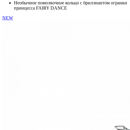
Необычное помолвочное кольцо с бриллиантом огранки
принцесса FAIRY DANCE
NEW