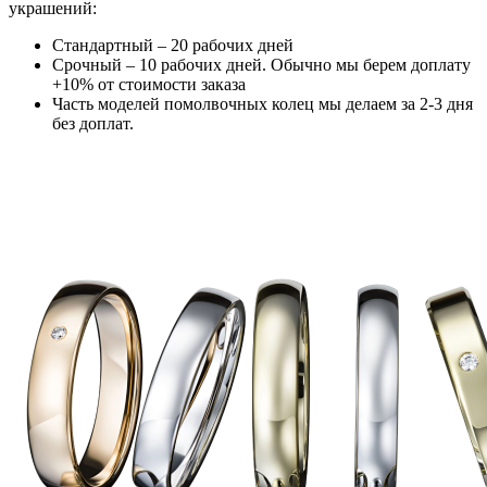
украшений:
Стандартный – 20 рабочих дней
Срочный – 10 рабочих дней. Обычно мы берем доплату
+10% от стоимости заказа
Часть моделей помолвочных колец мы делаем за 2-3 дня
без доплат.