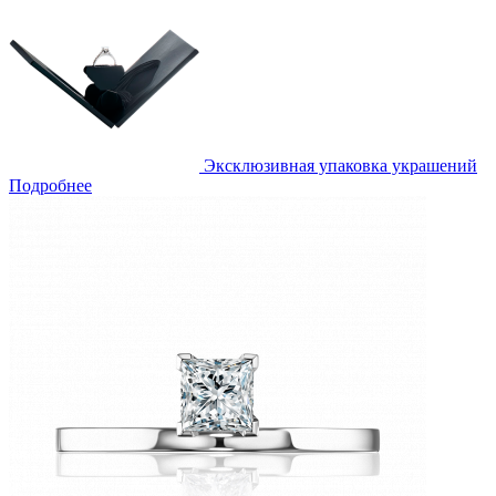
Эксклюзивная упаковка украшений
Подробнее