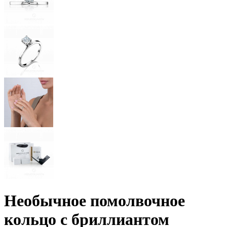
Необычное помолвочное
кольцо с бриллиантом