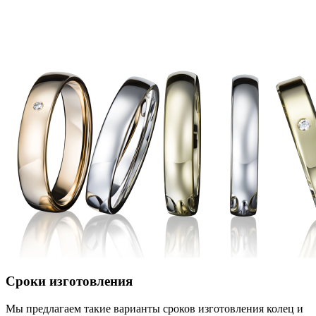
Сроки изготовления
Мы предлагаем такие варианты сроков изготовления колец и