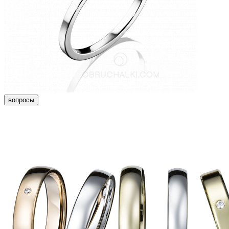
вопросы