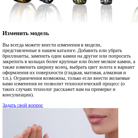
Изменить модель
Вы всегда можете внести изменения в модели,
представленные в нашем каталоге. Добавить или убрать
бриллианты, заменить одни камни на другие или попросить
закрепить в кольцах более крупные или более мелкие камни, а
также изменить ширину колец, выбрать цвет золота и вариант
оформления их поверхности (гладкая, матовая, алмазная и
т.п.). Ограничения возможны, только если внести желаемые
вами изменения не позволит технологический процесс (о
таких случаях технолог расскажет вам на примерке и
консультации).
Задать свой вопрос