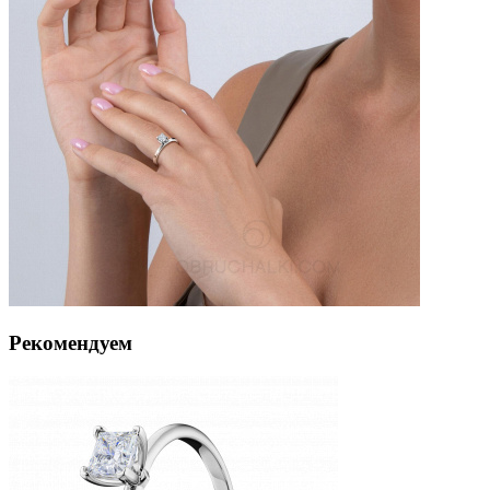
Рекомендуем