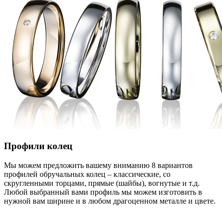
Профили колец
Мы можем предложить вашему вниманию 8 вариантов
профилей обручальных колец – классические, со
скругленными торцами, прямые (шайбы), вогнутые и т.д.
Любой выбранный вами профиль мы можем изготовить в
нужной вам ширине и в любом драгоценном металле и цвете.