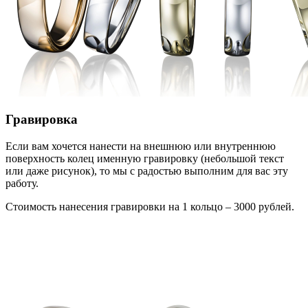
Гравировка
Если вам хочется нанести на внешнюю или внутреннюю
поверхность колец именную гравировку (небольшой текст
или даже рисунок), то мы с радостью выполним для вас эту
работу.
Стоимость нанесения гравировки на 1 кольцо – 3000 рублей.