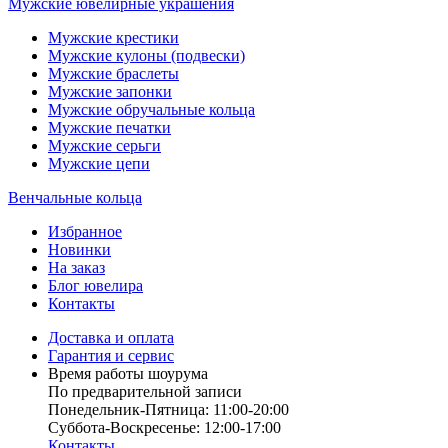
Мужские ювелирные украшения
Мужские крестики
Мужские кулоны (подвески)
Мужские браслеты
Мужские запонки
Мужские обручальные кольца
Мужские печатки
Мужские серьги
Мужские цепи
Венчальные кольца
Избранное
Новинки
На заказ
Блог ювелира
Контакты
Доставка и оплата
Гарантия и сервис
Время работы шоурума
По предварительной записи
Понедельник-Пятница: 11:00-20:00
Суббота-Bоcкресенье: 12:00-17:00
Контакты