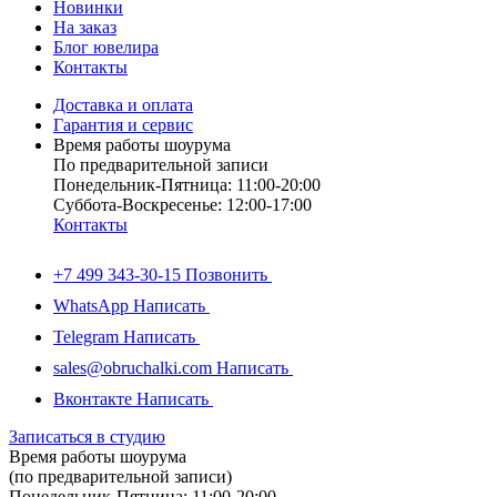
Новинки
На заказ
Блог ювелира
Контакты
Доставка и оплата
Гарантия и сервис
Время работы шоурума
По предварительной записи
Понедельник-Пятница: 11:00-20:00
Суббота-Bоcкресенье: 12:00-17:00
Контакты
+7 499 343-30-15
Позвонить
WhatsApp
Написать
Telegram
Написать
sales@obruchalki.com
Написать
Вконтакте
Написать
Записаться в студию
Время работы шоурума
(по предварительной записи)
Понедельник-Пятница: 11:00-20:00