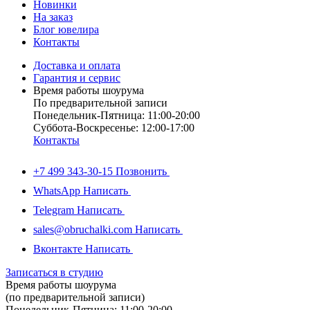
Новинки
На заказ
Блог ювелира
Контакты
Доставка и оплата
Гарантия и сервис
Время работы шоурума
По предварительной записи
Понедельник-Пятница: 11:00-20:00
Суббота-Bоcкресенье: 12:00-17:00
Контакты
+7 499 343-30-15
Позвонить
WhatsApp
Написать
Telegram
Написать
sales@obruchalki.com
Написать
Вконтакте
Написать
Записаться в студию
Время работы шоурума
(по предварительной записи)
Понедельник-Пятница: 11:00-20:00