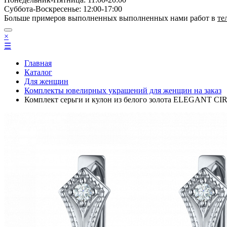
Суббота-Bоcкресенье: 12:00-17:00
Больше примеров выполненных выполненных нами работ в
те
×
☰
Главная
Каталог
Для женщин
Комплекты ювелирных украшений для женщин на заказ
Комплект серьги и кулон из белого золота ELEGANT C