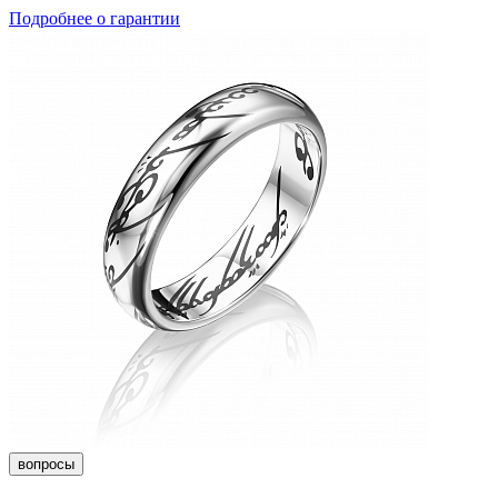
Подробнее о гарантии
вопросы