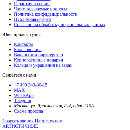
Гарантия и сервис
Часто задаваемые вопросы
Политика конфиденциальности
Публичная оферта
Согласие на обработку персональных данных
Ювелирная Студия
Контакты
Блог ювелира
Вакансии и партнерство
Корпоративные подарки
Кольца и украшения на заказ
Связаться с нами
+7 499 343-30-15
MAX
WhatsApp
Telegram
Москва, ул. Ярославская, 8к4, офис 210А
Схема проезда
Заказать звонок
Написать нам
ARTИСТИЧНЫЕ