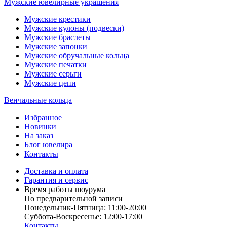
Мужские ювелирные украшения
Мужские крестики
Мужские кулоны (подвески)
Мужские браслеты
Мужские запонки
Мужские обручальные кольца
Мужские печатки
Мужские серьги
Мужские цепи
Венчальные кольца
Избранное
Новинки
На заказ
Блог ювелира
Контакты
Доставка и оплата
Гарантия и сервис
Время работы шоурума
По предварительной записи
Понедельник-Пятница: 11:00-20:00
Суббота-Bоcкресенье: 12:00-17:00
Контакты