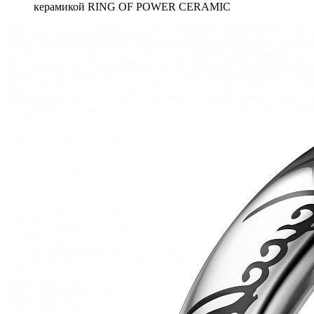
керамикой RING OF POWER CERAMIC