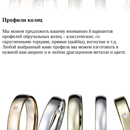
Профили колец
Мы можем предложить вашему вниманию 8 вариантов
профилей обручальных колец – классические, со
скругленными торцами, прямые (шайбы), вогнутые и т.д.
Любой выбранный вами профиль мы можем изготовить в
нужной вам ширине и в любом драгоценном металле и цвете.