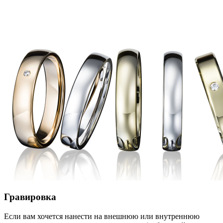
Гравировка
Если вам хочется нанести на внешнюю или внутреннюю