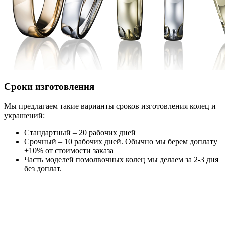
Сроки изготовления
Мы предлагаем такие варианты сроков изготовления колец и
украшений:
Стандартный – 20 рабочих дней
Срочный – 10 рабочих дней. Обычно мы берем доплату
+10% от стоимости заказа
Часть моделей помолвочных колец мы делаем за 2-3 дня
без доплат.