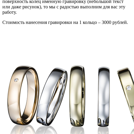
поверхность колец именную гравировку (небольшой текст
или даже рисунок), то мы с радостью выполним для вас эту
работу.
Стоимость нанесения гравировки на 1 кольцо – 3000 рублей.