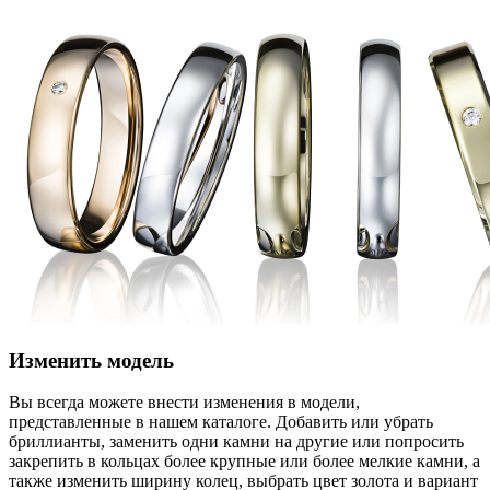
Изменить модель
Вы всегда можете внести изменения в модели,
представленные в нашем каталоге. Добавить или убрать
бриллианты, заменить одни камни на другие или попросить
закрепить в кольцах более крупные или более мелкие камни, а
также изменить ширину колец, выбрать цвет золота и вариант