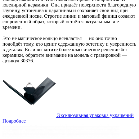
ювелирной керамики. Она придаёт поверхности благородную
глубину, устойчива к царапинам и сохраняет свой вид при
ежедневной носке. Строгие линии и матовый финиш создают
современный образ, который остаётся актуальным вне
времени.
Это не магическое кольцо всевластья — но оно точно
подойдёт тому, кто ценит сдержанную эстетику и уверенность
в деталях. Если вы хотите более классическое решение без
керамики, обратите внимание на модель с гравировкой —
артикул 30376.
Эксклюзивная упаковка украшений
Подробнее