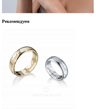
Рекомендуем