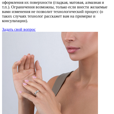
оформления их поверхности (гладкая, матовая, алмазная и
т.п.). Ограничения возможны, только если внести желаемые
вами изменения не позволит технологический процесс (о
таких случаях технолог расскажет вам на примерке и
консультации).
Задать свой вопрос