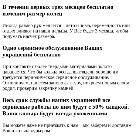
В течении первых трех месяцев бесплатно
изменим размер колец
Иногда размер рук меняется – лето и зима, беременность или
отдых влияют на наши пальцы. У Вас будет 3 месяца, чтобы
подумать насчет размера.
Одно сервисное обслуживание Ваших
украшений бесплатно
При контакте с более твердыми материалами золото
царапается. Что бы кольца всегда выглядели хорошо им
требуется периодическое сервисное обслуживание.
Отполируем, нанесем заново фактуру, покроем новым слоем
родия, проверим закрепку камней.
Весь срок службы наших украшений все
сервисные работы по ним будут с 50% скидкой.
Ваши кольца будут всегда ухоженными
Вы можете даже не приезжать к нам – мы заберем и доставим
Ваши кольца курьером.