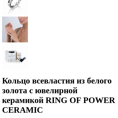
Кольцо всевластия из белого
золота с ювелирной
керамикой RING OF POWER
CERAMIC