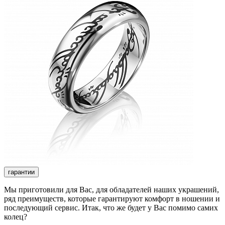
гарантии
Мы приготовили для Вас, для обладателей наших украшений,
ряд преимуществ, которые гарантируют комфорт в ношении и
последующий сервис. Итак, что же будет у Вас помимо самих
колец?