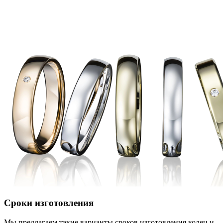
Сроки изготовления
Мы предлагаем такие варианты сроков изготовления колец и