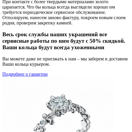
При контакте с более твердыми материалами золото
царапается. Что бы кольца всегда выглядели хорошо им
требуется периодическое сервисное обслуживание.
Отполируем, нанесем заново фактуру, покроем новым слоем
родия, проверим закрепку камней.
Весь срок службы наших украшений все
сервисные работы по ним будут с 50% скидкой.
Ваши кольца будут всегда ухоженными
Вы можете даже не приезжать к нам – мы заберем и доставим
Ваши кольца курьером.
Подробнее о гарантии