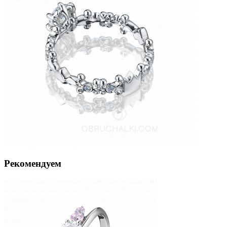
Рекомендуем