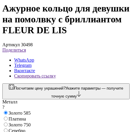
Ажурное кольцо для девушки
на помолвку с бриллиантом
FLEUR DE LIS
Артикул 30498
Поделиться
WhatsApp
Telegram
Вконтакте
Скопировать ссылку
Посчитаем цену украшений?
Укажите параметры — получите
точную сумму
Металл
?
Золото 585
Платина
Золото 750
Серебро