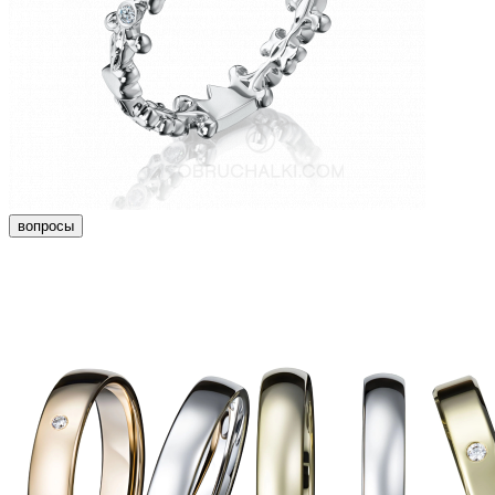
вопросы