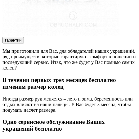
гарантии
Мы приготовили для Вас, для обладателей наших украшений,
ряд преимуществ, которые гарантируют комфорт в ношении и
последующий сервис. Итак, что же будет у Вас помимо самих
колец?
В течении первых трех месяцев бесплатно
изменим размер колец
Иногда размер рук меняется – лето и зима, беременность или
отдых влияют на наши пальцы. У Вас будет 3 месяца, чтобы
подумать насчет размера.
Одно сервисное обслуживание Ваших
украшений бесплатно