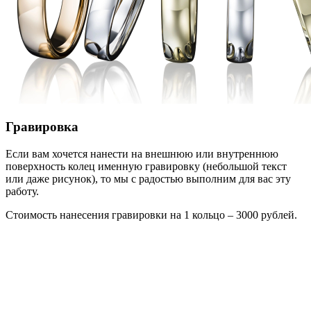
Гравировка
Если вам хочется нанести на внешнюю или внутреннюю
поверхность колец именную гравировку (небольшой текст
или даже рисунок), то мы с радостью выполним для вас эту
работу.
Стоимость нанесения гравировки на 1 кольцо – 3000 рублей.