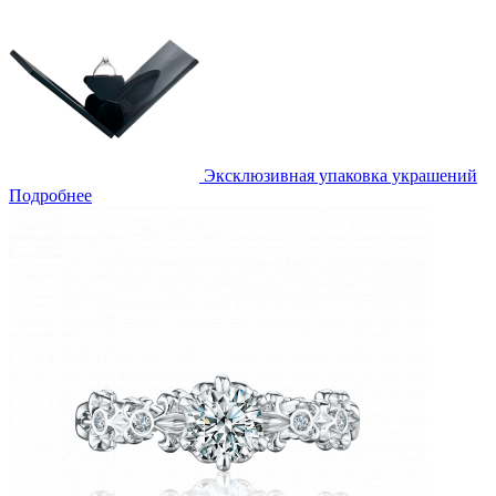
Эксклюзивная упаковка украшений
Подробнее