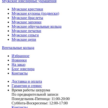
Мужские ювелирные украшения
Мужские крестики
Мужские кулоны (подвески)
Мужские браслеты
Мужские запонки
Мужские обручальные кольца
Мужские печатки
Мужские серьги
Мужские цепи
Венчальные кольца
Избранное
Новинки
На заказ
Блог ювелира
Контакты
Доставка и оплата
Гарантия и сервис
Время работы шоурума
По предварительной записи
Понедельник-Пятница: 11:00-20:00
Суббота-Bоcкресенье: 12:00-17:00
Контакты