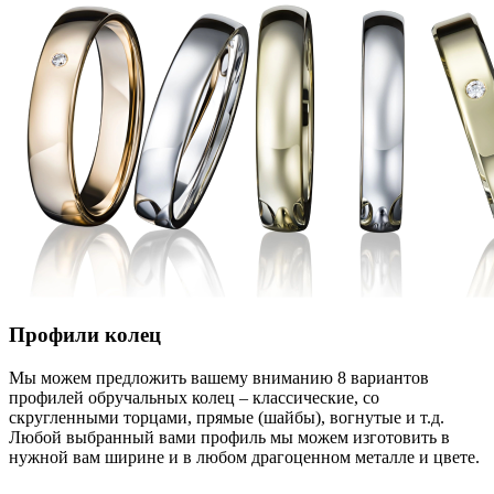
Профили колец
Мы можем предложить вашему вниманию 8 вариантов
профилей обручальных колец – классические, со
скругленными торцами, прямые (шайбы), вогнутые и т.д.
Любой выбранный вами профиль мы можем изготовить в
нужной вам ширине и в любом драгоценном металле и цвете.