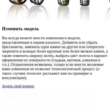
Изменить модель
Вы всегда можете внести изменения в модели,
представленные в нашем каталоге. Добавить или убрать
бриллианты, заменить одни камни на другие или попросить
закрепить в кольцах более крупные или более мелкие камни, а
также изменить ширину колец, выбрать цвет золота и вариант
оформления их поверхности (гладкая, матовая, алмазная и
т.п.). Ограничения возможны, только если внести желаемые
вами изменения не позволит технологический процесс (о
таких случаях технолог расскажет вам на примерке и
консультации).
Задать свой вопрос