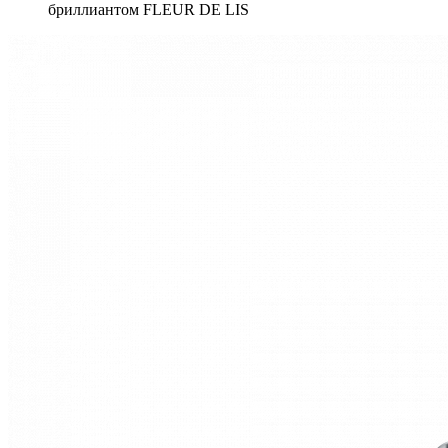
бриллиантом FLEUR DE LIS