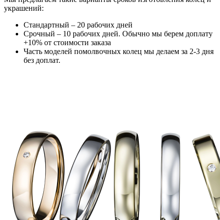
украшений:
Стандартный – 20 рабочих дней
Срочный – 10 рабочих дней. Обычно мы берем доплату
+10% от стоимости заказа
Часть моделей помолвочных колец мы делаем за 2-3 дня
без доплат.